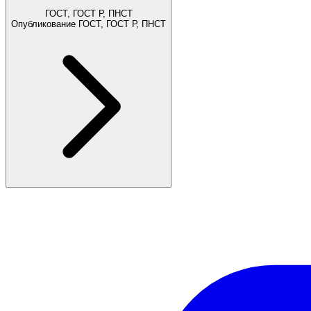
ГОСТ, ГОСТ Р, ПНСТ
Опубликование ГОСТ, ГОСТ Р, ПНСТ