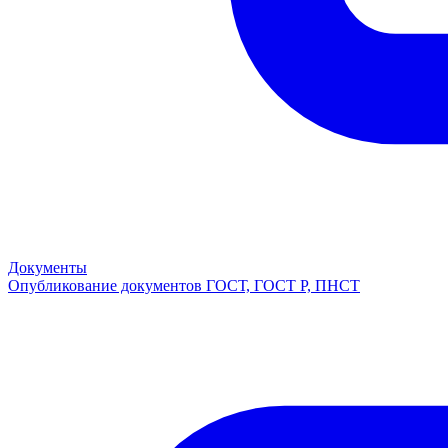
Документы
Опубликование документов ГОСТ, ГОСТ Р, ПНСТ