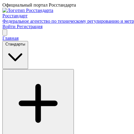
Официальный портал Росстандарта
Росстандарт
Федеральное агентство по техническому регулированию и мет
Войти
Регистрация
Главная
Стандарты