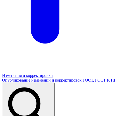
Изменения и корректировки
Опубликование изменений и корректировок ГОСТ, ГОСТ Р, 