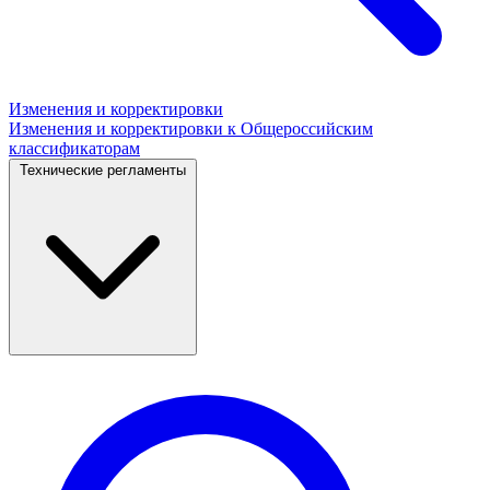
Изменения и корректировки
Изменения и корректировки к Общероссийским
классификаторам
Технические регламенты