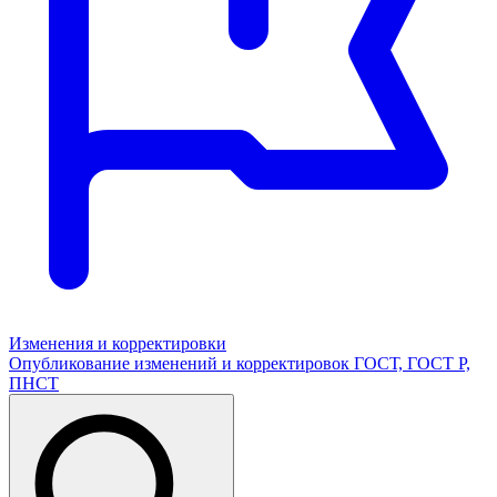
Изменения и корректировки
Опубликование изменений и корректировок ГОСТ, ГОСТ Р,
ПНСТ