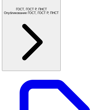
ГОСТ, ГОСТ Р, ПНСТ
Опубликование ГОСТ, ГОСТ Р, ПНСТ