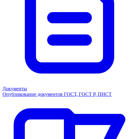
Документы
Опубликование документов ГОСТ, ГОСТ Р, ПНСТ