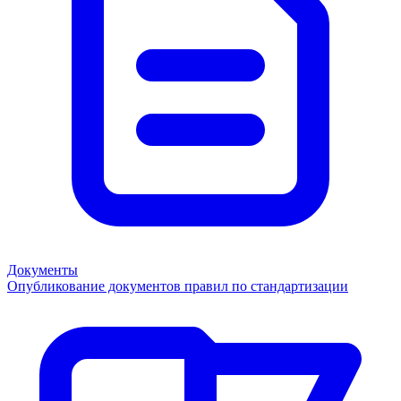
Документы
Опубликование документов правил по стандартизации