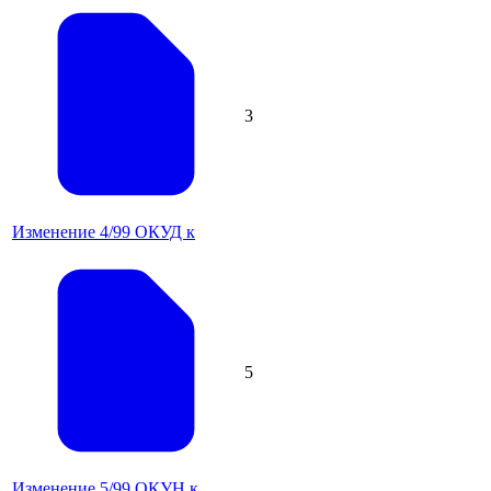
3
Изменение 4/99 ОКУД к
5
Изменение 5/99 ОКУН к