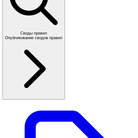
Своды правил
Опубликование сводов правил