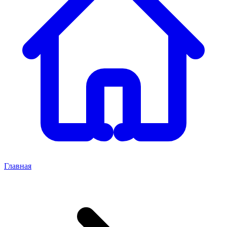
Главная