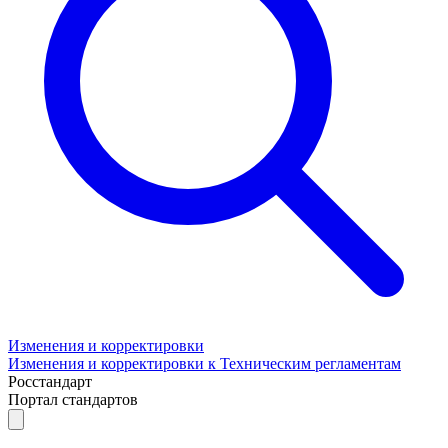
Изменения и корректировки
Изменения и корректировки к Техническим регламентам
Росстандарт
Портал стандартов