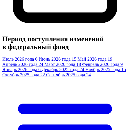
Период поступления изменений
в федеральный фонд
Июль 2026 года
6
Июнь 2026 года
15
Май 2026 года
19
Апрель 2026 года
24
Март 2026 года
18
Февраль 2026 года
9
Январь 2026 года
6
Декабрь 2025 года
24
Ноябрь 2025 года
15
Октябрь 2025 года
22
Сентябрь 2025 года
24