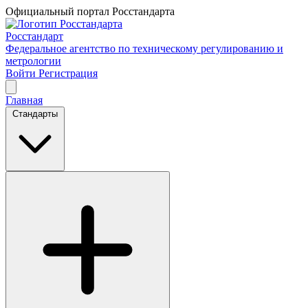
Официальный портал Росстандарта
Росстандарт
Федеральное агентство по техническому регулированию и
метрологии
Войти
Регистрация
Главная
Стандарты