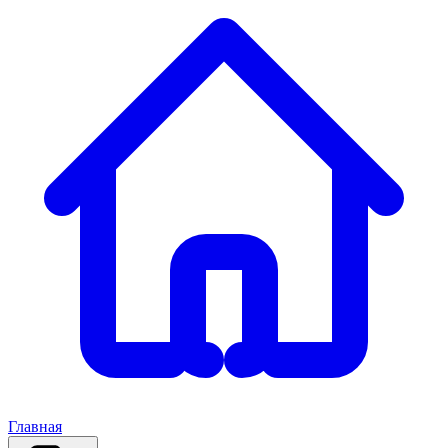
Главная