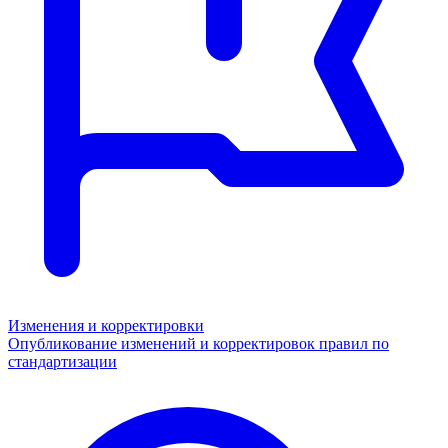
Изменения и корректировки
Опубликование изменений и корректировок правил по
стандартизации