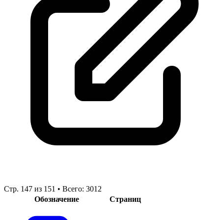
Стр. 147 из 151 • Всего: 3012
Обозначение
Страниц