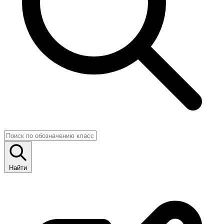
Найти