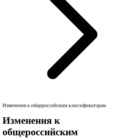
Изменения к общероссийским классификаторам
Изменения к
общероссийским