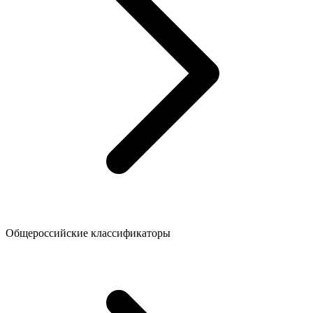
Общероссийские классификаторы