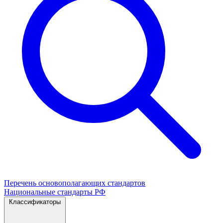
Перечень основополагающих стандартов
Национальные стандарты РФ
Классификаторы