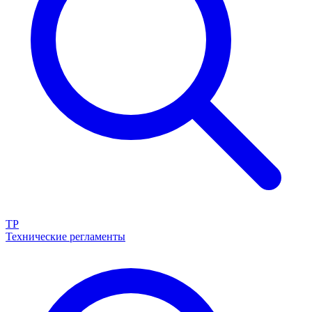
ТР
Технические регламенты