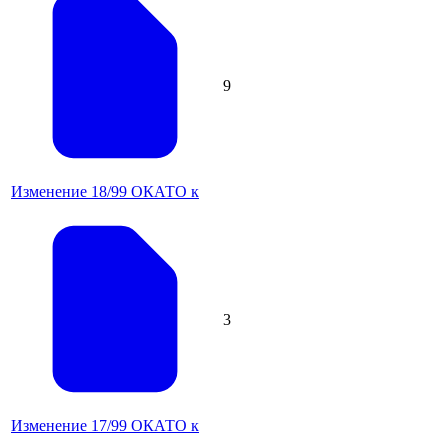
9
Изменение 18/99 ОКАТО к
3
Изменение 17/99 ОКАТО к