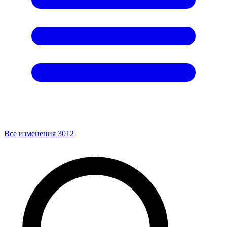
Все изменения
3012