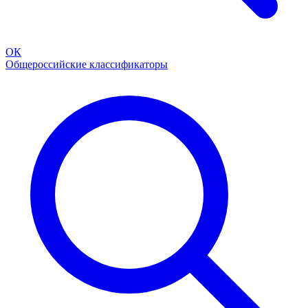
ОК
Общероссийские классификаторы