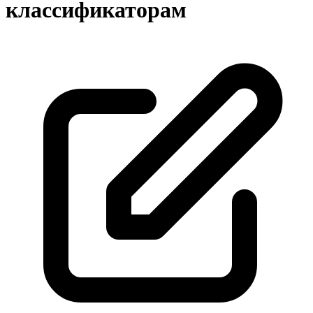
классификаторам