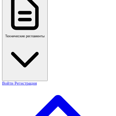
Технические регламенты
Войти
Регистрация