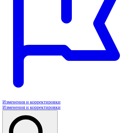
Изменения и корректировки
Изменения и корректировки