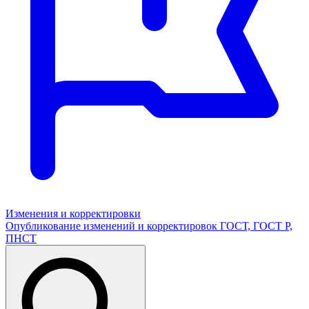
Изменения и корректировки
Опубликование изменений и корректировок ГОСТ, ГОСТ Р,
ПНСТ