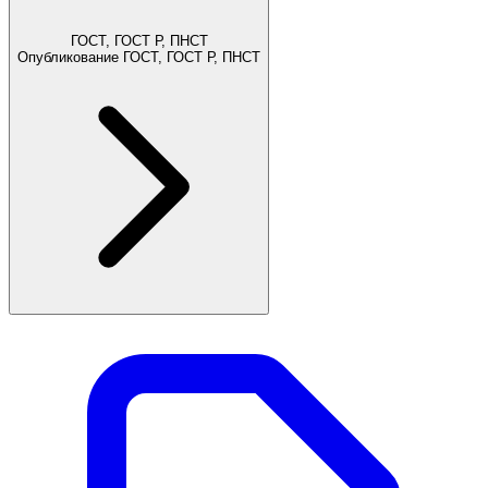
ГОСТ, ГОСТ Р, ПНСТ
Опубликование ГОСТ, ГОСТ Р, ПНСТ