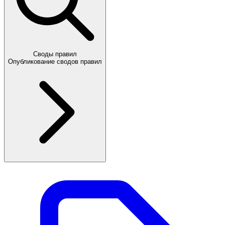
Своды правил
Опубликование сводов правил