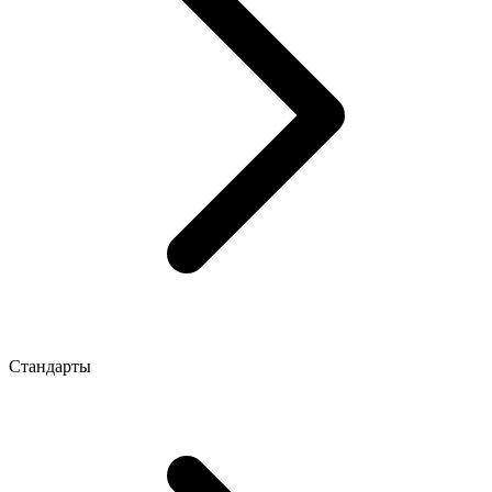
Стандарты