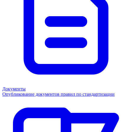
Документы
Опубликование документов правил по стандартизации