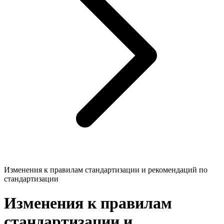
Изменения к правилам стандартизации и рекомендаций по
стандартизации
Изменения к правилам
стандартизации и