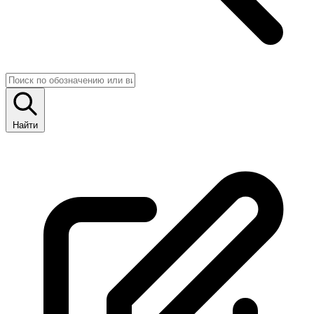
Найти