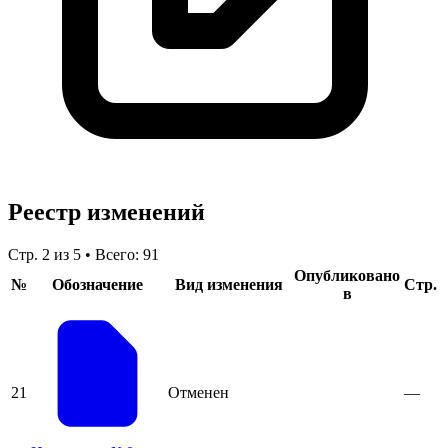
Реестр изменений
Стр. 2 из 5 • Всего: 91
Опубликовано
№
Обозначение
Вид изменения
Стр.
в
21
Отменен
—