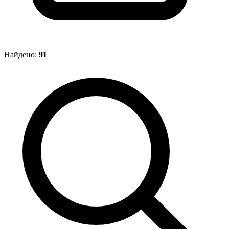
Найдено:
91