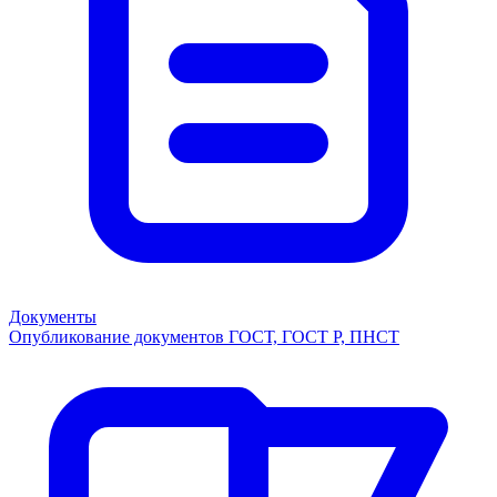
Документы
Опубликование документов ГОСТ, ГОСТ Р, ПНСТ