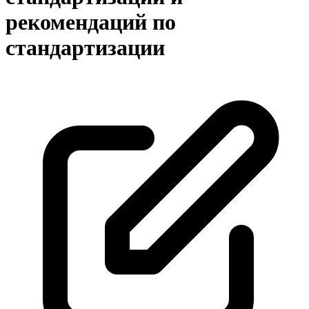
рекомендаций по
стандартизации