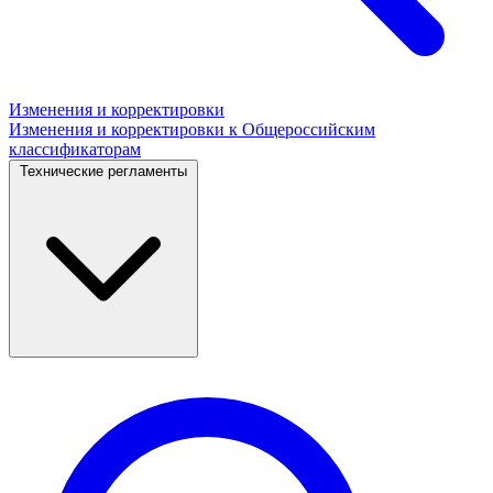
Изменения и корректировки
Изменения и корректировки к Общероссийским
классификаторам
Технические регламенты