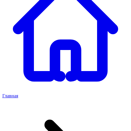
Главная