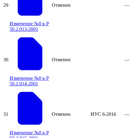
29
Отменен
—
Изменение №0 к Р
50.2.013-2001
30
Отменен
—
Изменение №0 к Р
50.2.014-2001
31
Отменен
ИУС 6-2016
—
Изменение №0 к Р