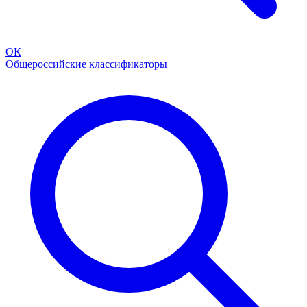
ОК
Общероссийские классификаторы