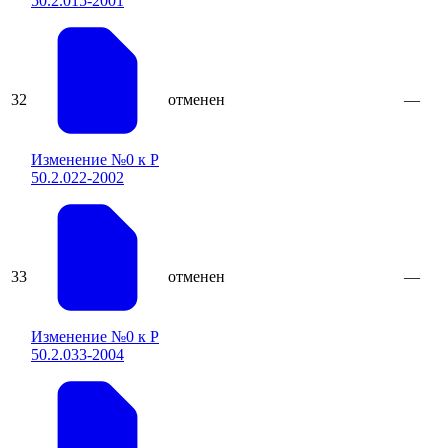
50.2.015-2001
32
отменен
—
Изменение №0 к Р
50.2.022-2002
33
отменен
—
Изменение №0 к Р
50.2.033-2004