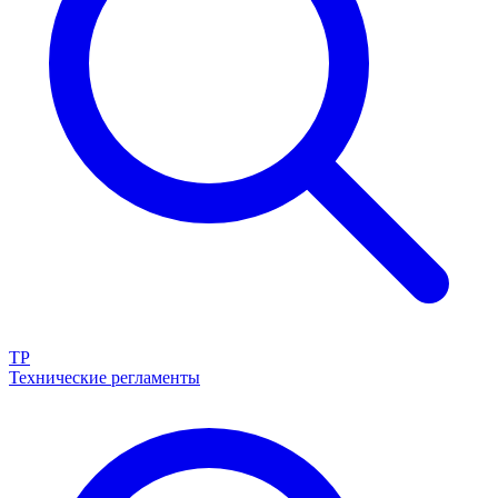
ТР
Технические регламенты