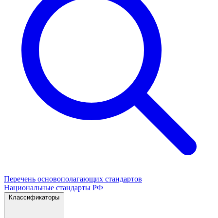
Перечень основополагающих стандартов
Национальные стандарты РФ
Классификаторы