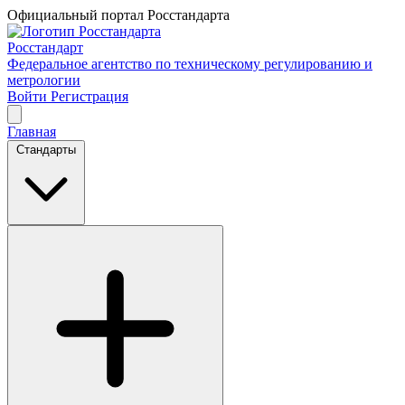
Официальный портал Росстандарта
Росстандарт
Федеральное агентство по техническому регулированию и
метрологии
Войти
Регистрация
Главная
Стандарты