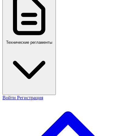
Технические регламенты
Войти
Регистрация