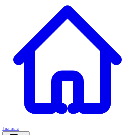
Главная