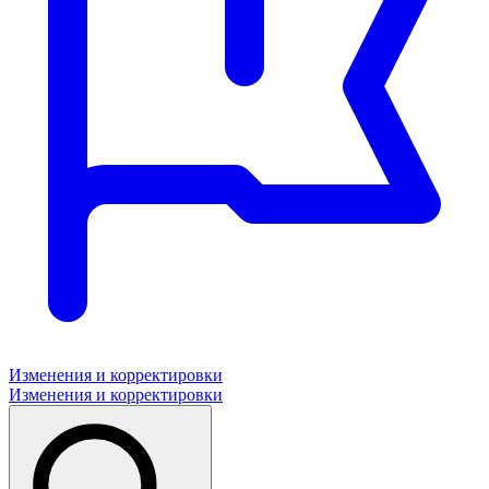
Изменения и корректировки
Изменения и корректировки