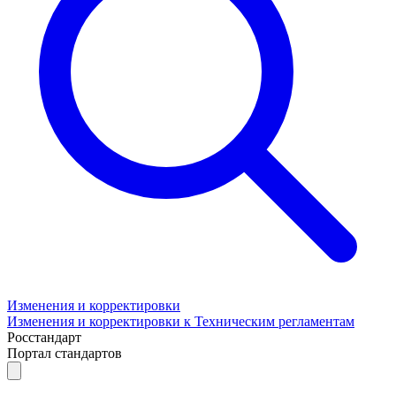
Изменения и корректировки
Изменения и корректировки к Техническим регламентам
Росстандарт
Портал стандартов