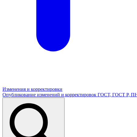
Изменения и корректировки
Опубликование изменений и корректировок ГОСТ, ГОСТ Р, 