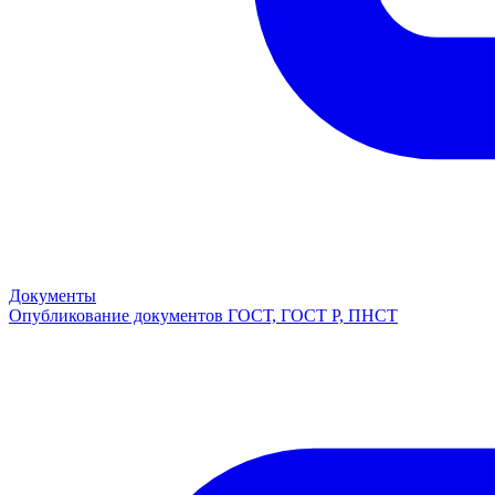
Документы
Опубликование документов ГОСТ, ГОСТ Р, ПНСТ