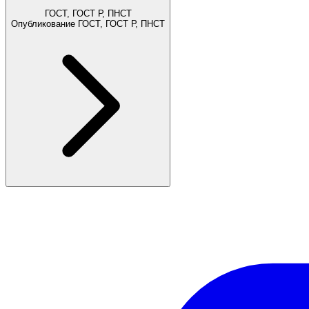
ГОСТ, ГОСТ Р, ПНСТ
Опубликование ГОСТ, ГОСТ Р, ПНСТ