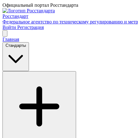
Официальный портал Росстандарта
Росстандарт
Федеральное агентство по техническому регулированию и мет
Войти
Регистрация
Главная
Стандарты