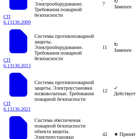
↻
Электрооборудование.
7
Заменен
Требования пожарной
безопасности
СП
6.13130.2009
Системы противопожарной
защиты.
↻
Электрооборудование.
11
Заменен
Требования пожарной
безопасности
СП
6.13130.2013
Системы противопожарной
защиты. Электроустановки
✓
12
низковольтные. Требования
Действует
пожарной безопасности
СП
6.13130.2021
Система обеспечения
пожарной безопасности
объекта защиты.
42
★
Принят
Электроустановки