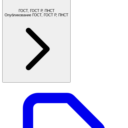
ГОСТ, ГОСТ Р, ПНСТ
Опубликование ГОСТ, ГОСТ Р, ПНСТ