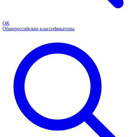
ОК
Общероссийские классификаторы