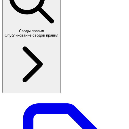
Своды правил
Опубликование сводов правил