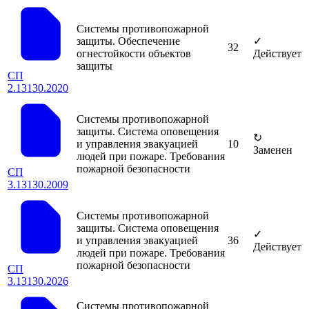
Системы противопожарной
защиты. Обеспечение
✓
32
огнестойкости объектов
Действует
защиты
СП
2.13130.2020
Системы противопожарной
защиты. Система оповещения
↻
и управления эвакуацией
10
Заменен
людей при пожаре. Требования
пожарной безопасности
СП
3.13130.2009
Системы противопожарной
защиты. Система оповещения
✓
и управления эвакуацией
36
Действует
людей при пожаре. Требования
пожарной безопасности
СП
3.13130.2026
Системы противопожарной