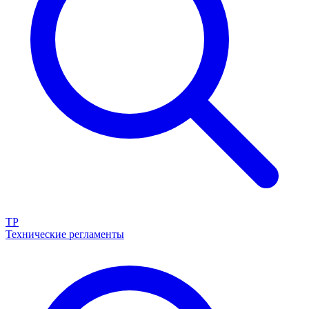
ТР
Технические регламенты