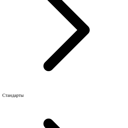
Стандарты