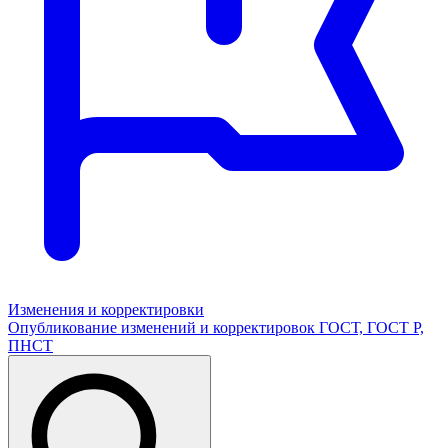
Изменения и корректировки
Опубликование изменений и корректировок ГОСТ, ГОСТ Р,
ПНСТ