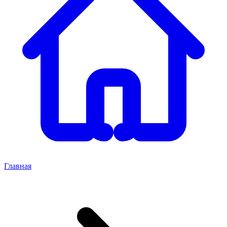
Главная