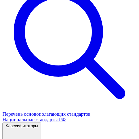
Перечень основополагающих стандартов
Национальные стандарты РФ
Классификаторы