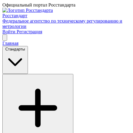
Официальный портал Росстандарта
Росстандарт
Федеральное агентство по техническому регулированию и
метрологии
Войти
Регистрация
Главная
Стандарты