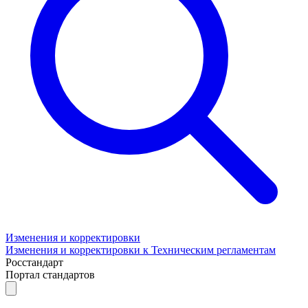
Изменения и корректировки
Изменения и корректировки к Техническим регламентам
Росстандарт
Портал стандартов