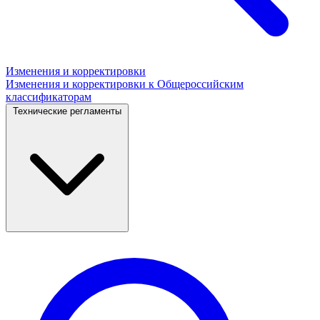
Изменения и корректировки
Изменения и корректировки к Общероссийским
классификаторам
Технические регламенты