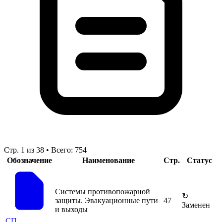
Стр. 1 из 38 • Всего: 754
Обозначение
Наименование
Стр.
Статус
Системы противопожарной
↻
защиты. Эвакуационные пути
47
Заменен
и выходы
СП