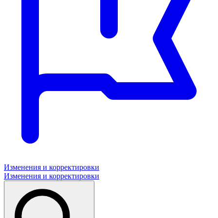
Изменения и корректировки
Изменения и корректировки