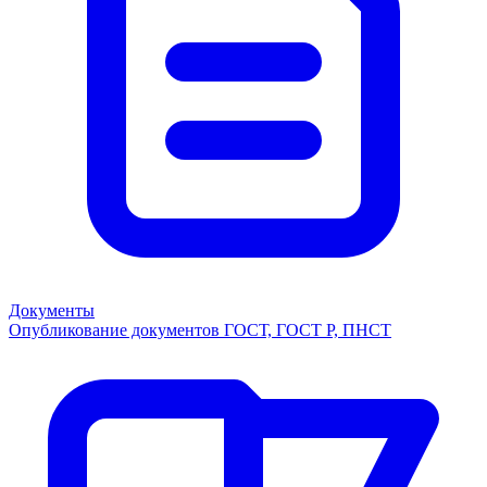
Документы
Опубликование документов ГОСТ, ГОСТ Р, ПНСТ