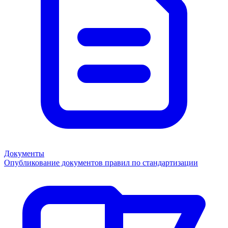
Документы
Опубликование документов правил по стандартизации