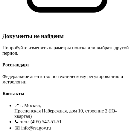
Документы не найдены
Попробуйте изменить параметры поиска или выбрать другой
период.
Росстандарт
Федеральное агентство по техническому регулированию и
метрологии
Контакты
📍 г. Москва,
Пресненская Набережная, дом 10, строение 2 (IQ-
квартал)
📞 тел.: (495) 547-51-51
✉️ info@rst.gov.ru