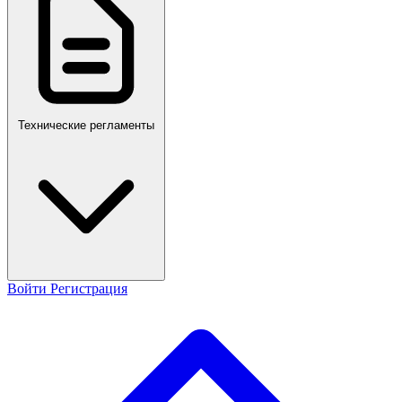
Технические регламенты
Войти
Регистрация