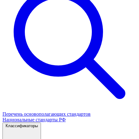
Перечень основополагающих стандартов
Национальные стандарты РФ
Классификаторы