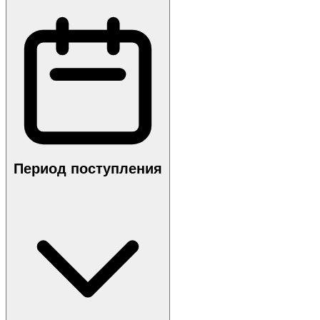
Период поступления