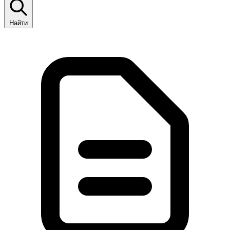
Найти