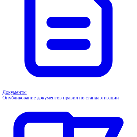
Документы
Опубликование документов правил по стандартизации