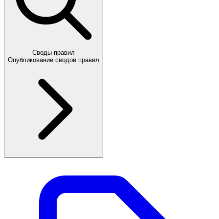
Своды правил
Опубликование сводов правил