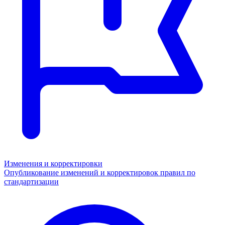
Изменения и корректировки
Опубликование изменений и корректировок правил по
стандартизации