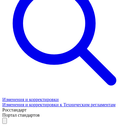
Изменения и корректировки
Изменения и корректировки к Техническим регламентам
Росстандарт
Портал стандартов