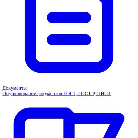
Документы
Опубликование документов ГОСТ, ГОСТ Р, ПНСТ