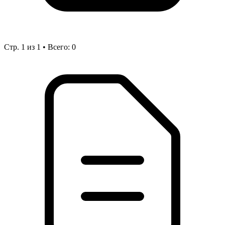
Стр. 1 из 1 • Всего: 0