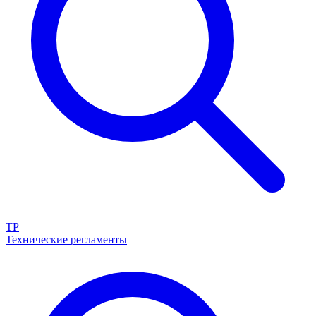
ТР
Технические регламенты