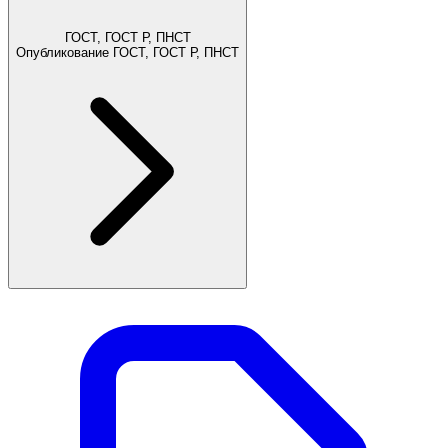
ГОСТ, ГОСТ Р, ПНСТ
Опубликование ГОСТ, ГОСТ Р, ПНСТ