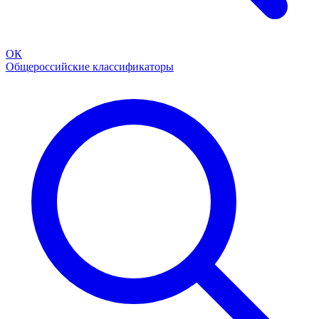
ОК
Общероссийские классификаторы