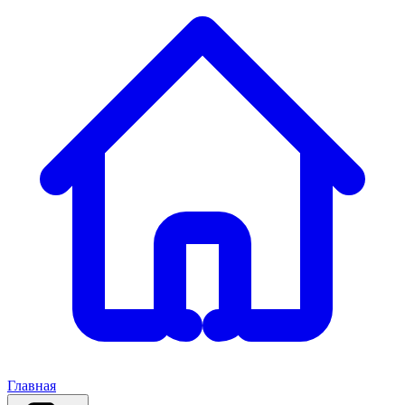
Главная