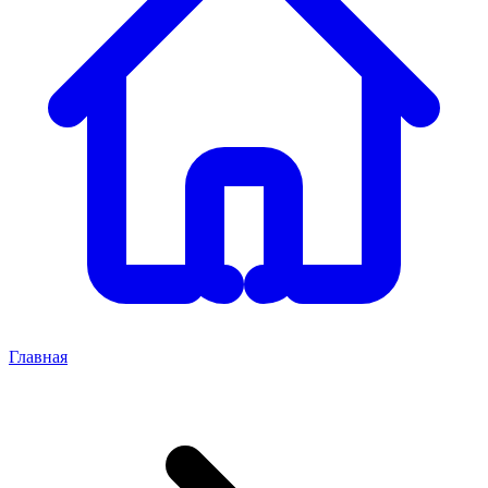
Главная