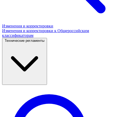
Изменения и корректировки
Изменения и корректировки к Общероссийским
классификаторам
Технические регламенты