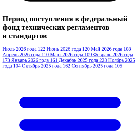
Период поступления в федеральный
фонд технических регламентов
и стандартов
Июль 2026 года
122
Июнь 2026 года
120
Май 2026 года
108
Апрель 2026 года
110
Март 2026 года
109
Февраль 2026 года
173
Январь 2026 года
161
Декабрь 2025 года
228
Ноябрь 2025
года
104
Октябрь 2025 года
162
Сентябрь 2025 года
105