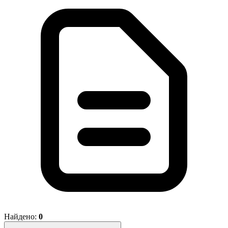
Найдено:
0