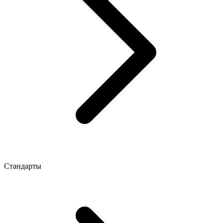
Стандарты