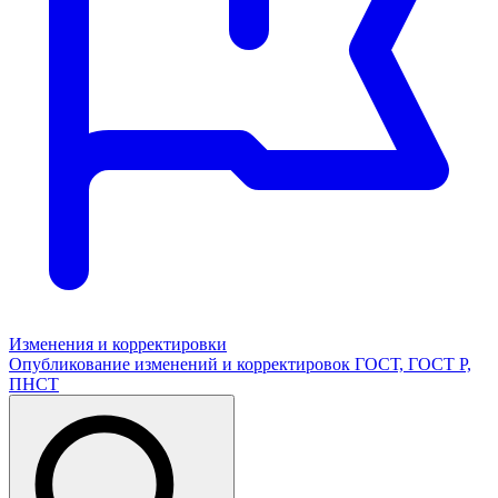
Изменения и корректировки
Опубликование изменений и корректировок ГОСТ, ГОСТ Р,
ПНСТ