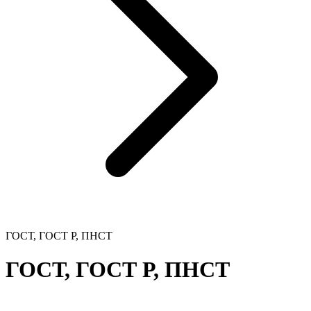
ГОСТ, ГОСТ Р, ПНСТ
ГОСТ, ГОСТ Р, ПНСТ