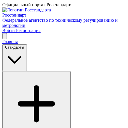
Официальный портал Росстандарта
Росстандарт
Федеральное агентство по техническому регулированию и
метрологии
Войти
Регистрация
Главная
Стандарты