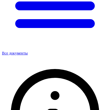
Все документы