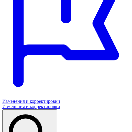
Изменения и корректировки
Изменения и корректировки