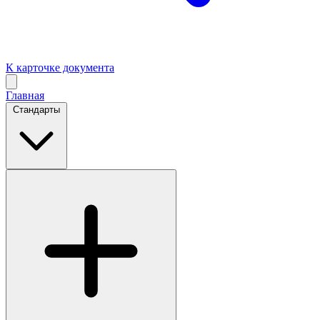
К карточке документа
Главная
Стандарты