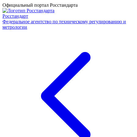
Официальный портал Росстандарта
Росстандарт
Федеральное агентство по техническому регулированию и
метрологии