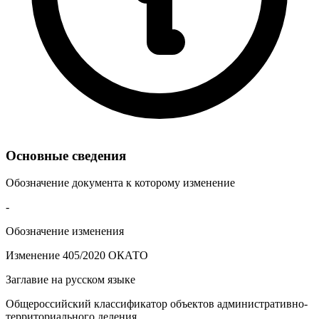
Основные сведения
Обозначение документа к которому изменение
-
Обозначение изменения
Изменение 405/2020 ОКАТО
Заглавие на русском языке
Общероссийский классификатор объектов административно-
территориального деления