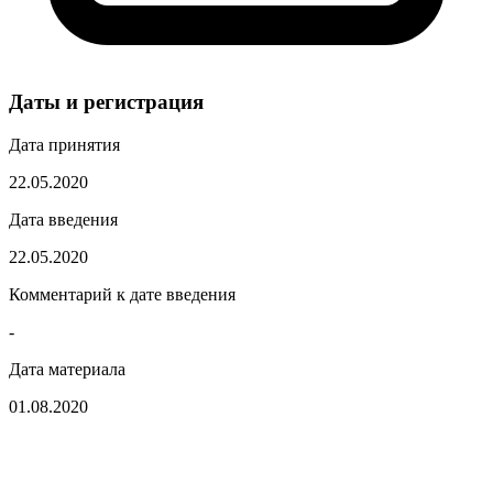
Даты и регистрация
Дата принятия
22.05.2020
Дата введения
22.05.2020
Комментарий к дате введения
-
Дата материала
01.08.2020