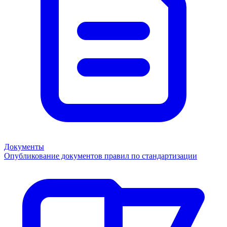
Документы
Опубликование документов правил по стандартизации