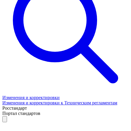
Изменения и корректировки
Изменения и корректировки к Техническим регламентам
Росстандарт
Портал стандартов