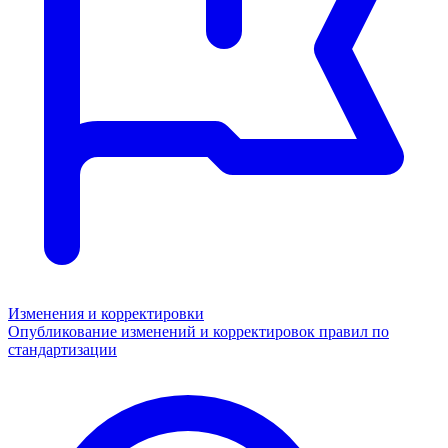
Изменения и корректировки
Опубликование изменений и корректировок правил по
стандартизации