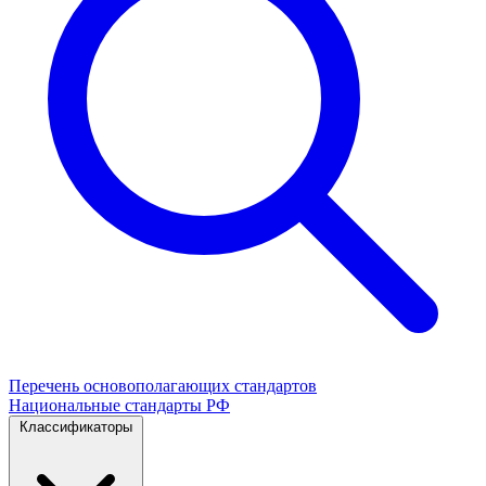
Перечень основополагающих стандартов
Национальные стандарты РФ
Классификаторы