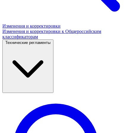
Изменения и корректировки
Изменения и корректировки к Общероссийским
классификаторам
Технические регламенты