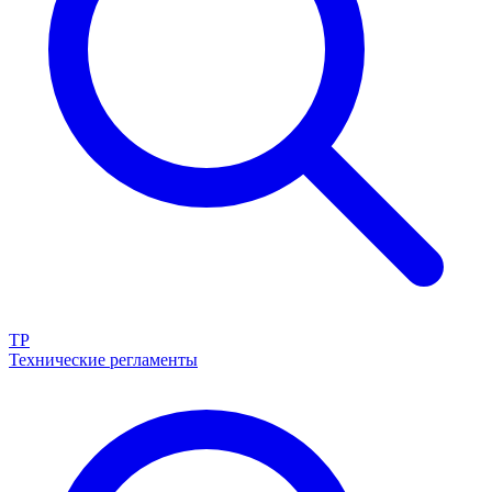
ТР
Технические регламенты