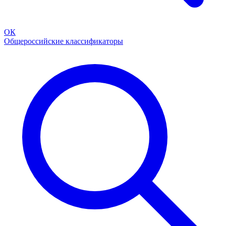
ОК
Общероссийские классификаторы