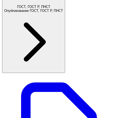
ГОСТ, ГОСТ Р, ПНСТ
Опубликование ГОСТ, ГОСТ Р, ПНСТ