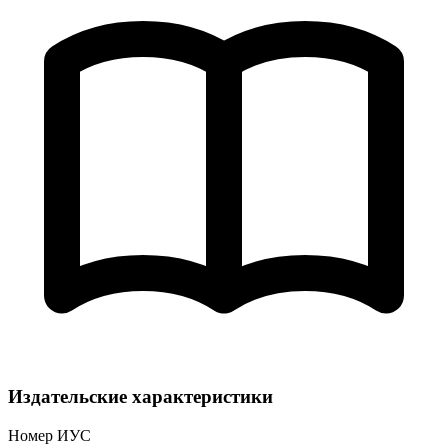
Издательские характеристики
Номер ИУС