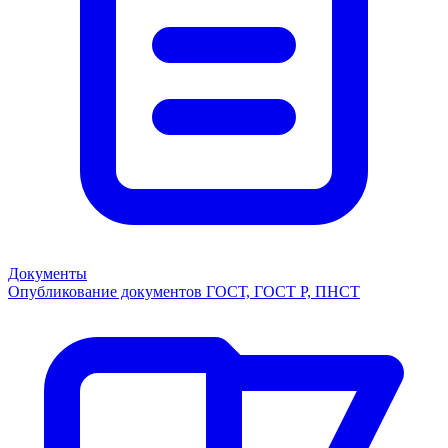
Документы
Опубликование документов ГОСТ, ГОСТ Р, ПНСТ