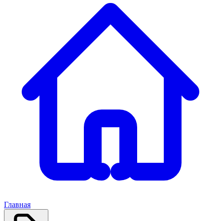
Главная