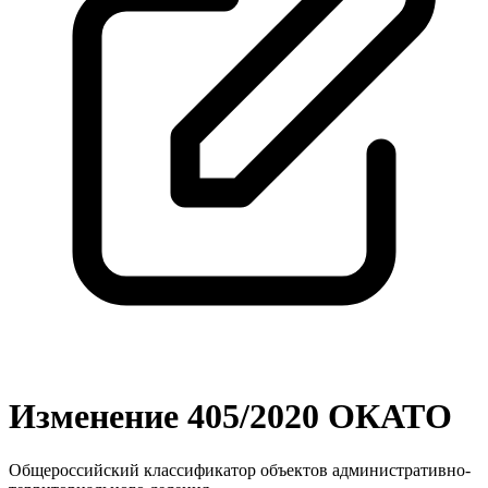
Изменение 405/2020 ОКАТО
Общероссийский классификатор объектов административно-