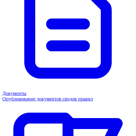
Документы
Опубликование документов сводов правил