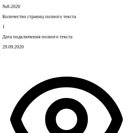
№8-2020
Количество страниц полного текста
1
Дата подключения полного текста
29.09.2020