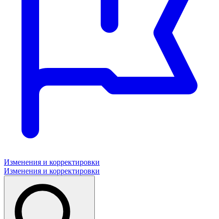
Изменения и корректировки
Изменения и корректировки