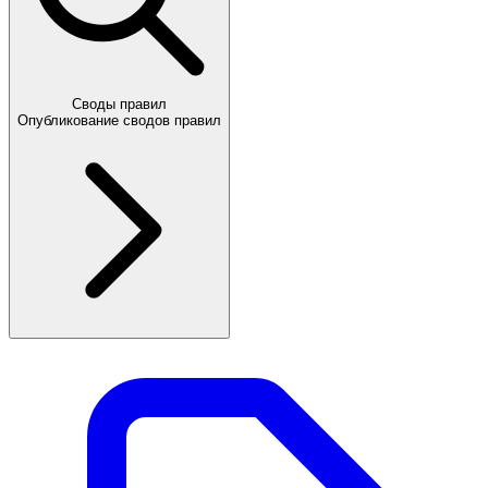
Своды правил
Опубликование сводов правил