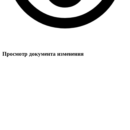
Просмотр документа изменения