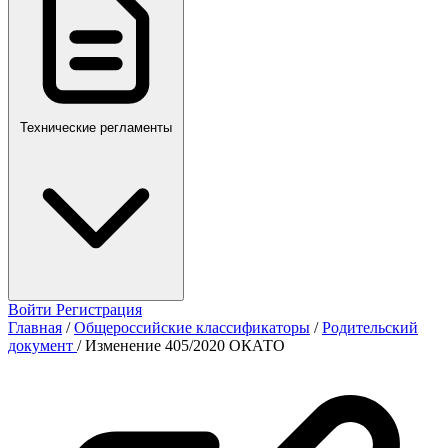
Технические регламенты
Войти
Регистрация
Главная
/
Общероссийские классификаторы
/
Родительский
документ
/
Изменение 405/2020 ОКАТО