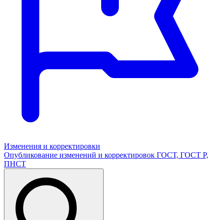
Изменения и корректировки
Опубликование изменений и корректировок ГОСТ, ГОСТ Р,
ПНСТ