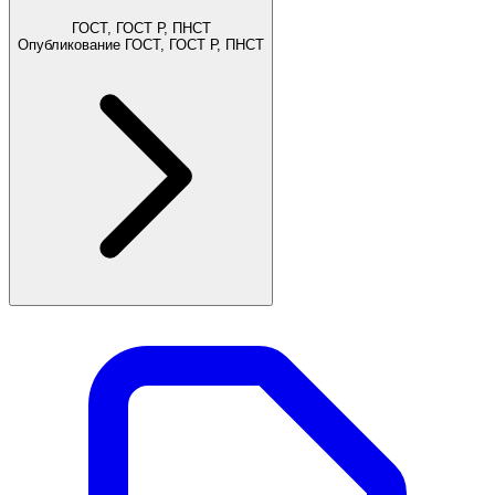
ГОСТ, ГОСТ Р, ПНСТ
Опубликование ГОСТ, ГОСТ Р, ПНСТ