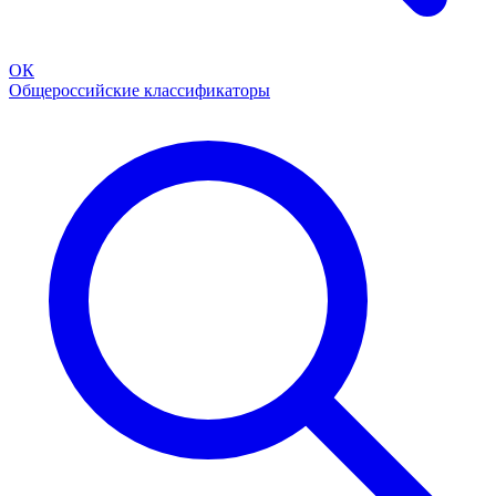
ОК
Общероссийские классификаторы