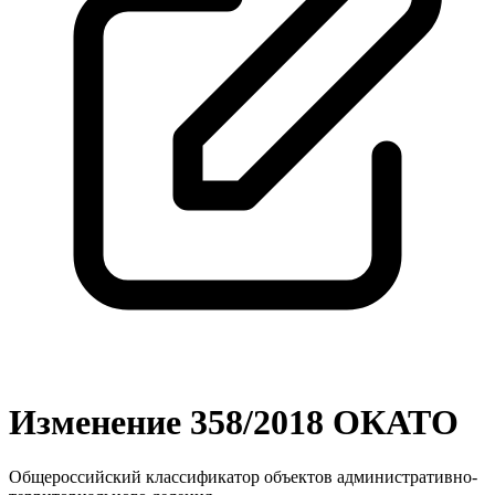
Изменение 358/2018 ОКАТО
Общероссийский классификатор объектов административно-