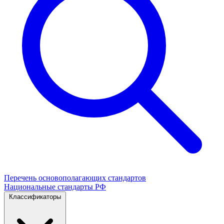
Перечень основополагающих стандартов
Национальные стандарты РФ
Классификаторы