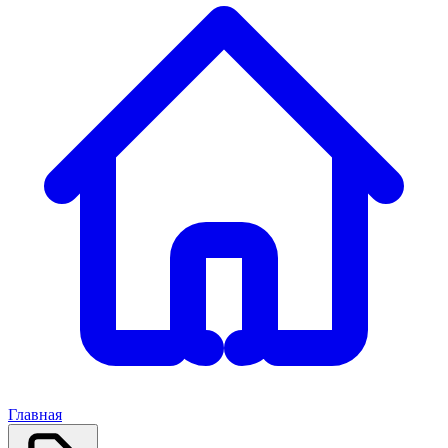
Главная