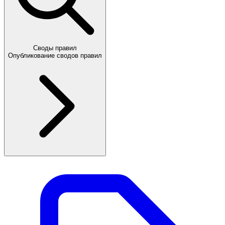
Своды правил
Опубликование сводов правил