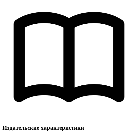
Издательские характеристики