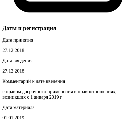
Даты и регистрация
Дата принятия
27.12.2018
Дата введения
27.12.2018
Комментарий к дате введения
с правом досрочного применения в правоотношениях,
возникших с 1 января 2019 г
Дата материала
01.01.2019