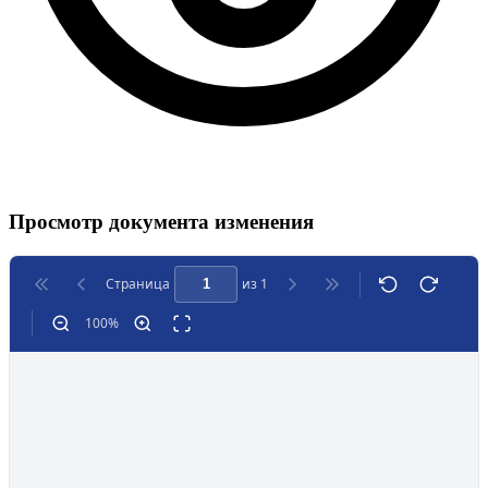
Просмотр документа изменения