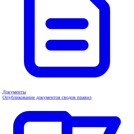
Документы
Опубликование документов сводов правил