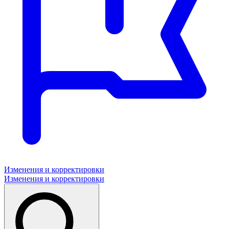
Изменения и корректировки
Изменения и корректировки