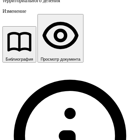
территориального деления
Изменение
Библиография
Просмотр документа