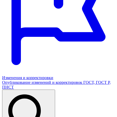
Изменения и корректировки
Опубликование изменений и корректировок ГОСТ, ГОСТ Р,
ПНСТ