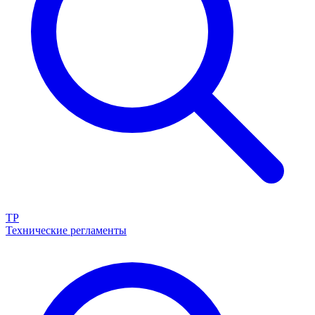
ТР
Технические регламенты