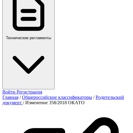
Технические регламенты
Войти
Регистрация
Главная
/
Общероссийские классификаторы
/
Родительский
документ
/
Изменение 358/2018 ОКАТО