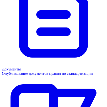
Документы
Опубликование документов правил по стандартизации