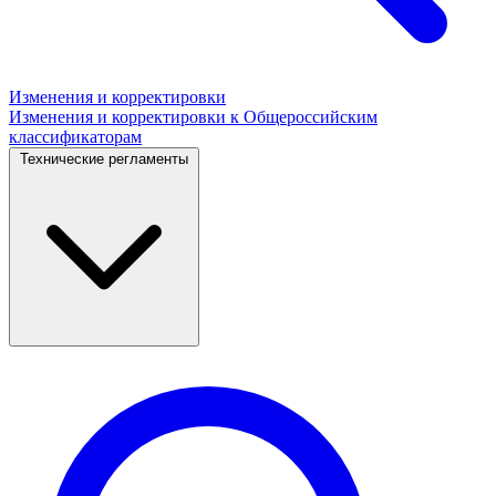
Изменения и корректировки
Изменения и корректировки к Общероссийским
классификаторам
Технические регламенты