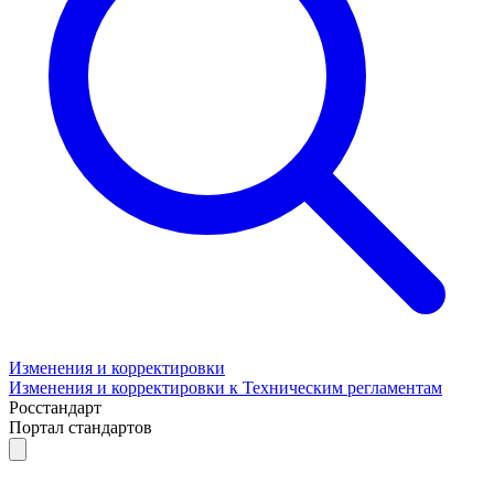
Изменения и корректировки
Изменения и корректировки к Техническим регламентам
Росстандарт
Портал стандартов