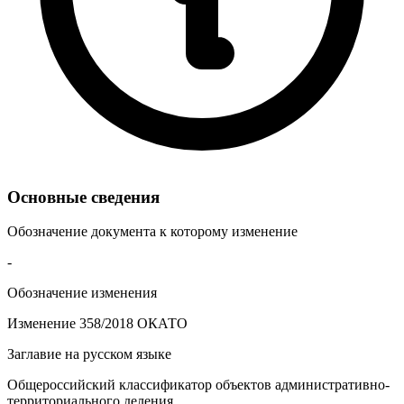
Основные сведения
Обозначение документа к которому изменение
-
Обозначение изменения
Изменение 358/2018 ОКАТО
Заглавие на русском языке
Общероссийский классификатор объектов административно-
территориального деления