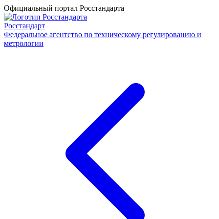
Официальный портал Росстандарта
Росстандарт
Федеральное агентство по техническому регулированию и
метрологии