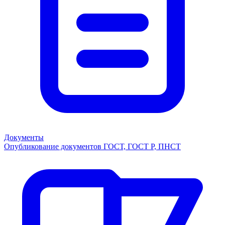
Документы
Опубликование документов ГОСТ, ГОСТ Р, ПНСТ