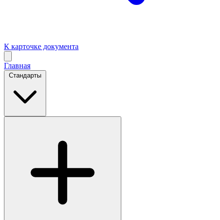
К карточке документа
Главная
Стандарты