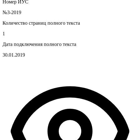
Номер ИУС
№3-2019
Количество страниц полного текста
1
Дата подключения полного текста
30.01.2019