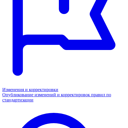
Изменения и корректировки
Опубликование изменений и корректировок правил по
стандартизации