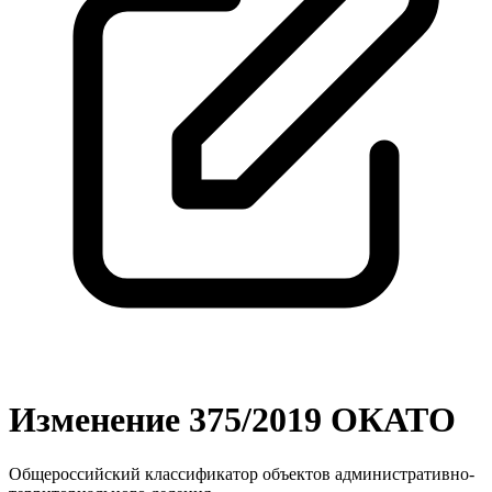
Изменение 375/2019 ОКАТО
Общероссийский классификатор объектов административно-