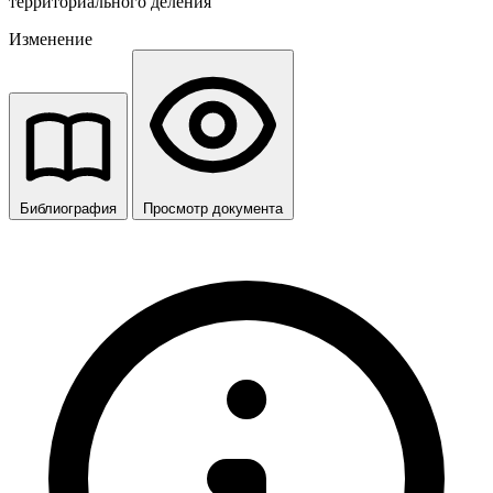
территориального деления
Изменение
Библиография
Просмотр документа