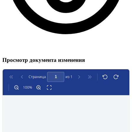
Просмотр документа изменения