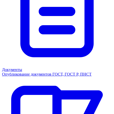
Документы
Опубликование документов ГОСТ, ГОСТ Р, ПНСТ