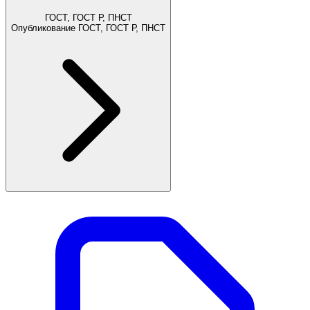
ГОСТ, ГОСТ Р, ПНСТ
Опубликование ГОСТ, ГОСТ Р, ПНСТ