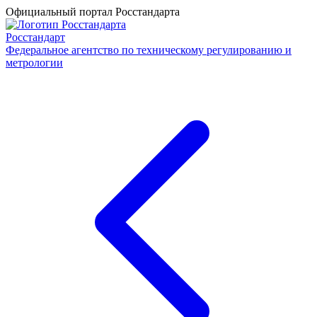
Официальный портал Росстандарта
Росстандарт
Федеральное агентство по техническому регулированию и
метрологии