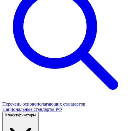
Перечень основополагающих стандартов
Национальные стандарты РФ
Классификаторы