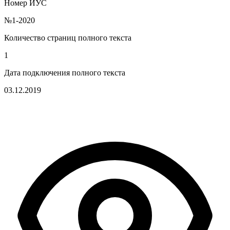
Номер ИУС
№1-2020
Количество страниц полного текста
1
Дата подключения полного текста
03.12.2019