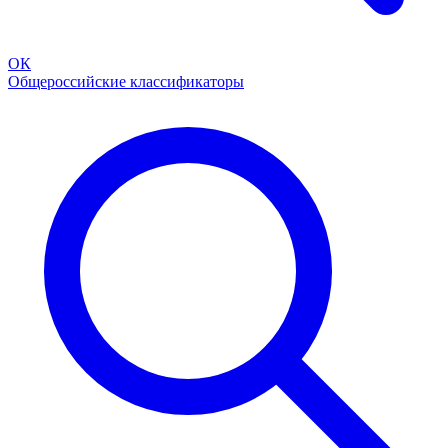
ОК
Общероссийские классификаторы