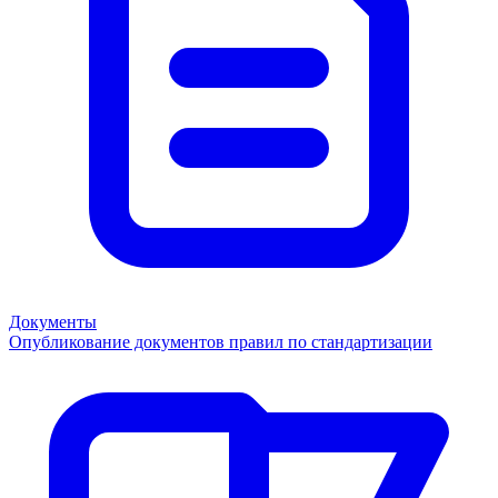
Документы
Опубликование документов правил по стандартизации