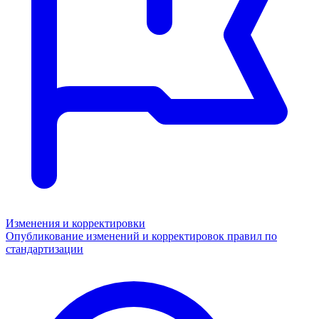
Изменения и корректировки
Опубликование изменений и корректировок правил по
стандартизации