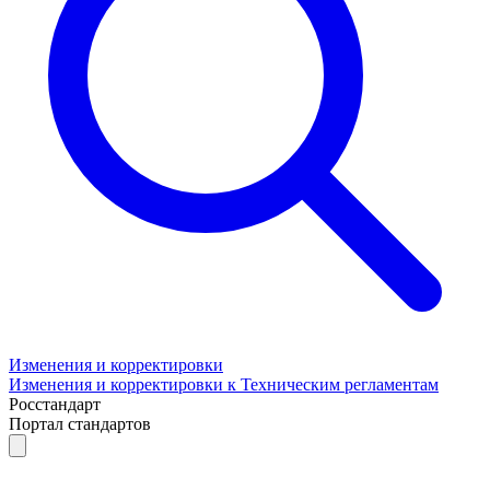
Изменения и корректировки
Изменения и корректировки к Техническим регламентам
Росстандарт
Портал стандартов