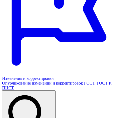
Изменения и корректировки
Опубликование изменений и корректировок ГОСТ, ГОСТ Р,
ПНСТ