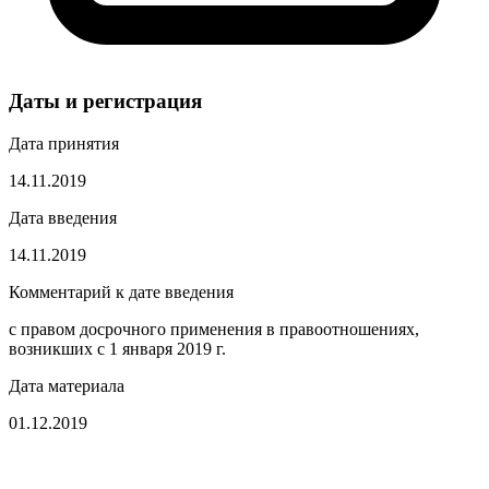
Даты и регистрация
Дата принятия
14.11.2019
Дата введения
14.11.2019
Комментарий к дате введения
с правом досрочного применения в правоотношениях,
возникших с 1 января 2019 г.
Дата материала
01.12.2019