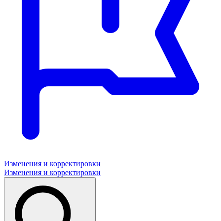
Изменения и корректировки
Изменения и корректировки