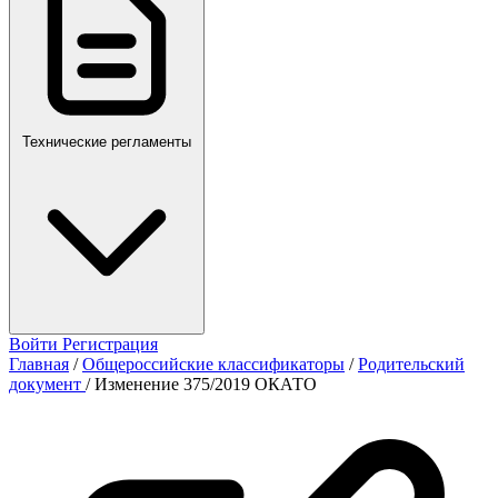
Технические регламенты
Войти
Регистрация
Главная
/
Общероссийские классификаторы
/
Родительский
документ
/
Изменение 375/2019 ОКАТО