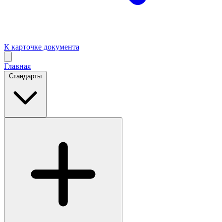
К карточке документа
Главная
Стандарты