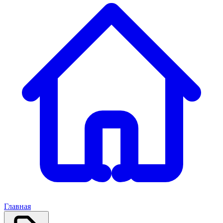
Главная