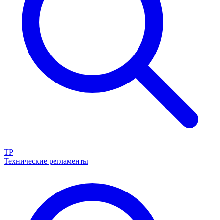
ТР
Технические регламенты