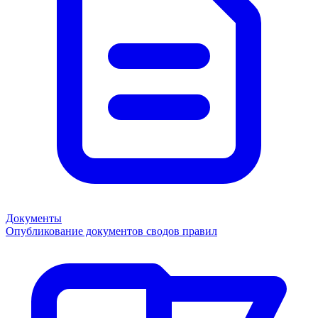
Документы
Опубликование документов сводов правил