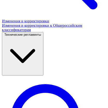
Изменения и корректировки
Изменения и корректировки к Общероссийским
классификаторам
Технические регламенты