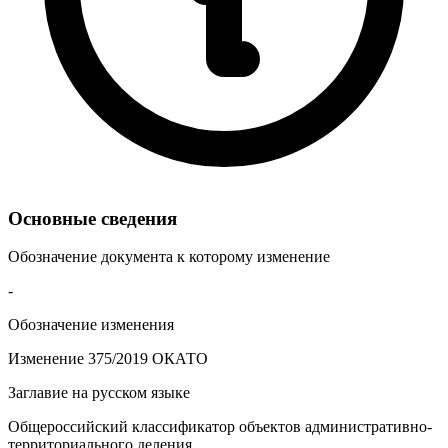
Основные сведения
Обозначение документа к которому изменение
-
Обозначение изменения
Изменение 375/2019 ОКАТО
Заглавие на русском языке
Общероссийский классификатор объектов административно-
территориального деления