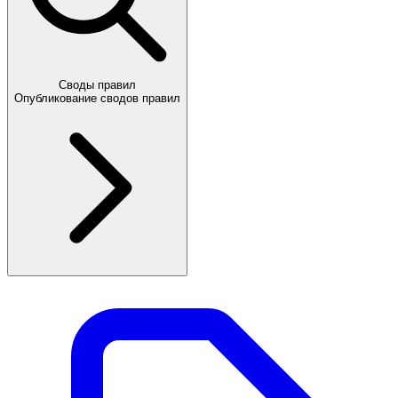
Своды правил
Опубликование сводов правил