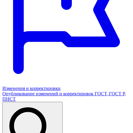
Изменения и корректировки
Опубликование изменений и корректировок ГОСТ, ГОСТ Р,
ПНСТ