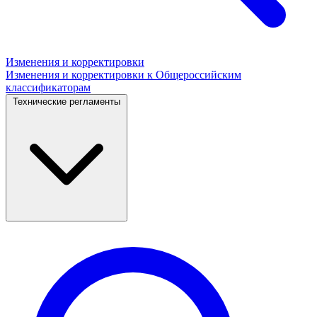
Изменения и корректировки
Изменения и корректировки к Общероссийским
классификаторам
Технические регламенты