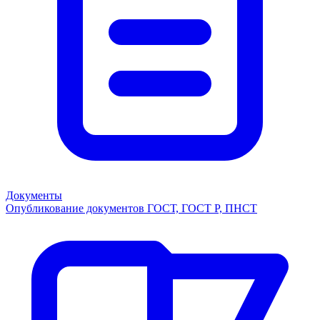
Документы
Опубликование документов ГОСТ, ГОСТ Р, ПНСТ