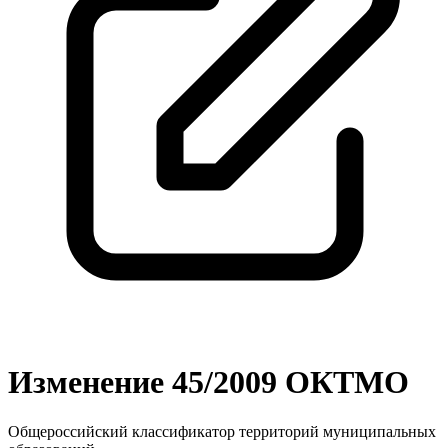
Изменение 45/2009 ОКТМО
Общероссийский классификатор территорий муниципальных