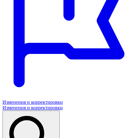
Изменения и корректировки
Изменения и корректировки