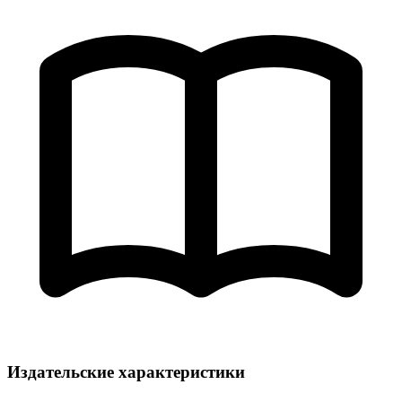
Издательские характеристики