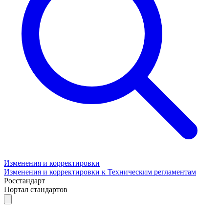
Изменения и корректировки
Изменения и корректировки к Техническим регламентам
Росстандарт
Портал стандартов