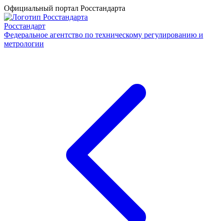
Официальный портал Росстандарта
Росстандарт
Федеральное агентство по техническому регулированию и
метрологии