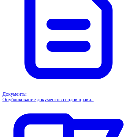
Документы
Опубликование документов сводов правил