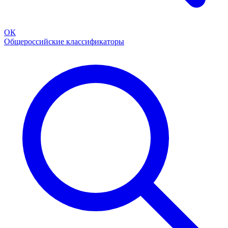
ОК
Общероссийские классификаторы