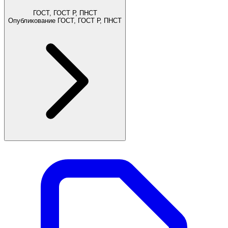
ГОСТ, ГОСТ Р, ПНСТ
Опубликование ГОСТ, ГОСТ Р, ПНСТ