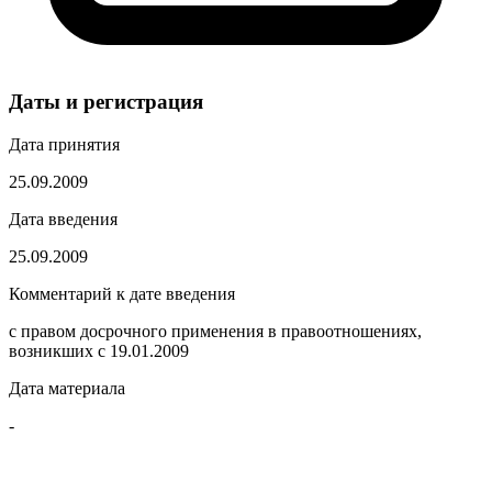
Даты и регистрация
Дата принятия
25.09.2009
Дата введения
25.09.2009
Комментарий к дате введения
с правом досрочного применения в правоотношениях,
возникших с 19.01.2009
Дата материала
-