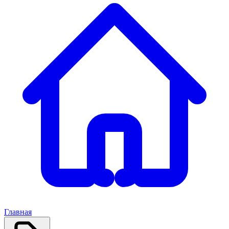
Главная