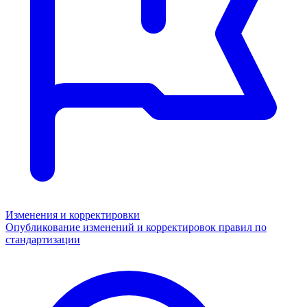
Изменения и корректировки
Опубликование изменений и корректировок правил по
стандартизации