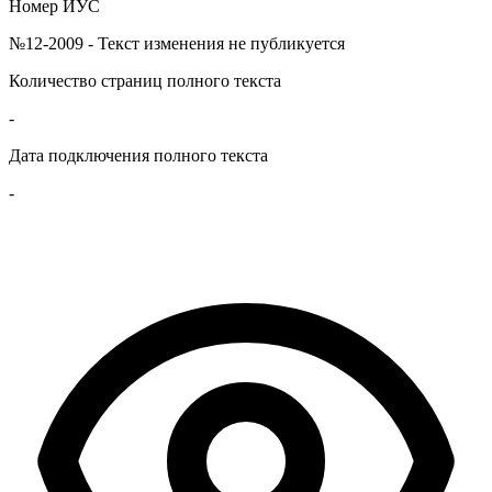
Номер ИУС
№12-2009 - Текст изменения не публикуется
Количество страниц полного текста
-
Дата подключения полного текста
-