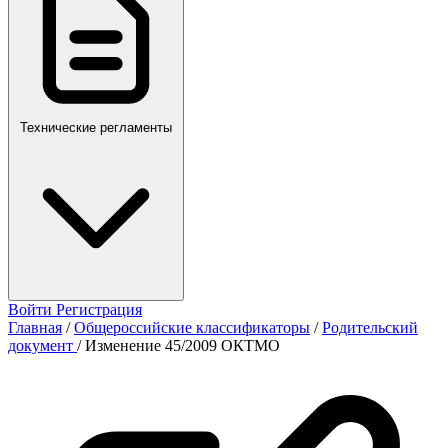
Технические регламенты
Войти
Регистрация
Главная
/
Общероссийские классификаторы
/
Родительский
документ
/
Изменение 45/2009 ОКТМО