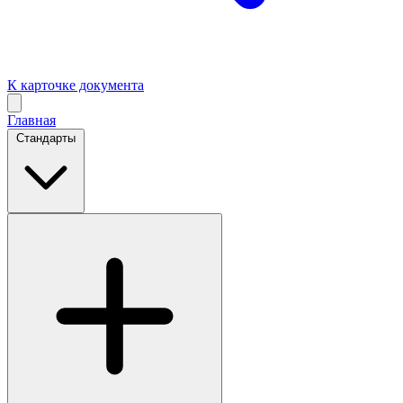
К карточке документа
Главная
Стандарты