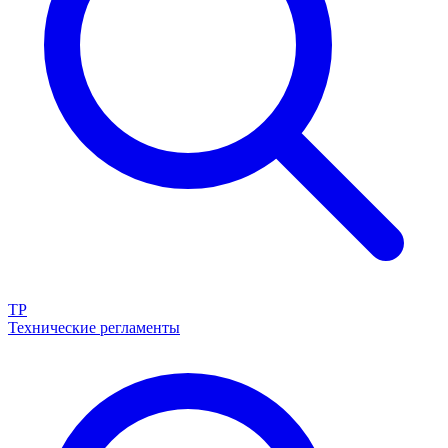
ТР
Технические регламенты