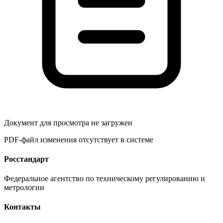
Документ для просмотра не загружен
PDF-файл изменения отсутствует в системе
Росстандарт
Федеральное агентство по техническому регулированию и
метрологии
Контакты