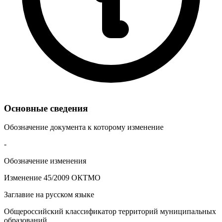
Основные сведения
Обозначение документа к которому изменение
-
Обозначение изменения
Изменение 45/2009 ОКТМО
Заглавие на русском языке
Общероссийский классификатор территорий муниципальных
образований