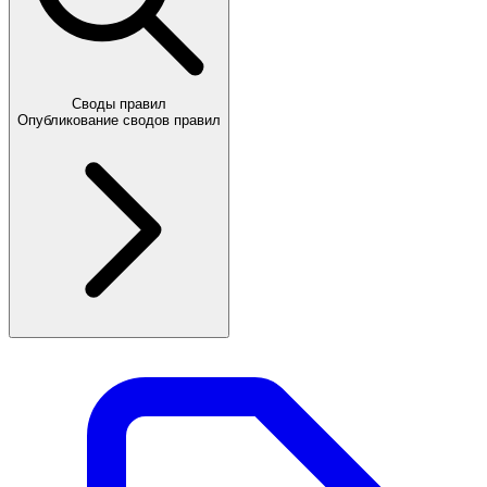
Своды правил
Опубликование сводов правил