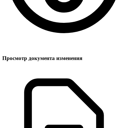
Просмотр документа изменения