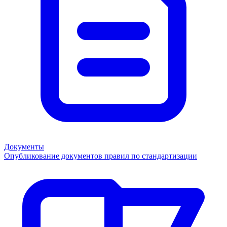
Документы
Опубликование документов правил по стандартизации