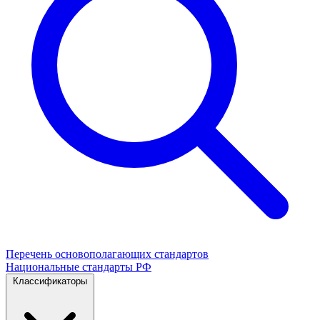
Перечень основополагающих стандартов
Национальные стандарты РФ
Классификаторы