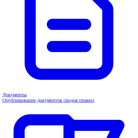
Документы
Опубликование документов сводов правил