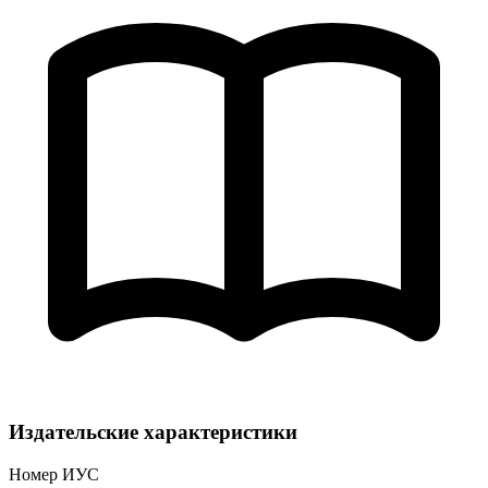
Издательские характеристики
Номер ИУС