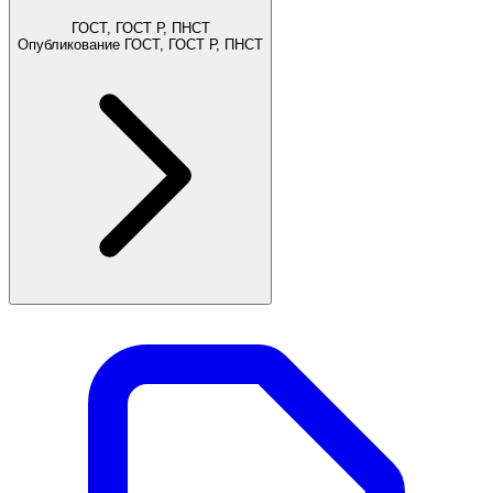
ГОСТ, ГОСТ Р, ПНСТ
Опубликование ГОСТ, ГОСТ Р, ПНСТ