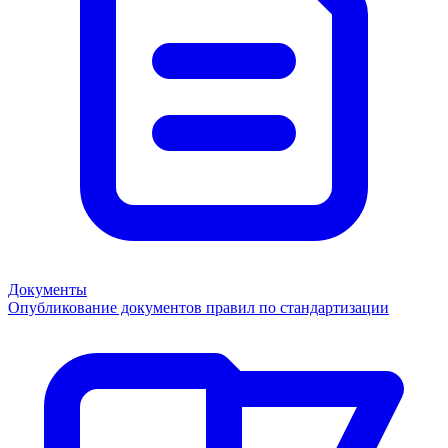
Документы
Опубликование документов правил по стандартизации