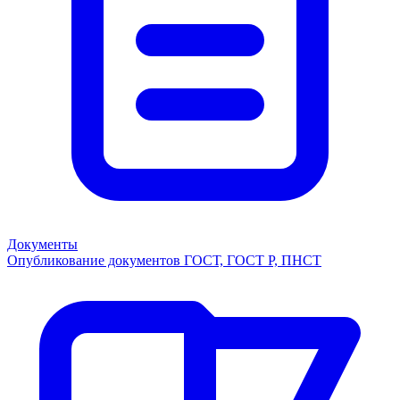
Документы
Опубликование документов ГОСТ, ГОСТ Р, ПНСТ