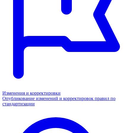
Изменения и корректировки
Опубликование изменений и корректировок правил по
стандартизации