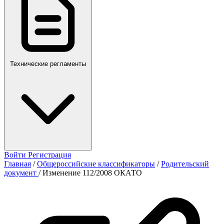
Технические регламенты
Войти
Регистрация
Главная
/
Общероссийские классификаторы
/
Родительский
документ
/
Изменение 112/2008 ОКАТО