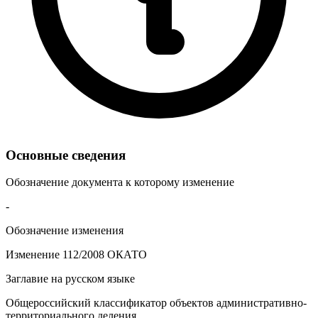
Основные сведения
Обозначение документа к которому изменение
-
Обозначение изменения
Изменение 112/2008 ОКАТО
Заглавие на русском языке
Общероссийский классификатор объектов административно-
территориального деления