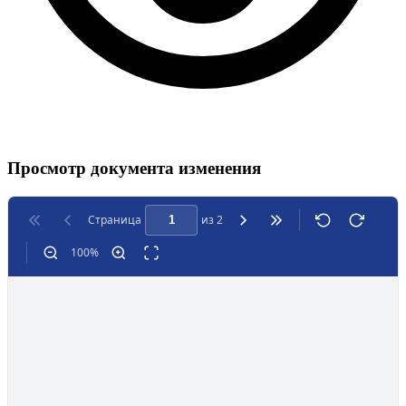
Просмотр документа изменения