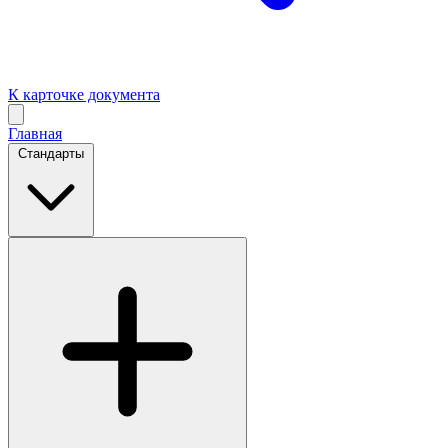
К карточке документа
Главная
Стандарты