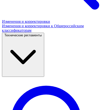
Изменения и корректировки
Изменения и корректировки к Общероссийским
классификаторам
Технические регламенты