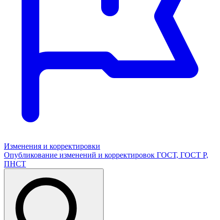
Изменения и корректировки
Опубликование изменений и корректировок ГОСТ, ГОСТ Р,
ПНСТ