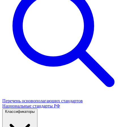
Перечень основополагающих стандартов
Национальные стандарты РФ
Классификаторы