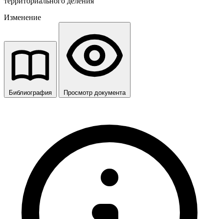
территориального деления
Изменение
Библиография
Просмотр документа