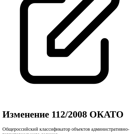
Изменение 112/2008 ОКАТО
Общероссийский классификатор объектов административно-