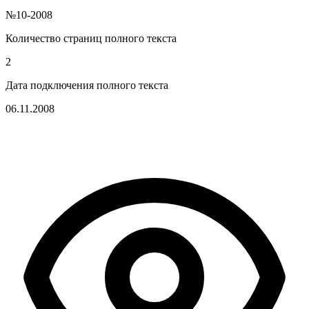
№10-2008
Количество страниц полного текста
2
Дата подключения полного текста
06.11.2008