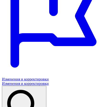
Изменения и корректировки
Изменения и корректировки