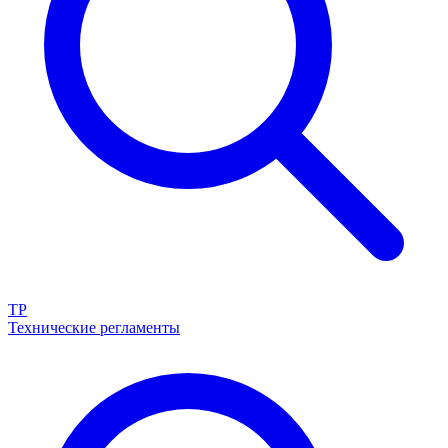
ТР
Технические регламенты