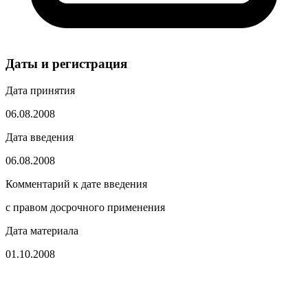
Даты и регистрация
Дата принятия
06.08.2008
Дата введения
06.08.2008
Комментарий к дате введения
с правом досрочного применения
Дата материала
01.10.2008