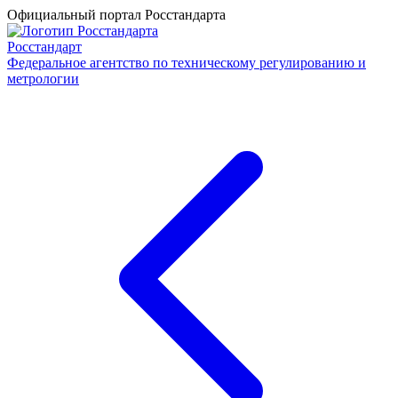
Официальный портал Росстандарта
Росстандарт
Федеральное агентство по техническому регулированию и
метрологии