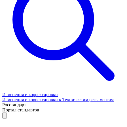
Изменения и корректировки
Изменения и корректировки к Техническим регламентам
Росстандарт
Портал стандартов