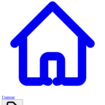
Главная