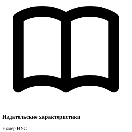
Издательские характеристики
Номер ИУС