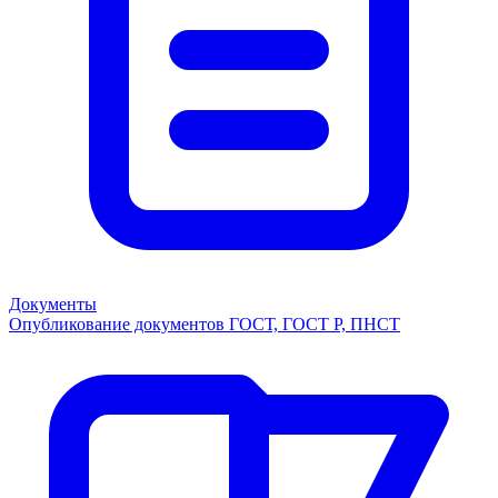
Документы
Опубликование документов ГОСТ, ГОСТ Р, ПНСТ