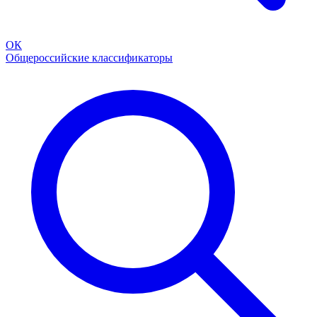
ОК
Общероссийские классификаторы