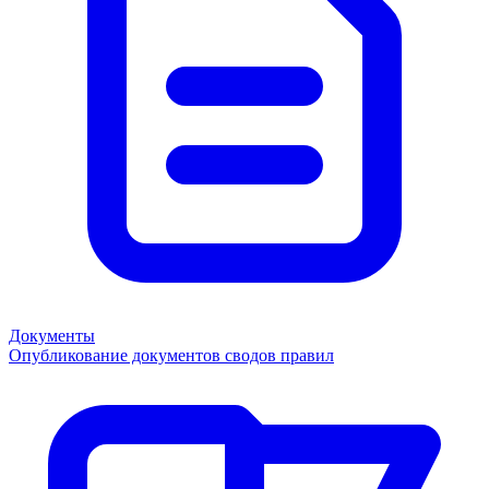
Документы
Опубликование документов сводов правил