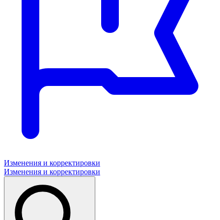
Изменения и корректировки
Изменения и корректировки