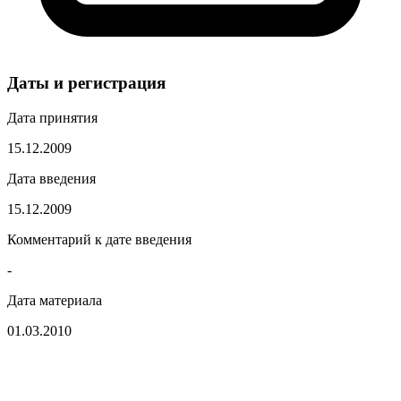
Даты и регистрация
Дата принятия
15.12.2009
Дата введения
15.12.2009
Комментарий к дате введения
-
Дата материала
01.03.2010