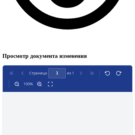
Просмотр документа изменения