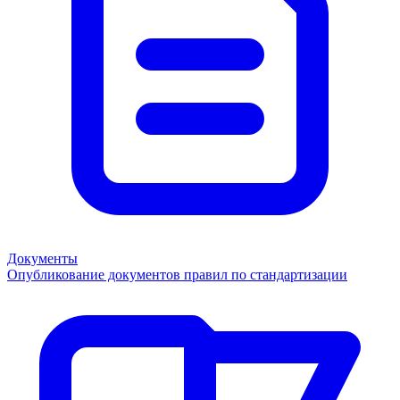
Документы
Опубликование документов правил по стандартизации