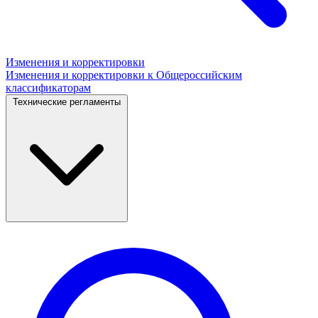
Изменения и корректировки
Изменения и корректировки к Общероссийским
классификаторам
Технические регламенты