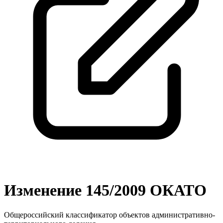
Изменение 145/2009 ОКАТО
Общероссийский классификатор объектов административно-