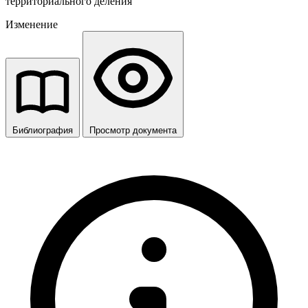
территориального деления
Изменение
Библиография
Просмотр документа