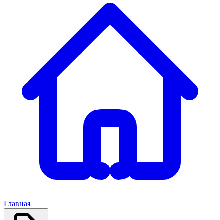
Главная