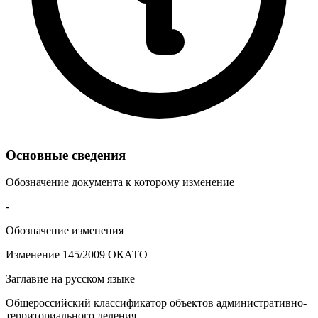
Основные сведения
Обозначение документа к которому изменение
-
Обозначение изменения
Изменение 145/2009 ОКАТО
Заглавие на русском языке
Общероссийский классификатор объектов административно-
территориального деления