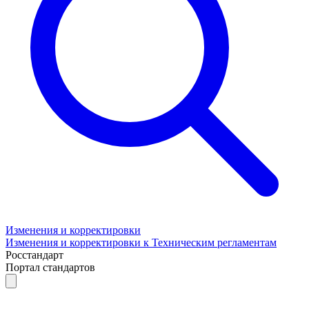
Изменения и корректировки
Изменения и корректировки к Техническим регламентам
Росстандарт
Портал стандартов