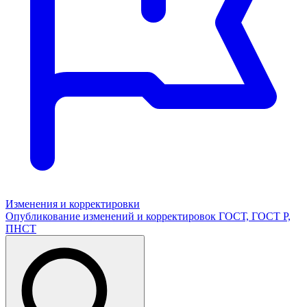
Изменения и корректировки
Опубликование изменений и корректировок ГОСТ, ГОСТ Р,
ПНСТ