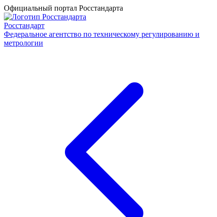
Официальный портал Росстандарта
Росстандарт
Федеральное агентство по техническому регулированию и
метрологии