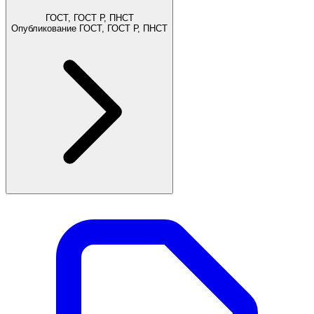
ГОСТ, ГОСТ Р, ПНСТ
Опубликование ГОСТ, ГОСТ Р, ПНСТ