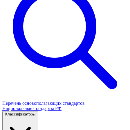
Перечень основополагающих стандартов
Национальные стандарты РФ
Классификаторы