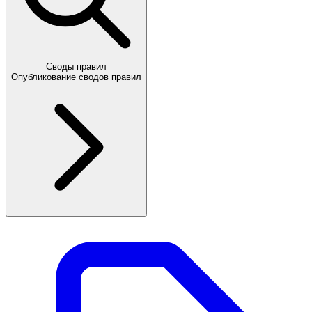
Своды правил
Опубликование сводов правил