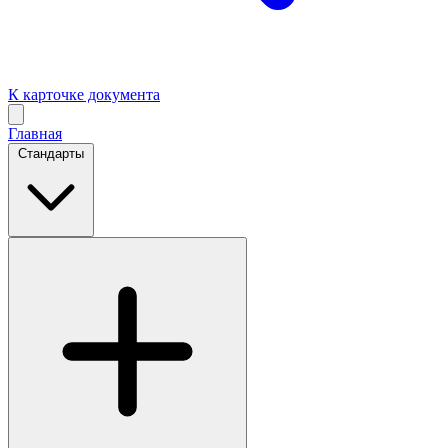
К карточке документа
Главная
Стандарты