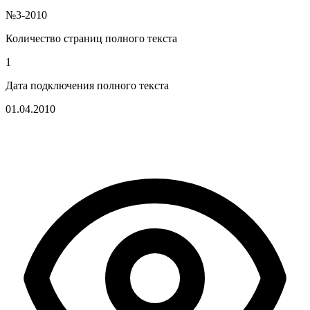
№3-2010
Количество страниц полного текста
1
Дата подключения полного текста
01.04.2010