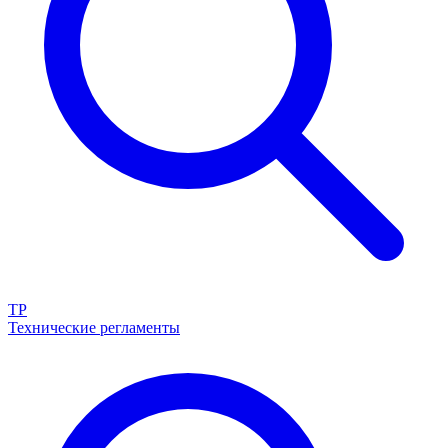
ТР
Технические регламенты