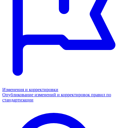
Изменения и корректировки
Опубликование изменений и корректировок правил по
стандартизации