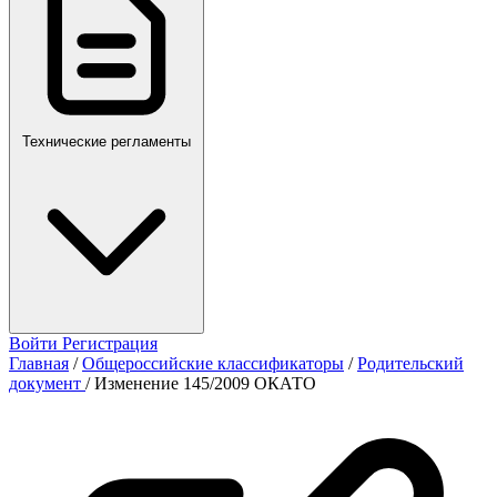
Технические регламенты
Войти
Регистрация
Главная
/
Общероссийские классификаторы
/
Родительский
документ
/
Изменение 145/2009 ОКАТО