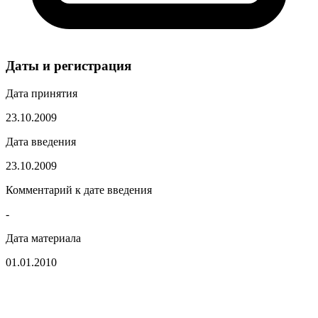
Даты и регистрация
Дата принятия
23.10.2009
Дата введения
23.10.2009
Комментарий к дате введения
-
Дата материала
01.01.2010