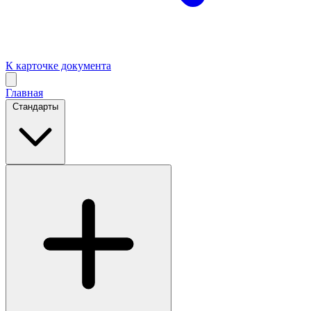
К карточке документа
Главная
Стандарты