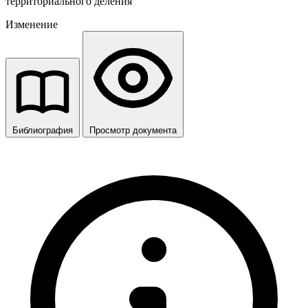
территориального деления
Изменение
Библиография
Просмотр документа