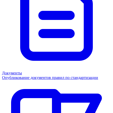
Документы
Опубликование документов правил по стандартизации