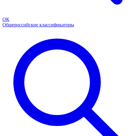
ОК
Общероссийские классификаторы