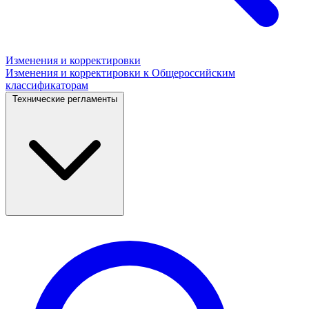
Изменения и корректировки
Изменения и корректировки к Общероссийским
классификаторам
Технические регламенты