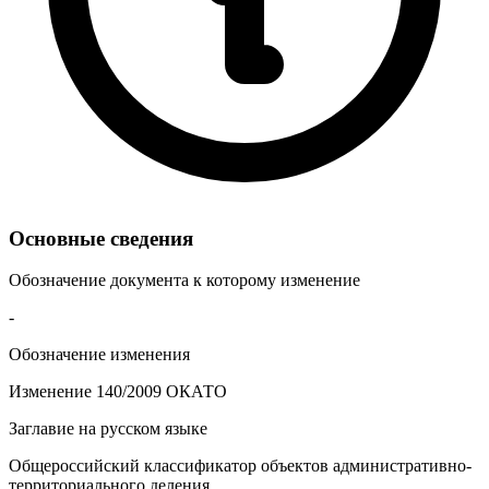
Основные сведения
Обозначение документа к которому изменение
-
Обозначение изменения
Изменение 140/2009 ОКАТО
Заглавие на русском языке
Общероссийский классификатор объектов административно-
территориального деления