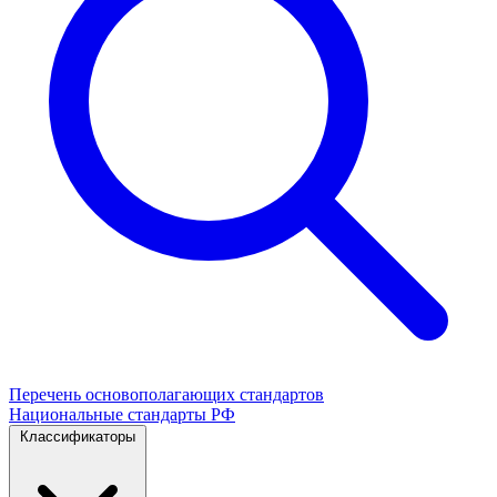
Перечень основополагающих стандартов
Национальные стандарты РФ
Классификаторы