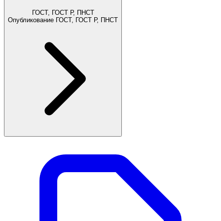
ГОСТ, ГОСТ Р, ПНСТ
Опубликование ГОСТ, ГОСТ Р, ПНСТ