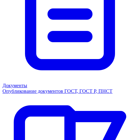
Документы
Опубликование документов ГОСТ, ГОСТ Р, ПНСТ