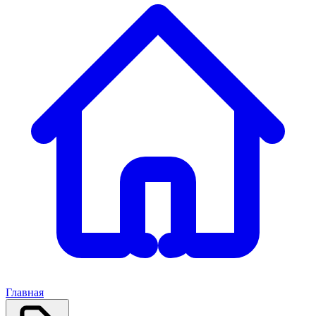
Главная