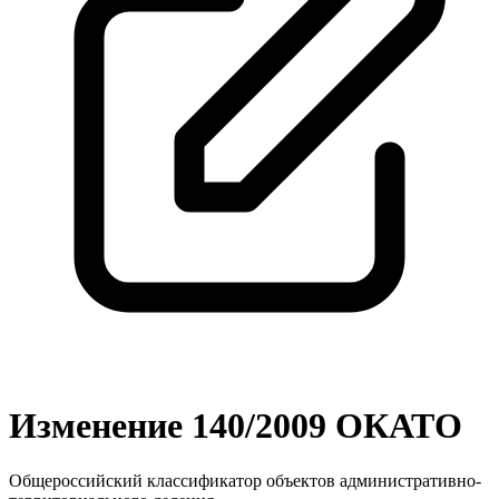
Изменение 140/2009 ОКАТО
Общероссийский классификатор объектов административно-