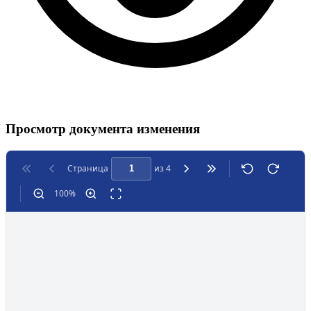
Просмотр документа изменения