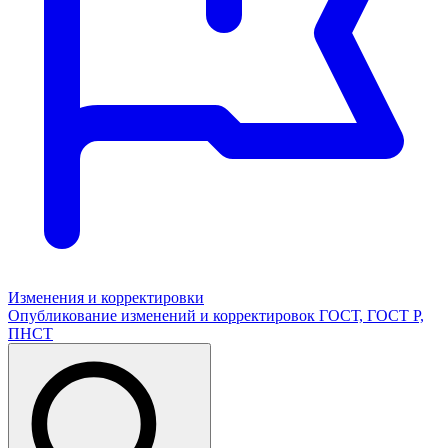
Изменения и корректировки
Опубликование изменений и корректировок ГОСТ, ГОСТ Р,
ПНСТ