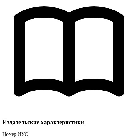
Издательские характеристики
Номер ИУС