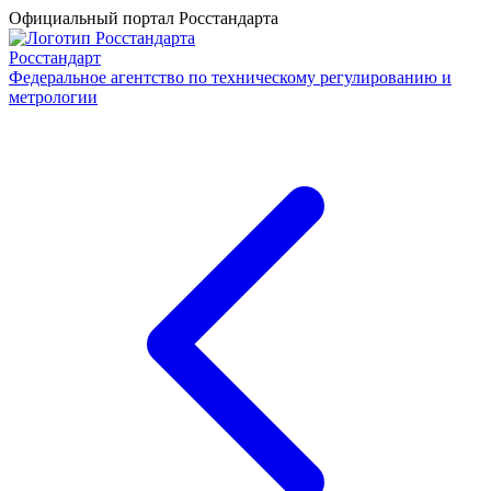
Официальный портал Росстандарта
Росстандарт
Федеральное агентство по техническому регулированию и
метрологии