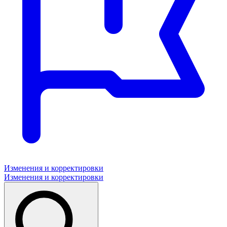
Изменения и корректировки
Изменения и корректировки