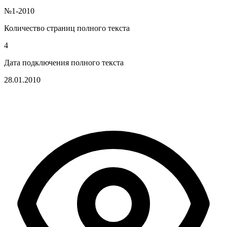
№1-2010
Количество страниц полного текста
4
Дата подключения полного текста
28.01.2010