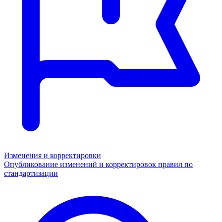
Изменения и корректировки
Опубликование изменений и корректировок правил по
стандартизации