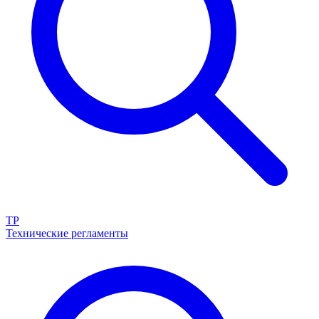
ТР
Технические регламенты