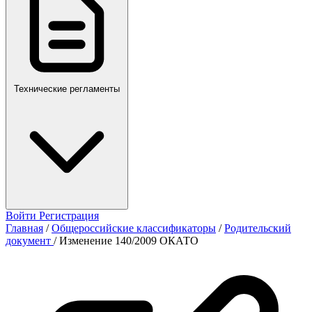
Технические регламенты
Войти
Регистрация
Главная
/
Общероссийские классификаторы
/
Родительский
документ
/
Изменение 140/2009 ОКАТО