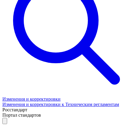
Изменения и корректировки
Изменения и корректировки к Техническим регламентам
Росстандарт
Портал стандартов