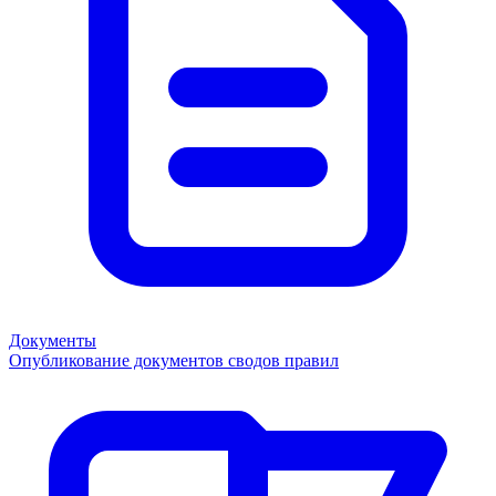
Документы
Опубликование документов сводов правил