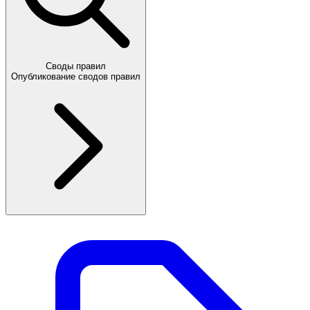
Своды правил
Опубликование сводов правил