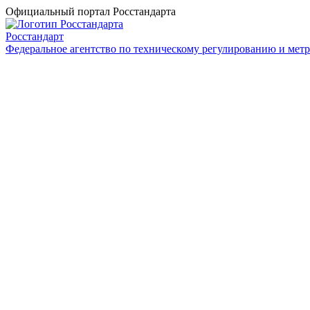
Официальный портал Росстандарта
Росстандарт
Федеральное агентство по техническому регулированию и мет