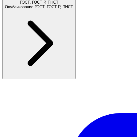
ГОСТ, ГОСТ Р, ПНСТ
Опубликование ГОСТ, ГОСТ Р, ПНСТ