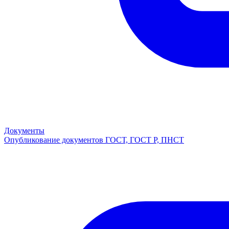
Документы
Опубликование документов ГОСТ, ГОСТ Р, ПНСТ