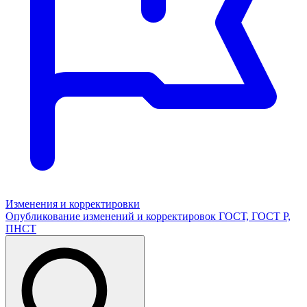
Изменения и корректировки
Опубликование изменений и корректировок ГОСТ, ГОСТ Р,
ПНСТ