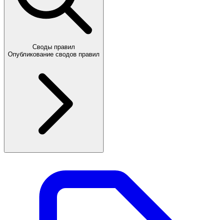
Своды правил
Опубликование сводов правил