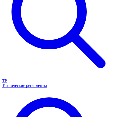
ТР
Технические регламенты