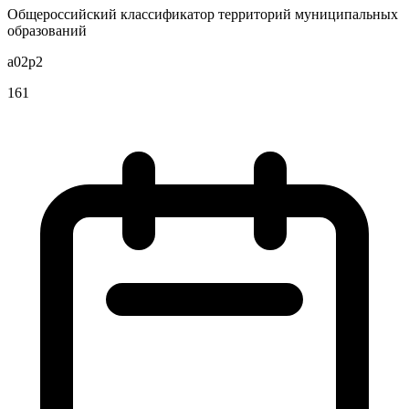
Общероссийский классификатор территорий муниципальных
образований
a02p2
161