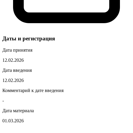
Даты и регистрация
Дата принятия
12.02.2026
Дата введения
12.02.2026
Комментарий к дате введения
-
Дата материала
01.03.2026