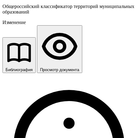
Общероссийский классификатор территорий муниципальных
образований
Изменение
Библиография
Просмотр документа