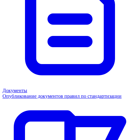
Документы
Опубликование документов правил по стандартизации