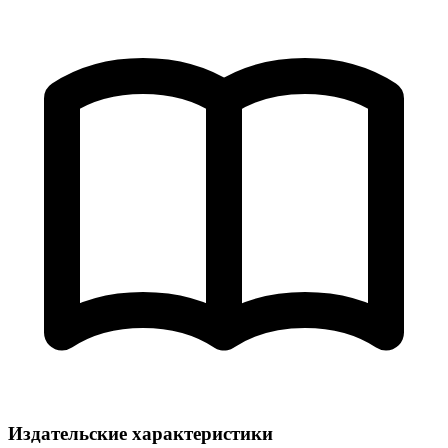
Издательские характеристики