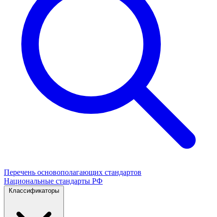
Перечень основополагающих стандартов
Национальные стандарты РФ
Классификаторы