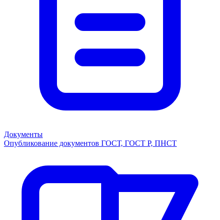
Документы
Опубликование документов ГОСТ, ГОСТ Р, ПНСТ