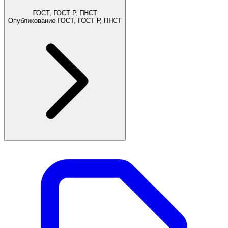
ГОСТ, ГОСТ Р, ПНСТ
Опубликование ГОСТ, ГОСТ Р, ПНСТ