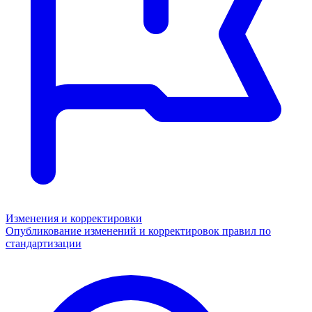
Изменения и корректировки
Опубликование изменений и корректировок правил по
стандартизации