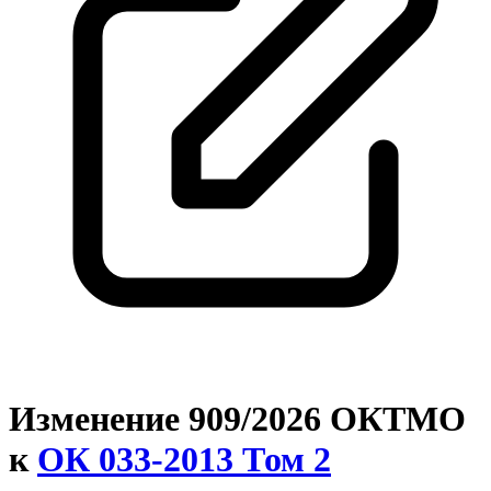
Изменение 909/2026 ОКТМО
к
ОК 033-2013 Том 2