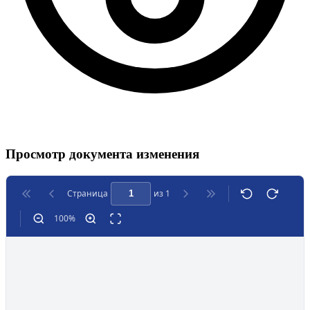
Просмотр документа изменения