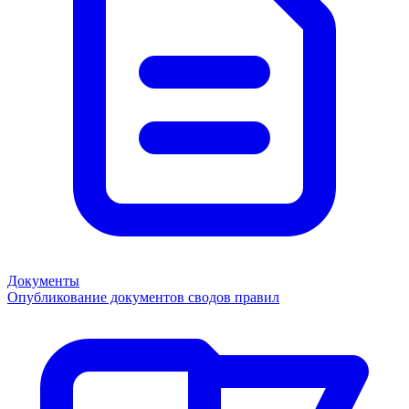
Документы
Опубликование документов сводов правил