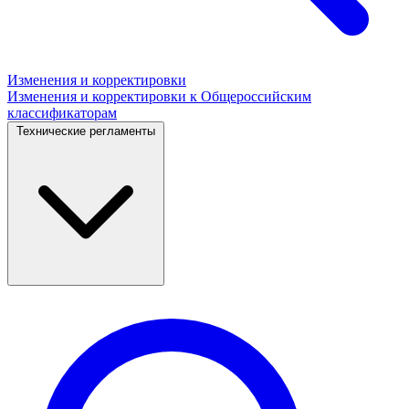
Изменения и корректировки
Изменения и корректировки к Общероссийским
классификаторам
Технические регламенты