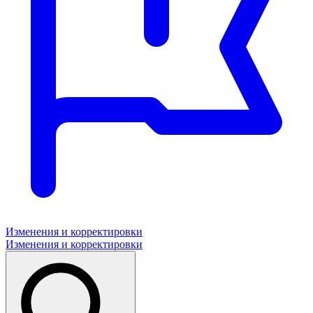
Изменения и корректировки
Изменения и корректировки