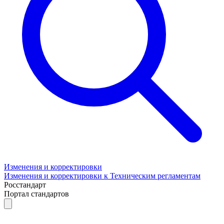
Изменения и корректировки
Изменения и корректировки к Техническим регламентам
Росстандарт
Портал стандартов