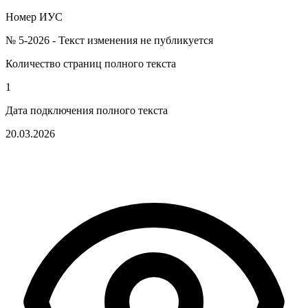
Номер ИУС
№ 5-2026 - Текст изменения не публикуется
Количество страниц полного текста
1
Дата подключения полного текста
20.03.2026