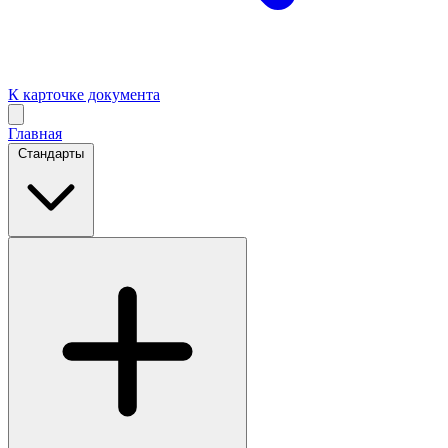
К карточке документа
Главная
Стандарты