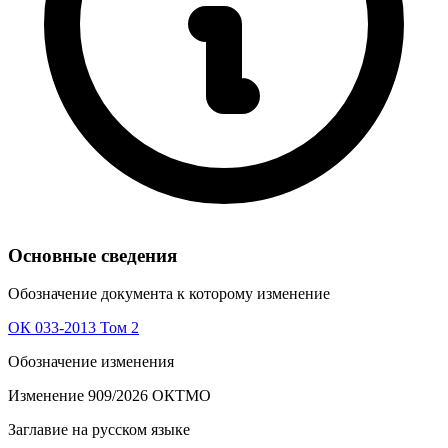
Основные сведения
Обозначение документа к которому изменение
ОК 033-2013 Том 2
Обозначение изменения
Изменение 909/2026 ОКТМО
Заглавие на русском языке