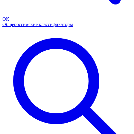
ОК
Общероссийские классификаторы