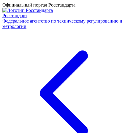
Официальный портал Росстандарта
Росстандарт
Федеральное агентство по техническому регулированию и
метрологии