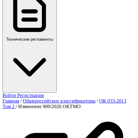
Технические регламенты
Войти
Регистрация
Главная
/
Общероссийские классификаторы
/
ОК 033-2013
Том 2
/
Изменение 909/2026 ОКТМО