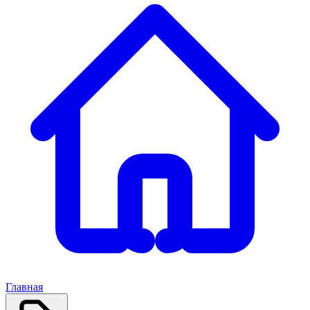
Главная