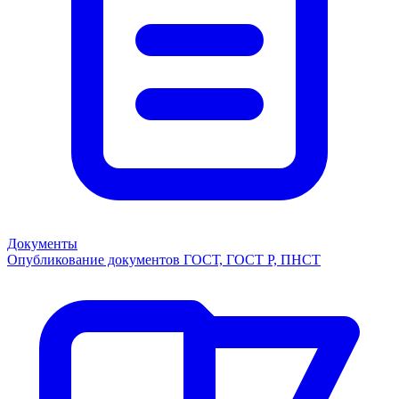
Документы
Опубликование документов ГОСТ, ГОСТ Р, ПНСТ