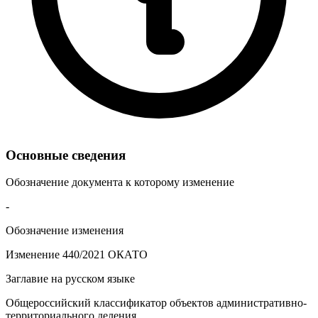
Основные сведения
Обозначение документа к которому изменение
-
Обозначение изменения
Изменение 440/2021 ОКАТО
Заглавие на русском языке
Общероссийский классификатор объектов административно-
территориального деления