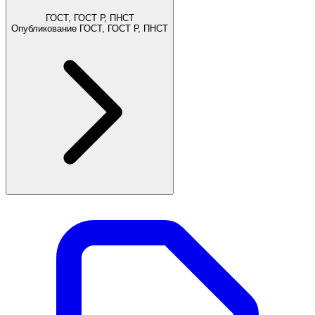
ГОСТ, ГОСТ Р, ПНСТ
Опубликование ГОСТ, ГОСТ Р, ПНСТ