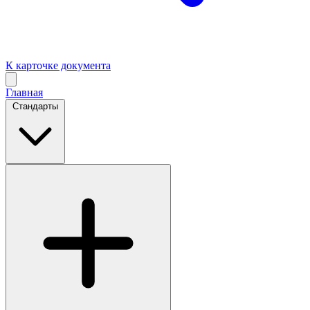
К карточке документа
Главная
Стандарты