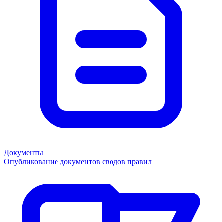
Документы
Опубликование документов сводов правил