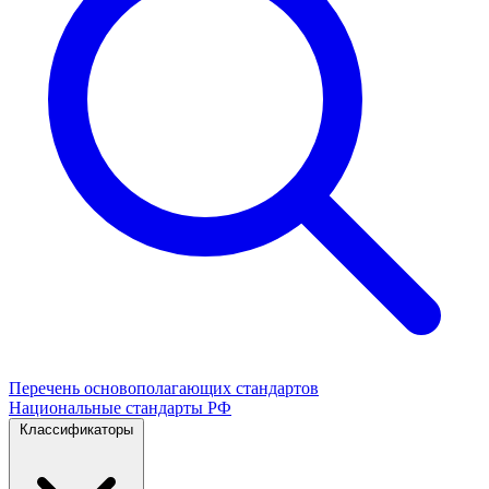
Перечень основополагающих стандартов
Национальные стандарты РФ
Классификаторы