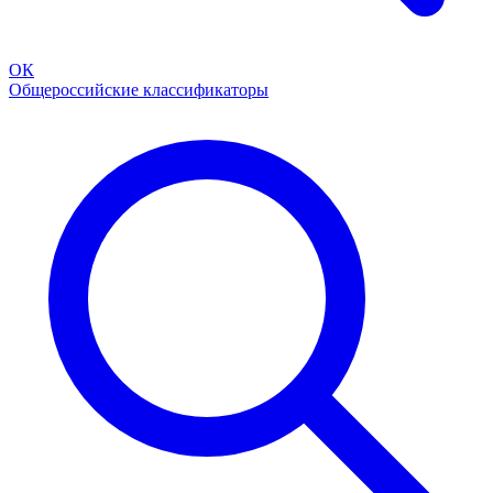
ОК
Общероссийские классификаторы