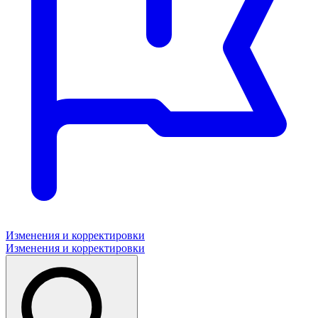
Изменения и корректировки
Изменения и корректировки