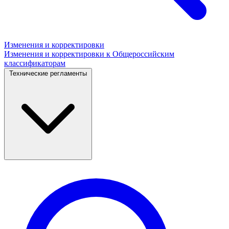
Изменения и корректировки
Изменения и корректировки к Общероссийским
классификаторам
Технические регламенты