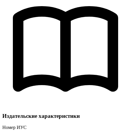
Издательские характеристики
Номер ИУС