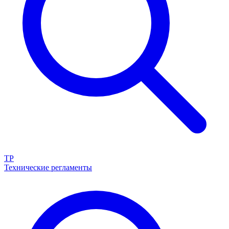
ТР
Технические регламенты