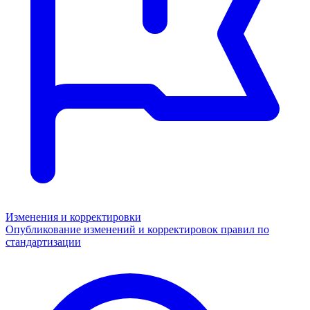
Изменения и корректировки
Опубликование изменений и корректировок правил по
стандартизации