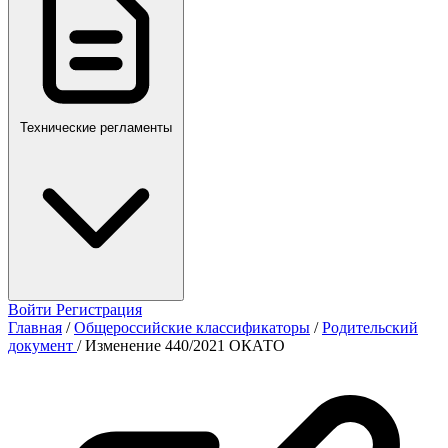
Технические регламенты
Войти
Регистрация
Главная
/
Общероссийские классификаторы
/
Родительский
документ
/
Изменение 440/2021 ОКАТО