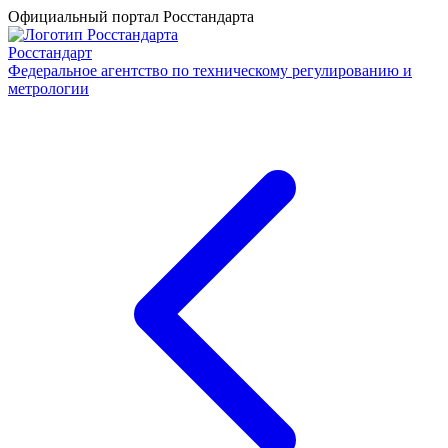
Официальный портал Росстандарта
Росстандарт
Федеральное агентство по техническому регулированию и
метрологии