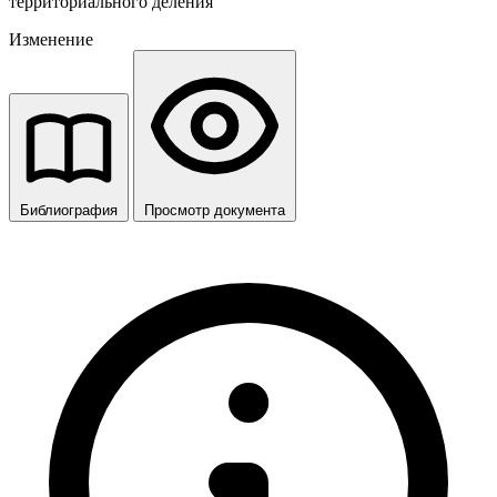
территориального деления
Изменение
Библиография
Просмотр документа