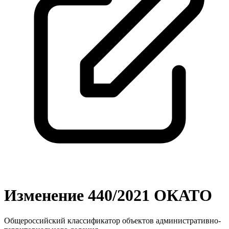
Изменение 440/2021 ОКАТО
Общероссийский классификатор объектов административно-