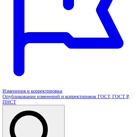
Изменения и корректировки
Опубликование изменений и корректировок ГОСТ, ГОСТ Р,
ПНСТ