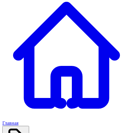
Главная