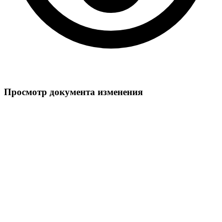
Просмотр документа изменения