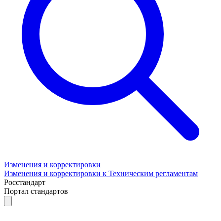
Изменения и корректировки
Изменения и корректировки к Техническим регламентам
Росстандарт
Портал стандартов