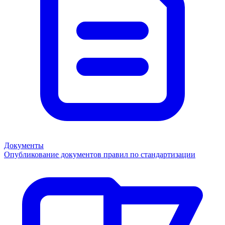
Документы
Опубликование документов правил по стандартизации