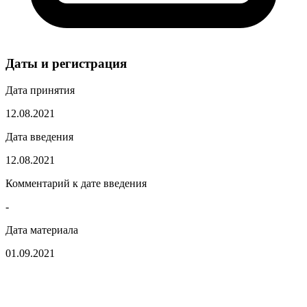
Даты и регистрация
Дата принятия
12.08.2021
Дата введения
12.08.2021
Комментарий к дате введения
-
Дата материала
01.09.2021