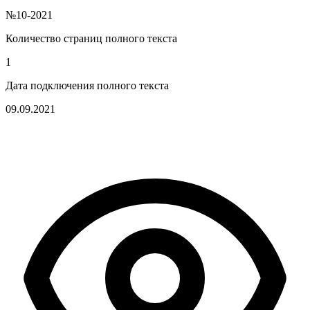
№10-2021
Количество страниц полного текста
1
Дата подключения полного текста
09.09.2021