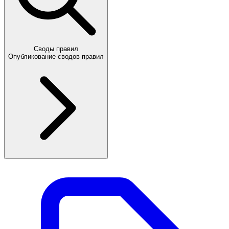
Своды правил
Опубликование сводов правил