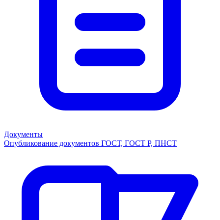
Документы
Опубликование документов ГОСТ, ГОСТ Р, ПНСТ