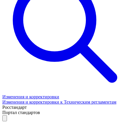
Изменения и корректировки
Изменения и корректировки к Техническим регламентам
Росстандарт
Портал стандартов