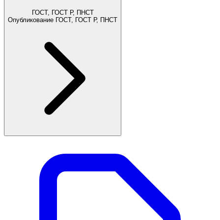
ГОСТ, ГОСТ Р, ПНСТ
Опубликование ГОСТ, ГОСТ Р, ПНСТ