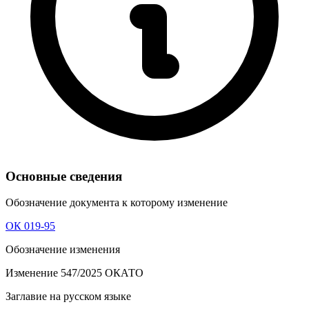
Основные сведения
Обозначение документа к которому изменение
ОК 019-95
Обозначение изменения
Изменение 547/2025 ОКАТО
Заглавие на русском языке