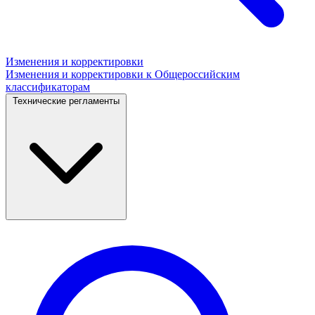
Изменения и корректировки
Изменения и корректировки к Общероссийским
классификаторам
Технические регламенты