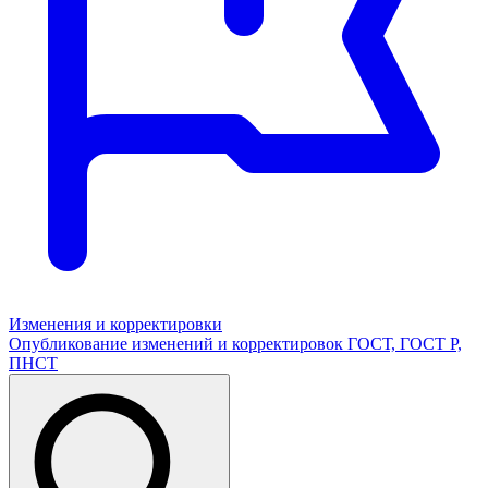
Изменения и корректировки
Опубликование изменений и корректировок ГОСТ, ГОСТ Р,
ПНСТ