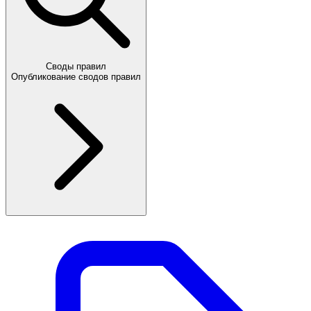
Своды правил
Опубликование сводов правил