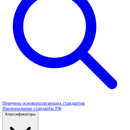
Перечень основополагающих стандартов
Национальные стандарты РФ
Классификаторы