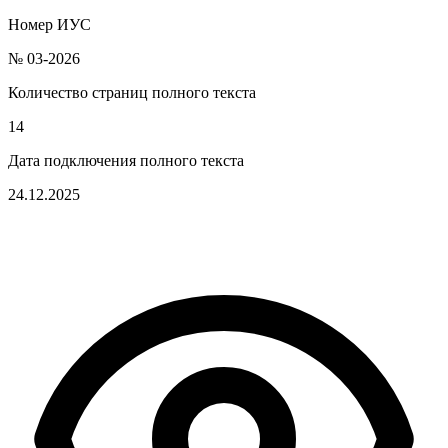
Номер ИУС
№ 03-2026
Количество страниц полного текста
14
Дата подключения полного текста
24.12.2025