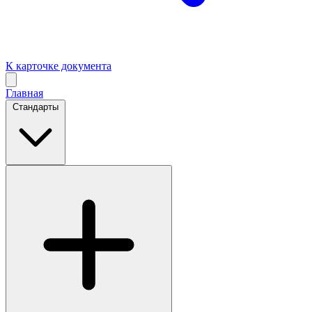
К карточке документа
Главная
Стандарты