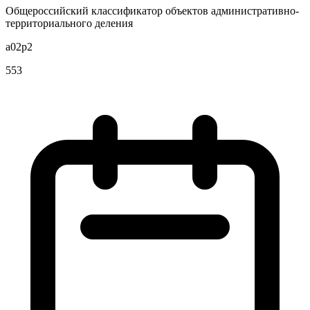
Общероссийский классификатор объектов административно-
территориального деления
a02p2
553