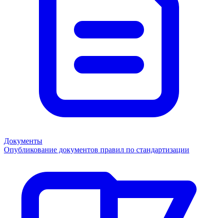
Документы
Опубликование документов правил по стандартизации