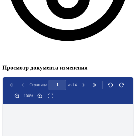
Просмотр документа изменения