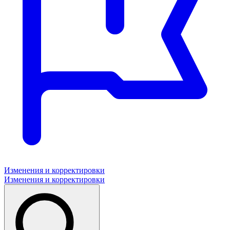
Изменения и корректировки
Изменения и корректировки