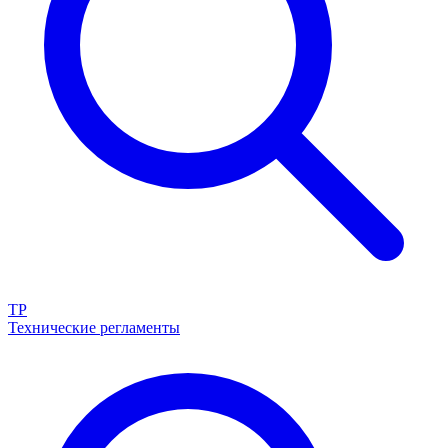
ТР
Технические регламенты