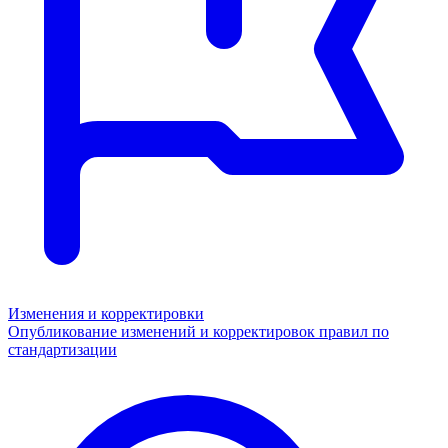
Изменения и корректировки
Опубликование изменений и корректировок правил по
стандартизации