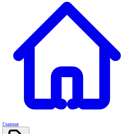
Главная