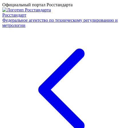
Официальный портал Росстандарта
Росстандарт
Федеральное агентство по техническому регулированию и
метрологии