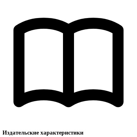
Издательские характеристики