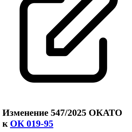
Изменение 547/2025 ОКАТО
к
ОК 019-95