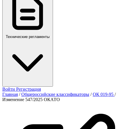
Технические регламенты
Войти
Регистрация
Главная
/
Общероссийские классификаторы
/
ОК 019-95
/
Изменение 547/2025 ОКАТО