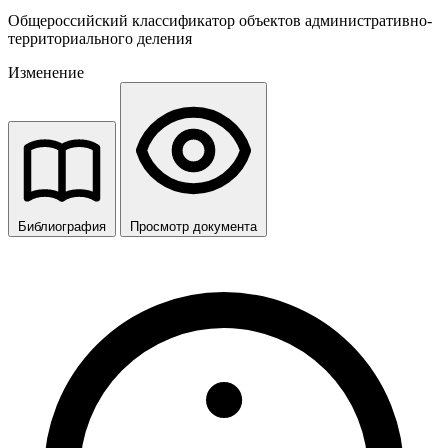
Общероссийский классификатор объектов административно-
территориального деления
Изменение
Библиография
Просмотр документа