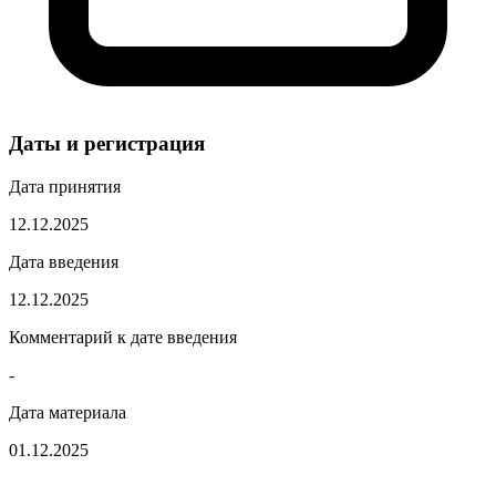
Даты и регистрация
Дата принятия
12.12.2025
Дата введения
12.12.2025
Комментарий к дате введения
-
Дата материала
01.12.2025