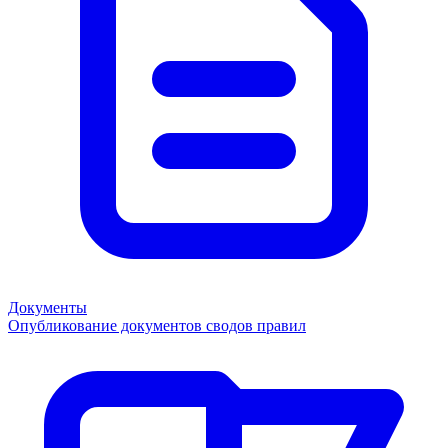
Документы
Опубликование документов сводов правил