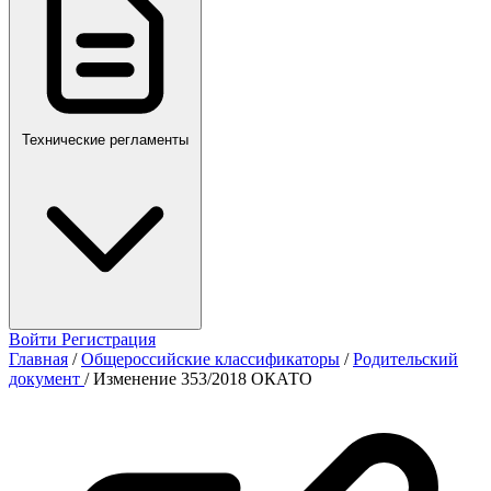
Технические регламенты
Войти
Регистрация
Главная
/
Общероссийские классификаторы
/
Родительский
документ
/
Изменение 353/2018 ОКАТО