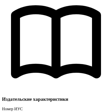
Издательские характеристики
Номер ИУС