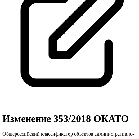
Изменение 353/2018 ОКАТО
Общероссийский классификатор объектов административно-