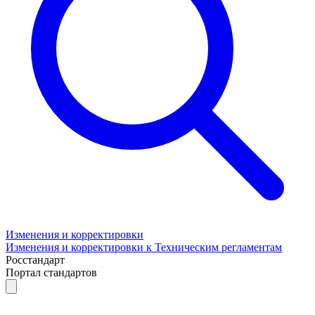
Изменения и корректировки
Изменения и корректировки к Техническим регламентам
Росстандарт
Портал стандартов