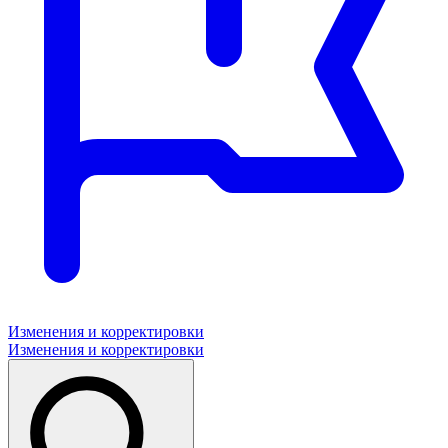
Изменения и корректировки
Изменения и корректировки