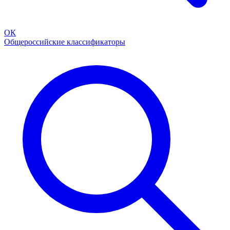
ОК
Общероссийские классификаторы