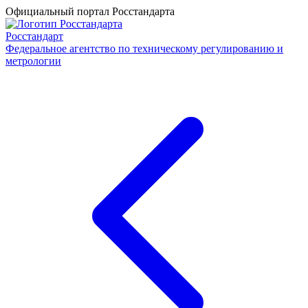
Официальный портал Росстандарта
Росстандарт
Федеральное агентство по техническому регулированию и
метрологии