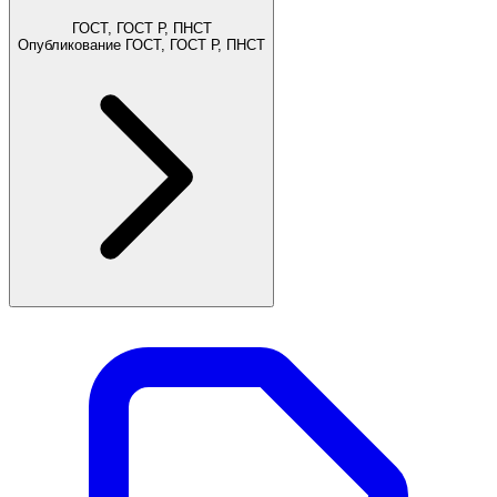
ГОСТ, ГОСТ Р, ПНСТ
Опубликование ГОСТ, ГОСТ Р, ПНСТ