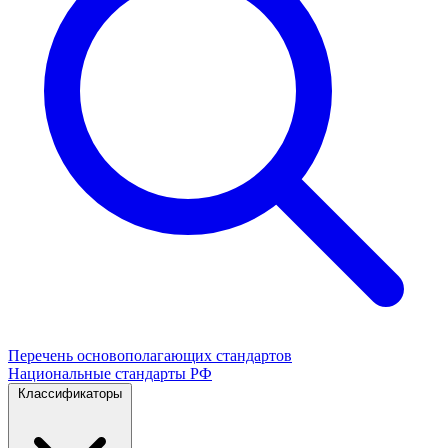
Перечень основополагающих стандартов
Национальные стандарты РФ
Классификаторы