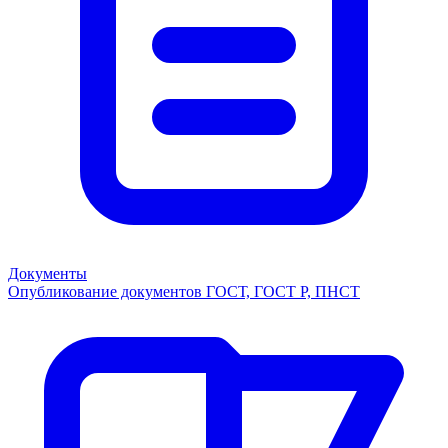
Документы
Опубликование документов ГОСТ, ГОСТ Р, ПНСТ