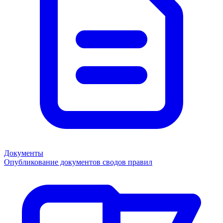
Документы
Опубликование документов сводов правил