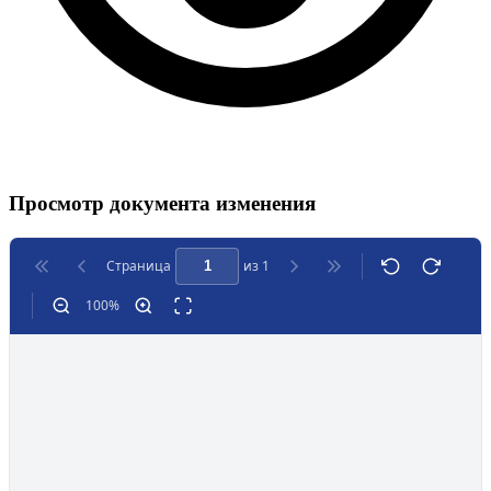
Просмотр документа изменения