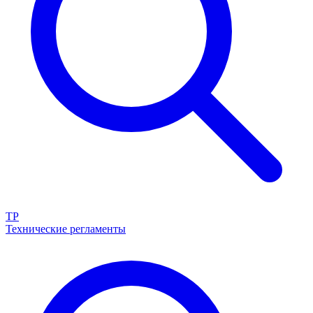
ТР
Технические регламенты