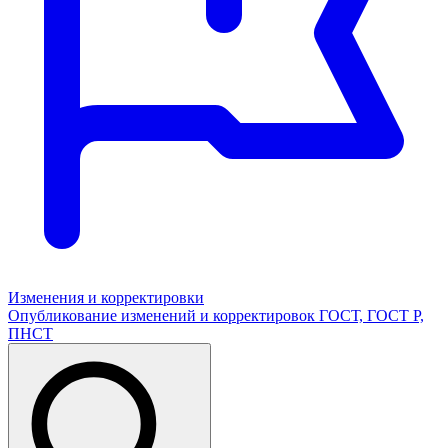
Изменения и корректировки
Опубликование изменений и корректировок ГОСТ, ГОСТ Р,
ПНСТ