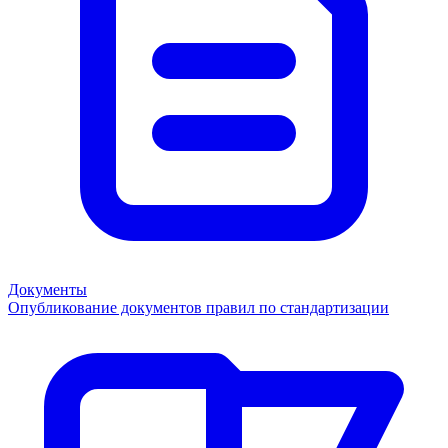
Документы
Опубликование документов правил по стандартизации