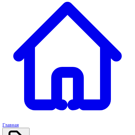
Главная