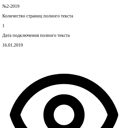
№2-2019
Количество страниц полного текста
1
Дата подключения полного текста
16.01.2019