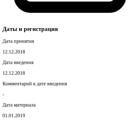
Даты и регистрация
Дата принятия
12.12.2018
Дата введения
12.12.2018
Комментарий к дате введения
-
Дата материала
01.01.2019