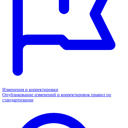
Изменения и корректировки
Опубликование изменений и корректировок правил по
стандартизации