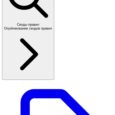
Своды правил
Опубликование сводов правил