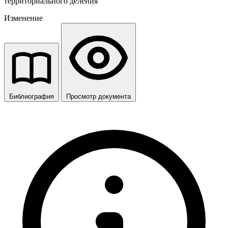
территориального деления
Изменение
Библиография
Просмотр документа