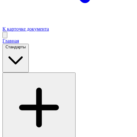
К карточке документа
Главная
Стандарты