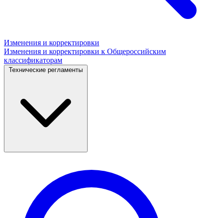
Изменения и корректировки
Изменения и корректировки к Общероссийским
классификаторам
Технические регламенты