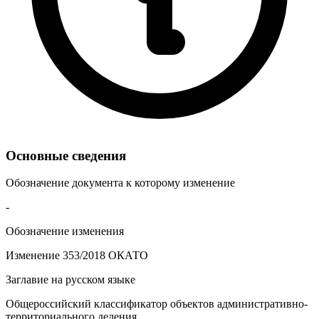
Основные сведения
Обозначение документа к которому изменение
-
Обозначение изменения
Изменение 353/2018 ОКАТО
Заглавие на русском языке
Общероссийский классификатор объектов административно-
территориального деления