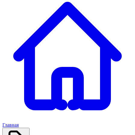
Главная