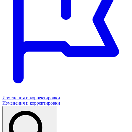
Изменения и корректировки
Изменения и корректировки