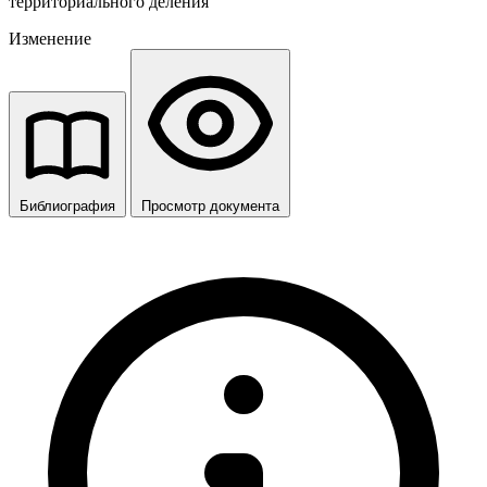
территориального деления
Изменение
Библиография
Просмотр документа