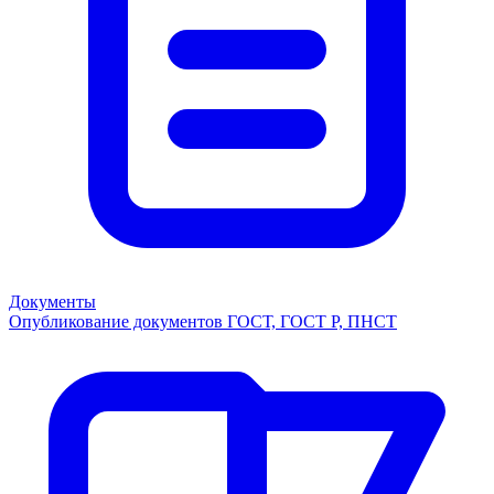
Документы
Опубликование документов ГОСТ, ГОСТ Р, ПНСТ