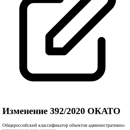
Изменение 392/2020 ОКАТО
Общероссийский классификатор объектов административно-