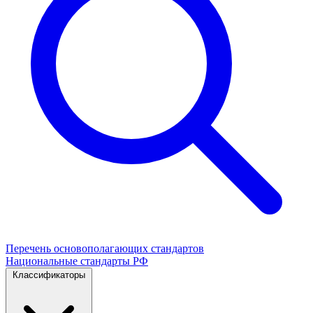
Перечень основополагающих стандартов
Национальные стандарты РФ
Классификаторы