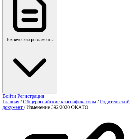
Технические регламенты
Войти
Регистрация
Главная
/
Общероссийские классификаторы
/
Родительский
документ
/
Изменение 392/2020 ОКАТО