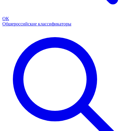
ОК
Общероссийские классификаторы