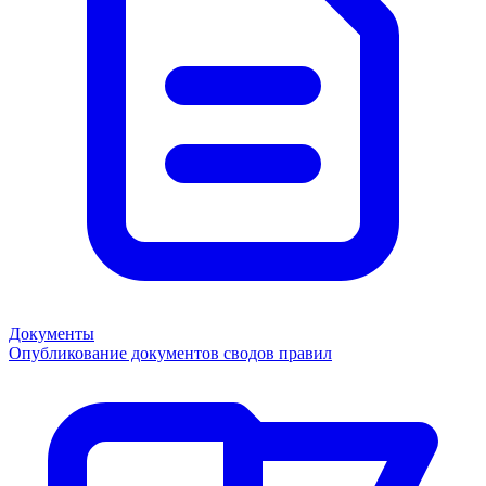
Документы
Опубликование документов сводов правил