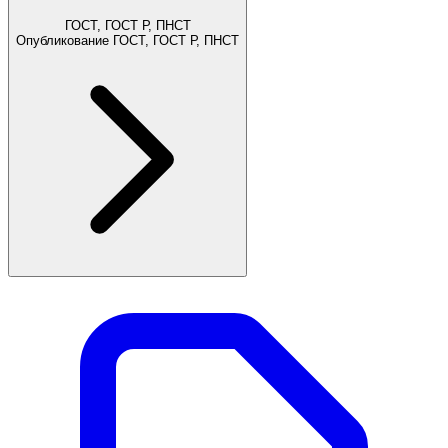
ГОСТ, ГОСТ Р, ПНСТ
Опубликование ГОСТ, ГОСТ Р, ПНСТ