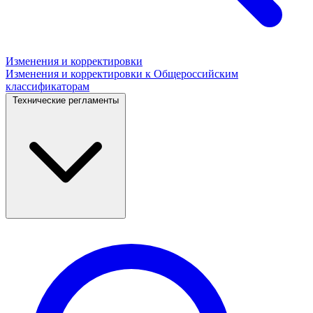
Изменения и корректировки
Изменения и корректировки к Общероссийским
классификаторам
Технические регламенты