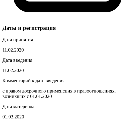
Даты и регистрация
Дата принятия
11.02.2020
Дата введения
11.02.2020
Комментарий к дате введения
с правом досрочного применения в правоотношениях,
возникших с 01.01.2020
Дата материала
01.03.2020