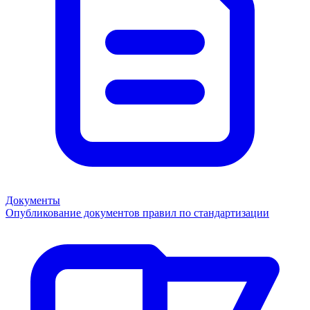
Документы
Опубликование документов правил по стандартизации