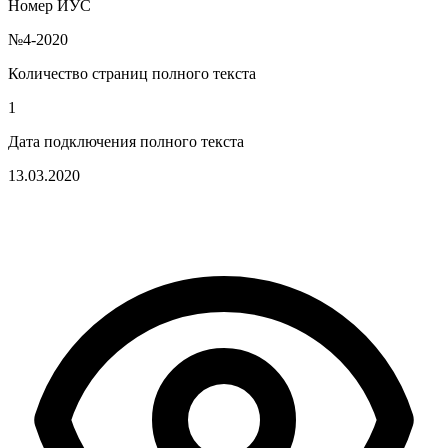
Номер ИУС
№4-2020
Количество страниц полного текста
1
Дата подключения полного текста
13.03.2020