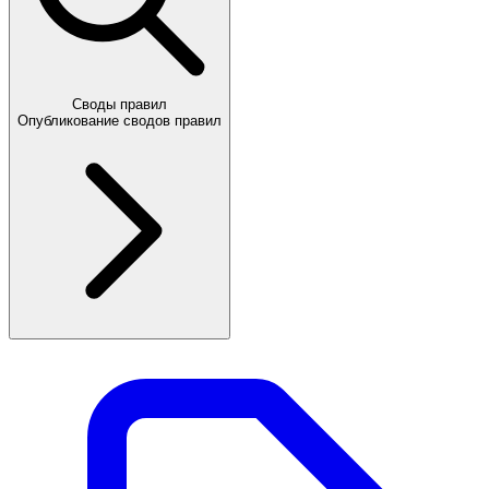
Своды правил
Опубликование сводов правил