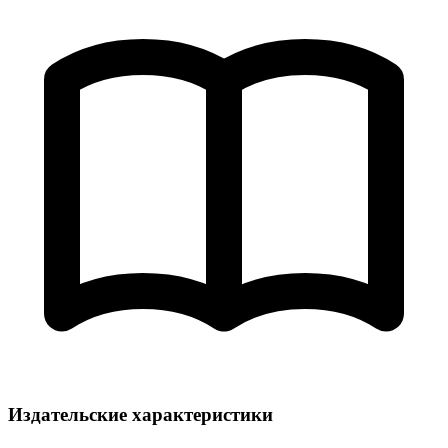
Издательские характеристики