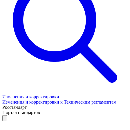
Изменения и корректировки
Изменения и корректировки к Техническим регламентам
Росстандарт
Портал стандартов