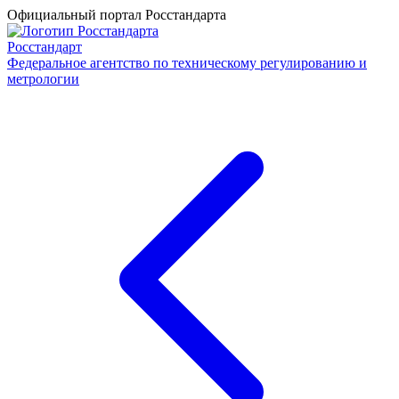
Официальный портал Росстандарта
Росстандарт
Федеральное агентство по техническому регулированию и
метрологии