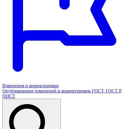
Изменения и корректировки
Опубликование изменений и корректировок ГОСТ, ГОСТ Р,
ПНСТ