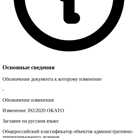
Основные сведения
Обозначение документа к которому изменение
-
Обозначение изменения
Изменение 392/2020 ОКАТО
Заглавие на русском языке
Общероссийский классификатор объектов административно-
территориального деления