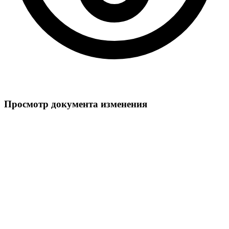
Просмотр документа изменения