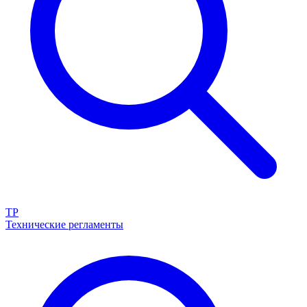
ТР
Технические регламенты