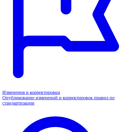
Изменения и корректировки
Опубликование изменений и корректировок правил по
стандартизации