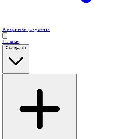
К карточке документа
Главная
Стандарты