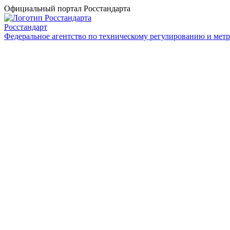
Официальный портал Росстандарта
Росстандарт
Федеральное агентство по техническому регулированию и мет