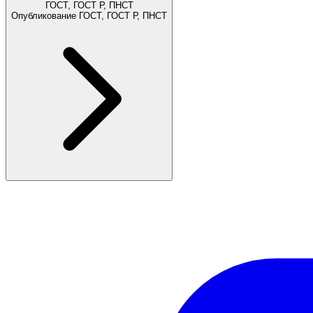
ГОСТ, ГОСТ Р, ПНСТ
Опубликование ГОСТ, ГОСТ Р, ПНСТ