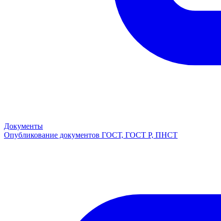
Документы
Опубликование документов ГОСТ, ГОСТ Р, ПНСТ