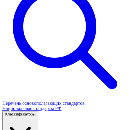
Перечень основополагающих стандартов
Национальные стандарты РФ
Классификаторы