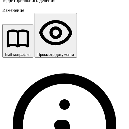
территориального деления
Изменение
Библиография
Просмотр документа