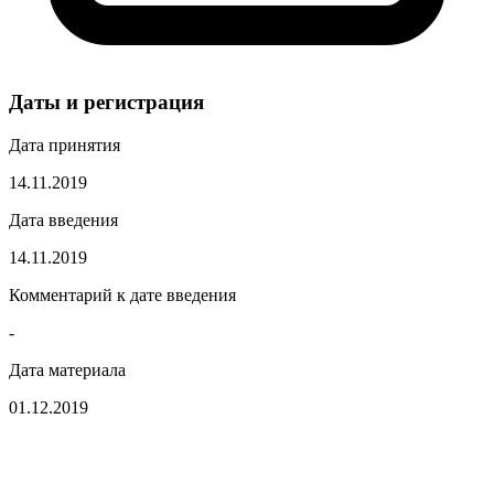
Даты и регистрация
Дата принятия
14.11.2019
Дата введения
14.11.2019
Комментарий к дате введения
-
Дата материала
01.12.2019