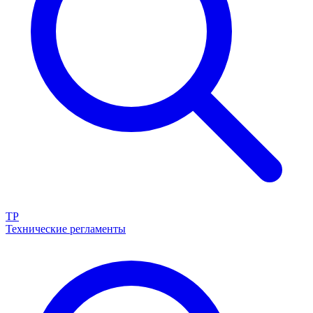
ТР
Технические регламенты