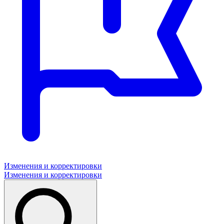
Изменения и корректировки
Изменения и корректировки