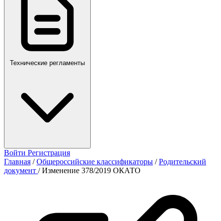
Технические регламенты
Войти
Регистрация
Главная
/
Общероссийские классификаторы
/
Родительский
документ
/
Изменение 378/2019 ОКАТО