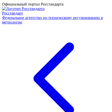
Официальный портал Росстандарта
Росстандарт
Федеральное агентство по техническому регулированию и
метрологии