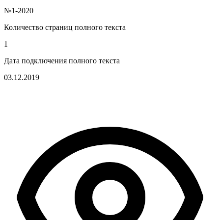
№1-2020
Количество страниц полного текста
1
Дата подключения полного текста
03.12.2019