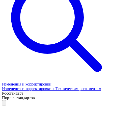
Изменения и корректировки
Изменения и корректировки к Техническим регламентам
Росстандарт
Портал стандартов