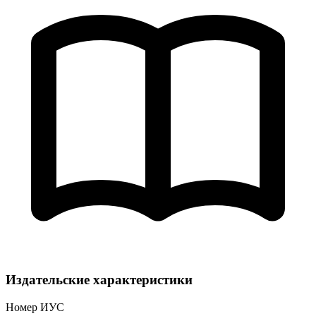
Издательские характеристики
Номер ИУС