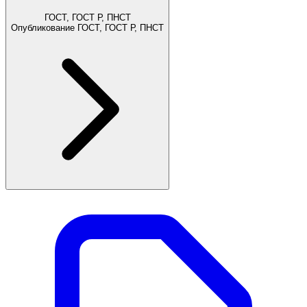
ГОСТ, ГОСТ Р, ПНСТ
Опубликование ГОСТ, ГОСТ Р, ПНСТ