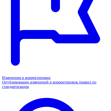
Изменения и корректировки
Опубликование изменений и корректировок правил по
стандартизации