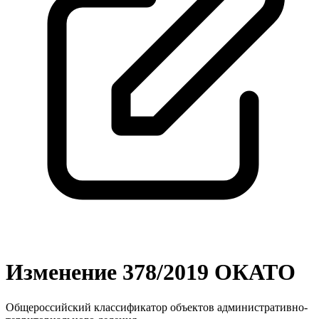
Изменение 378/2019 ОКАТО
Общероссийский классификатор объектов административно-