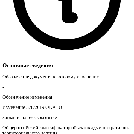
Основные сведения
Обозначение документа к которому изменение
-
Обозначение изменения
Изменение 378/2019 ОКАТО
Заглавие на русском языке
Общероссийский классификатор объектов административно-
территориального деления