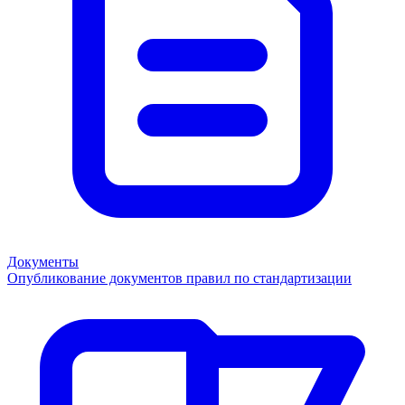
Документы
Опубликование документов правил по стандартизации