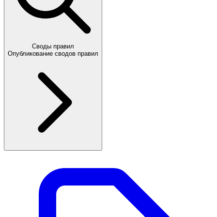
Своды правил
Опубликование сводов правил