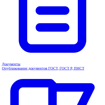
Документы
Опубликование документов ГОСТ, ГОСТ Р, ПНСТ