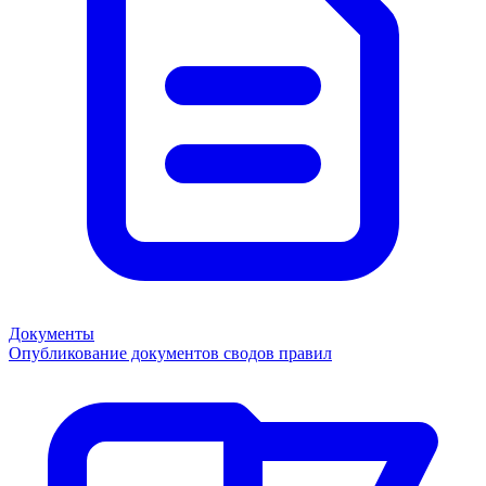
Документы
Опубликование документов сводов правил