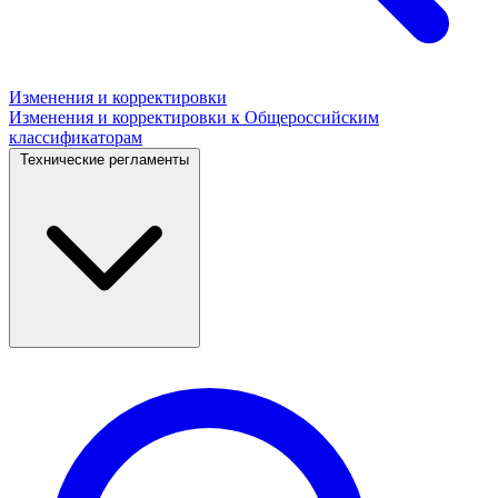
Изменения и корректировки
Изменения и корректировки к Общероссийским
классификаторам
Технические регламенты