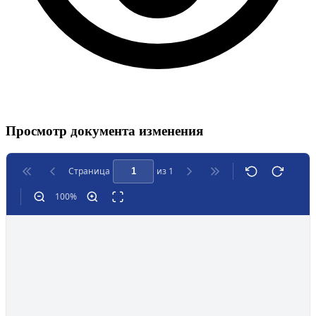
Просмотр документа изменения