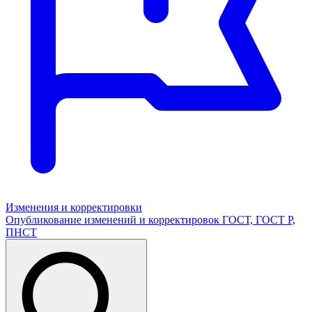
Изменения и корректировки
Опубликование изменений и корректировок ГОСТ, ГОСТ Р,
ПНСТ