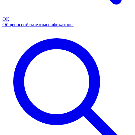
ОК
Общероссийские классификаторы