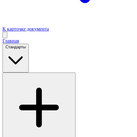
К карточке документа
Главная
Стандарты