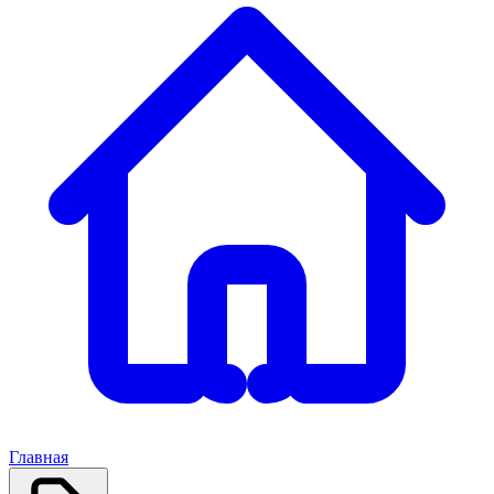
Главная