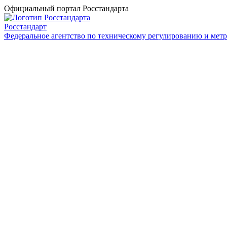
Официальный портал Росстандарта
Росстандарт
Федеральное агентство по техническому регулированию и мет