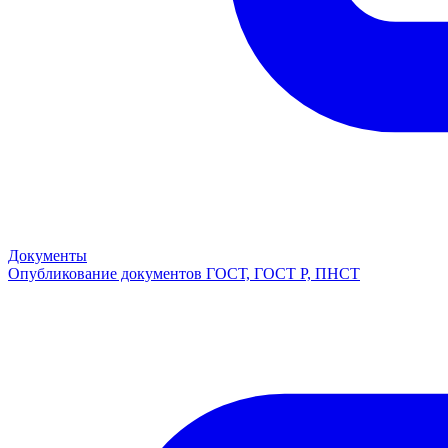
Документы
Опубликование документов ГОСТ, ГОСТ Р, ПНСТ