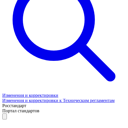
Изменения и корректировки
Изменения и корректировки к Техническим регламентам
Росстандарт
Портал стандартов