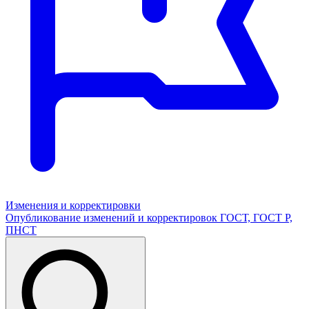
Изменения и корректировки
Опубликование изменений и корректировок ГОСТ, ГОСТ Р,
ПНСТ