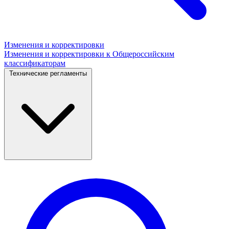
Изменения и корректировки
Изменения и корректировки к Общероссийским
классификаторам
Технические регламенты