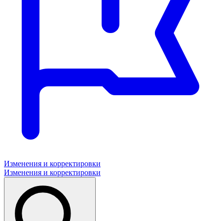
Изменения и корректировки
Изменения и корректировки