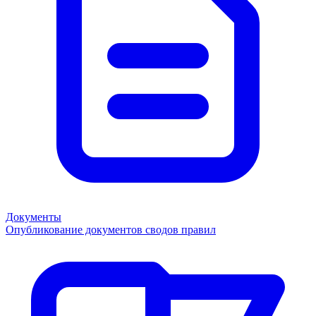
Документы
Опубликование документов сводов правил