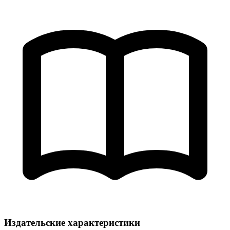
Издательские характеристики