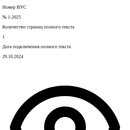
Номер ИУС
№ 1-2025
Количество страниц полного текста
1
Дата подключения полного текста
29.10.2024