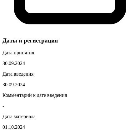
Даты и регистрация
Дата принятия
30.09.2024
Дата введения
30.09.2024
Комментарий к дате введения
-
Дата материала
01.10.2024