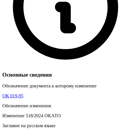
Основные сведения
Обозначение документа к которому изменение
ОК 019-95
Обозначение изменения
Изменение 518/2024 ОКАТО
Заглавие на русском языке