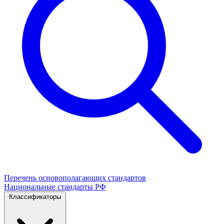
Перечень основополагающих стандартов
Национальные стандарты РФ
Классификаторы