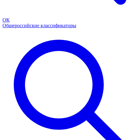
ОК
Общероссийские классификаторы