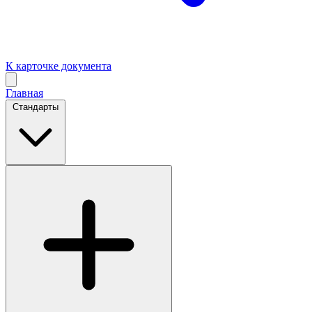
К карточке документа
Главная
Стандарты