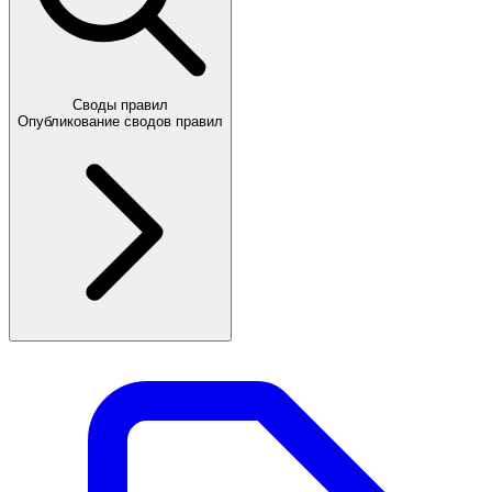
Своды правил
Опубликование сводов правил