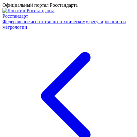
Официальный портал Росстандарта
Росстандарт
Федеральное агентство по техническому регулированию и
метрологии