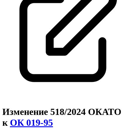
Изменение 518/2024 ОКАТО
к
ОК 019-95