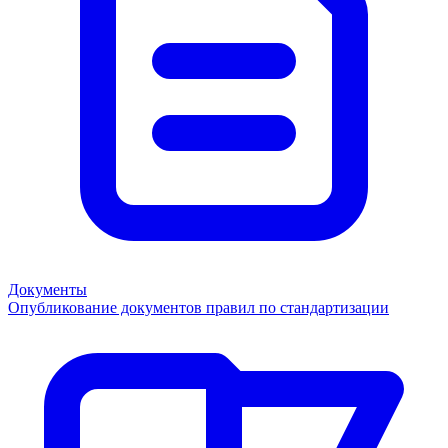
Документы
Опубликование документов правил по стандартизации