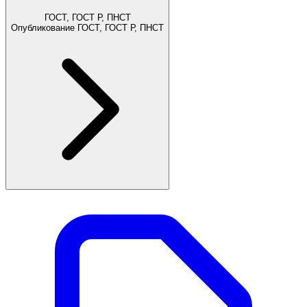
ГОСТ, ГОСТ Р, ПНСТ
Опубликование ГОСТ, ГОСТ Р, ПНСТ