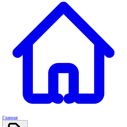
Главная