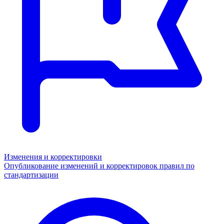
Изменения и корректировки
Опубликование изменений и корректировок правил по
стандартизации