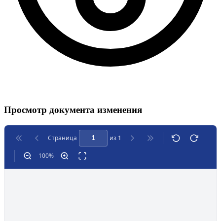
Просмотр документа изменения