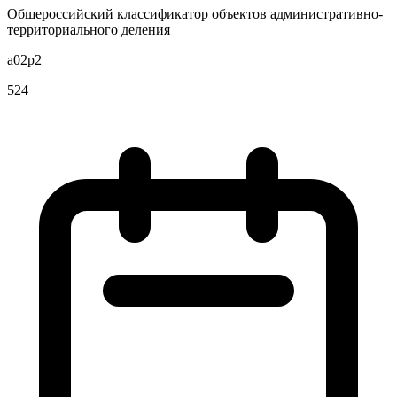
Общероссийский классификатор объектов административно-
территориального деления
a02p2
524