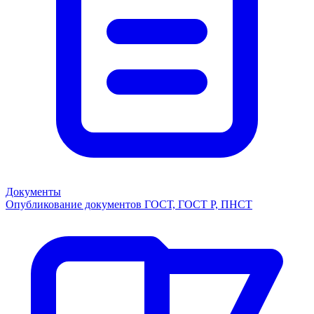
Документы
Опубликование документов ГОСТ, ГОСТ Р, ПНСТ