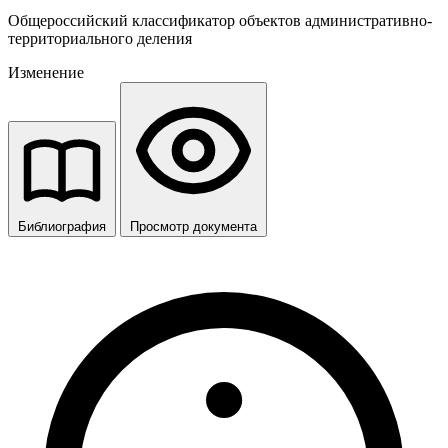
Общероссийский классификатор объектов административно-
территориального деления
Изменение
Библиография
Просмотр документа