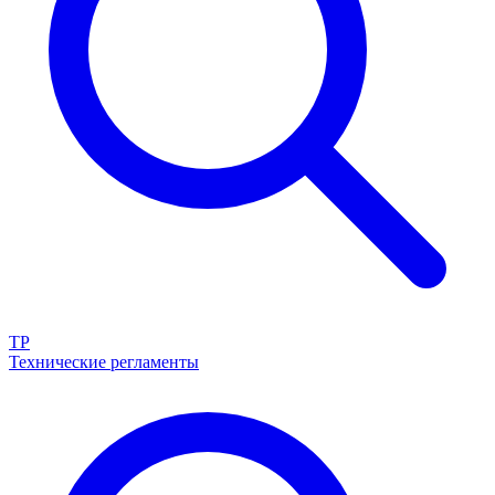
ТР
Технические регламенты