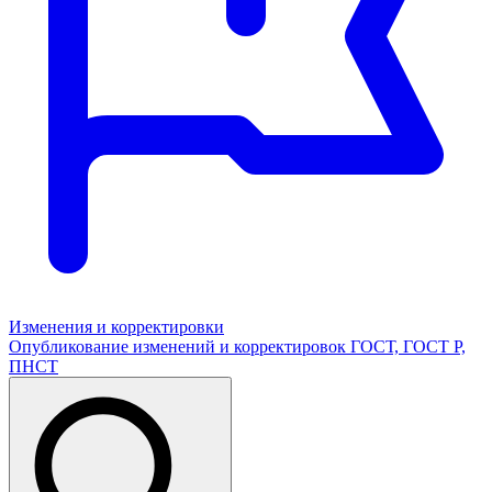
Изменения и корректировки
Опубликование изменений и корректировок ГОСТ, ГОСТ Р,
ПНСТ