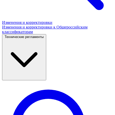
Изменения и корректировки
Изменения и корректировки к Общероссийским
классификаторам
Технические регламенты