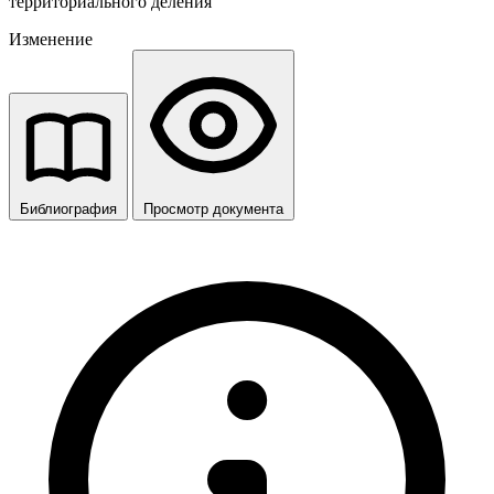
территориального деления
Изменение
Библиография
Просмотр документа