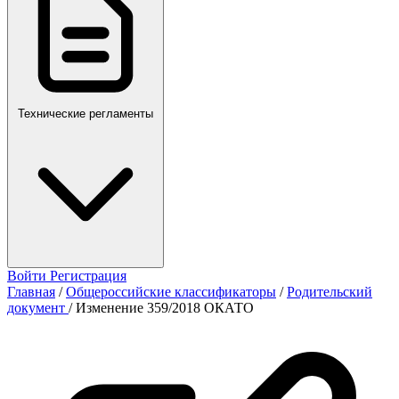
Технические регламенты
Войти
Регистрация
Главная
/
Общероссийские классификаторы
/
Родительский
документ
/
Изменение 359/2018 ОКАТО