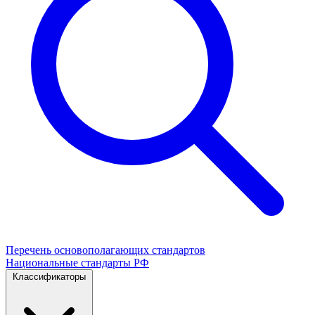
Перечень основополагающих стандартов
Национальные стандарты РФ
Классификаторы