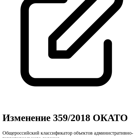
Изменение 359/2018 ОКАТО
Общероссийский классификатор объектов административно-