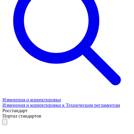
Изменения и корректировки
Изменения и корректировки к Техническим регламентам
Росстандарт
Портал стандартов