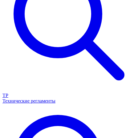
ТР
Технические регламенты