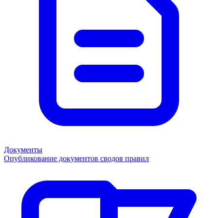
Документы
Опубликование документов сводов правил