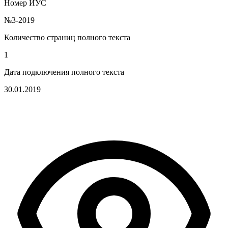
Номер ИУС
№3-2019
Количество страниц полного текста
1
Дата подключения полного текста
30.01.2019