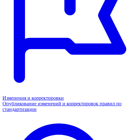
Изменения и корректировки
Опубликование изменений и корректировок правил по
стандартизации