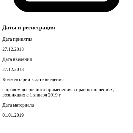
Даты и регистрация
Дата принятия
27.12.2018
Дата введения
27.12.2018
Комментарий к дате введения
с правом досрочного применения в правоотношениях,
возникших с 1 января 2019 г
Дата материала
01.01.2019