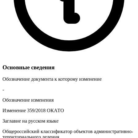
Основные сведения
Обозначение документа к которому изменение
-
Обозначение изменения
Изменение 359/2018 ОКАТО
Заглавие на русском языке
Общероссийский классификатор объектов административно-
территориального деления