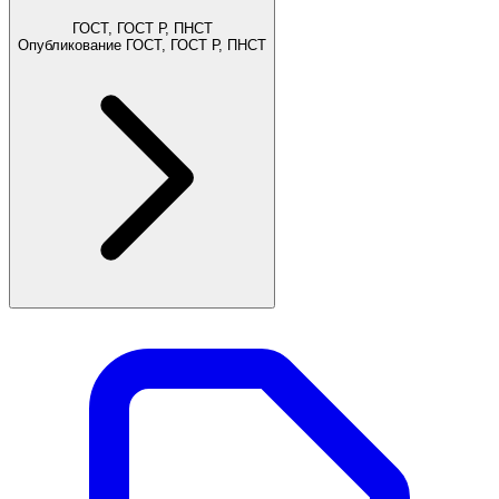
ГОСТ, ГОСТ Р, ПНСТ
Опубликование ГОСТ, ГОСТ Р, ПНСТ