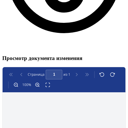
Просмотр документа изменения