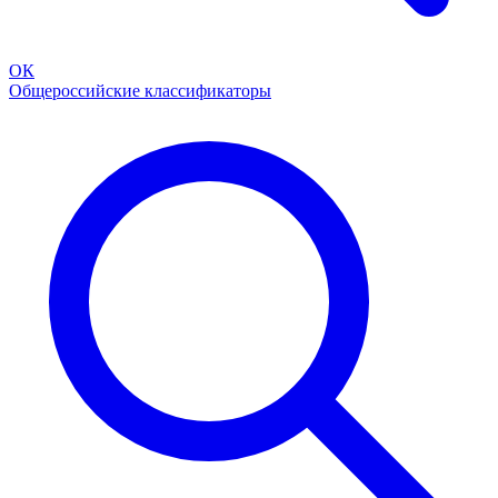
ОК
Общероссийские классификаторы