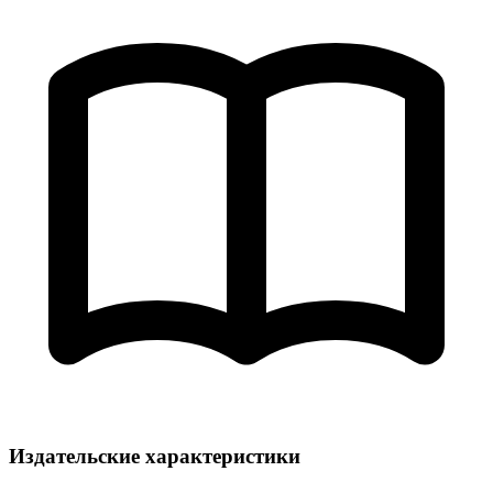
Издательские характеристики