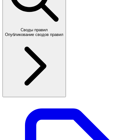
Своды правил
Опубликование сводов правил