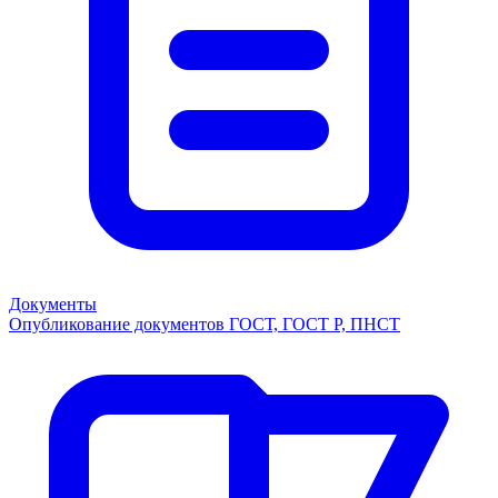
Документы
Опубликование документов ГОСТ, ГОСТ Р, ПНСТ