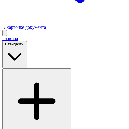
К карточке документа
Главная
Стандарты