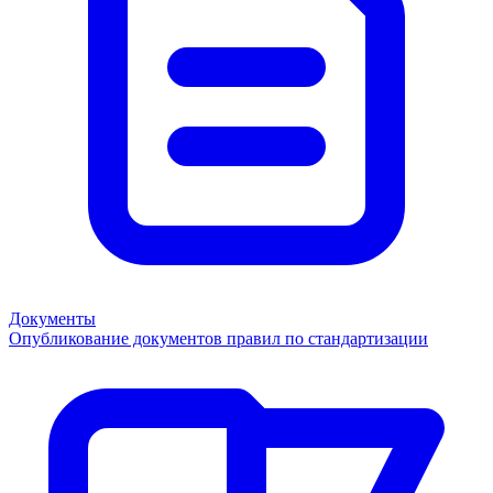
Документы
Опубликование документов правил по стандартизации