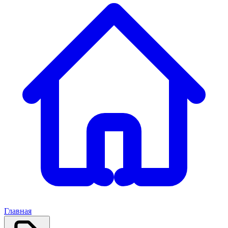
Главная