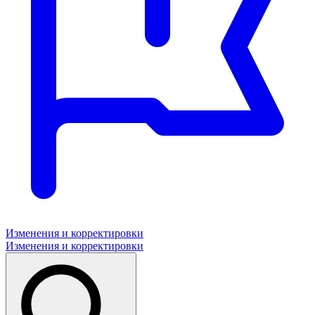
Изменения и корректировки
Изменения и корректировки