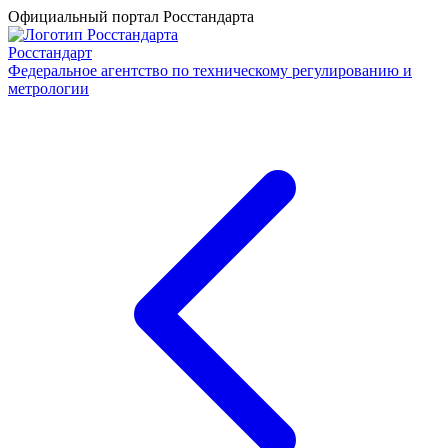
Официальный портал Росстандарта
Росстандарт
Федеральное агентство по техническому регулированию и
метрологии