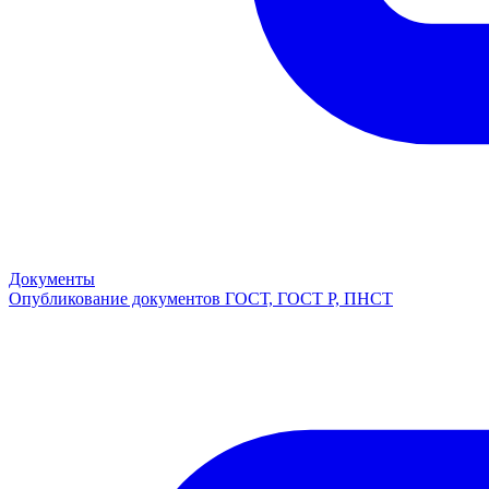
Документы
Опубликование документов ГОСТ, ГОСТ Р, ПНСТ