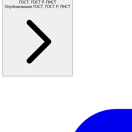
ГОСТ, ГОСТ Р, ПНСТ
Опубликование ГОСТ, ГОСТ Р, ПНСТ