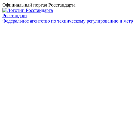
Официальный портал Росстандарта
Росстандарт
Федеральное агентство по техническому регулированию и мет