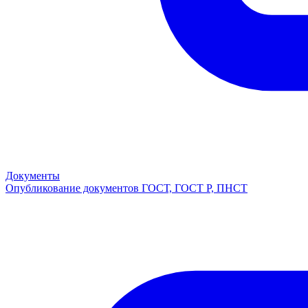
Документы
Опубликование документов ГОСТ, ГОСТ Р, ПНСТ