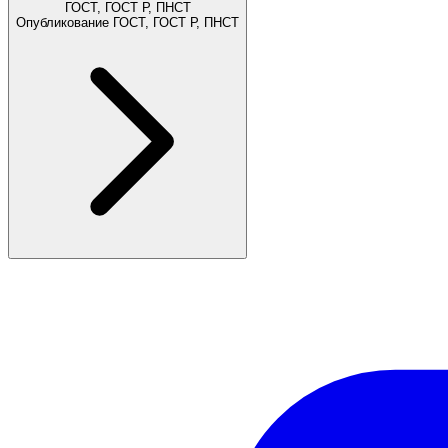
ГОСТ, ГОСТ Р, ПНСТ
Опубликование ГОСТ, ГОСТ Р, ПНСТ