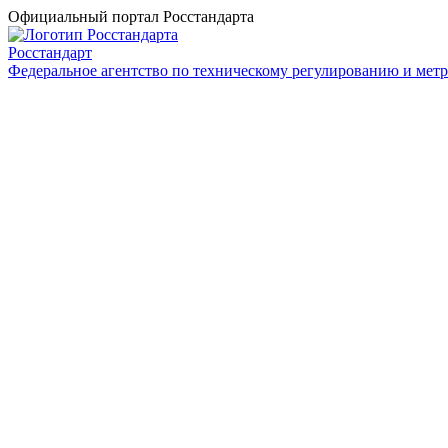
Официальный портал Росстандарта
Росстандарт
Федеральное агентство по техническому регулированию и мет