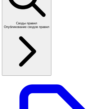
Своды правил
Опубликование сводов правил