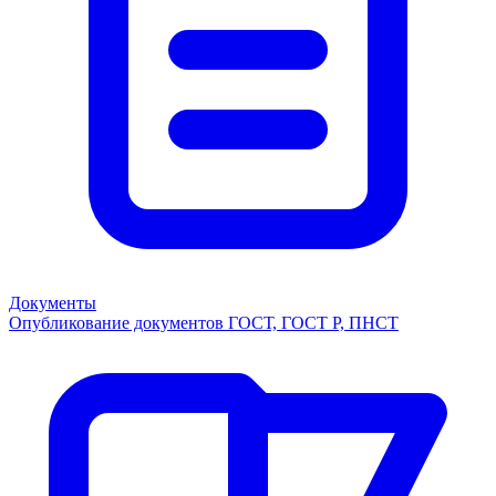
Документы
Опубликование документов ГОСТ, ГОСТ Р, ПНСТ