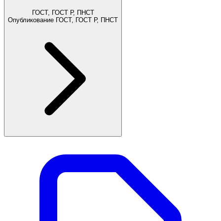
ГОСТ, ГОСТ Р, ПНСТ
Опубликование ГОСТ, ГОСТ Р, ПНСТ