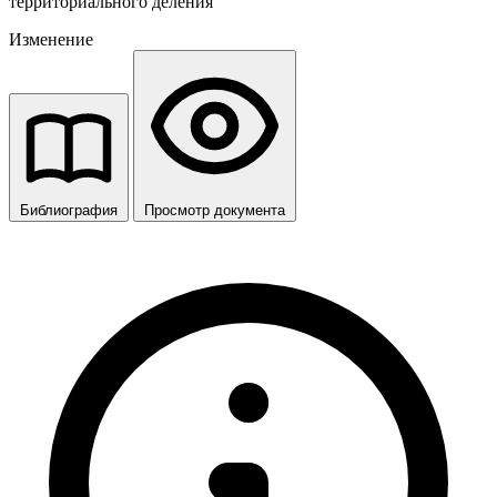
территориального деления
Изменение
Библиография
Просмотр документа