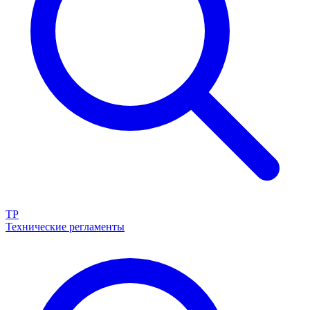
ТР
Технические регламенты