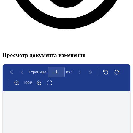
Просмотр документа изменения