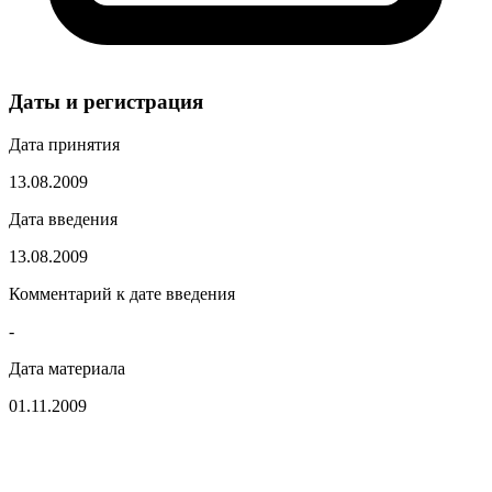
Даты и регистрация
Дата принятия
13.08.2009
Дата введения
13.08.2009
Комментарий к дате введения
-
Дата материала
01.11.2009