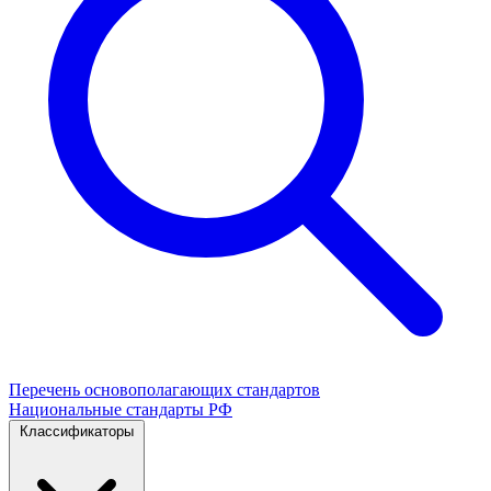
Перечень основополагающих стандартов
Национальные стандарты РФ
Классификаторы