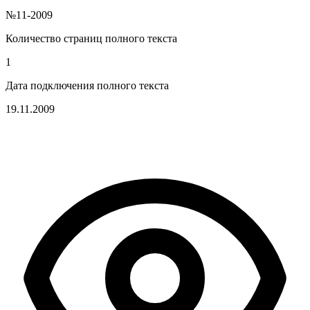
№11-2009
Количество страниц полного текста
1
Дата подключения полного текста
19.11.2009