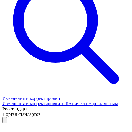
Изменения и корректировки
Изменения и корректировки к Техническим регламентам
Росстандарт
Портал стандартов