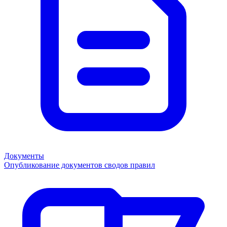
Документы
Опубликование документов сводов правил