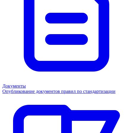
Документы
Опубликование документов правил по стандартизации