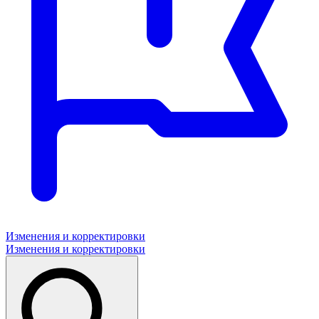
Изменения и корректировки
Изменения и корректировки