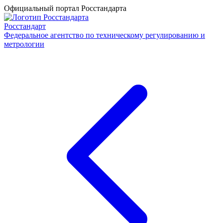
Официальный портал Росстандарта
Росстандарт
Федеральное агентство по техническому регулированию и
метрологии