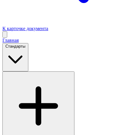
К карточке документа
Главная
Стандарты