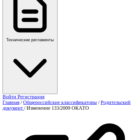
Технические регламенты
Войти
Регистрация
Главная
/
Общероссийские классификаторы
/
Родительский
документ
/
Изменение 133/2009 ОКАТО