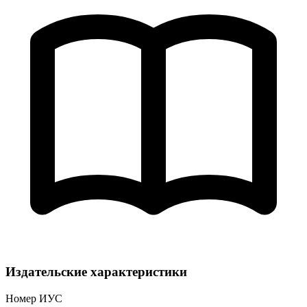
Издательские характеристики
Номер ИУС