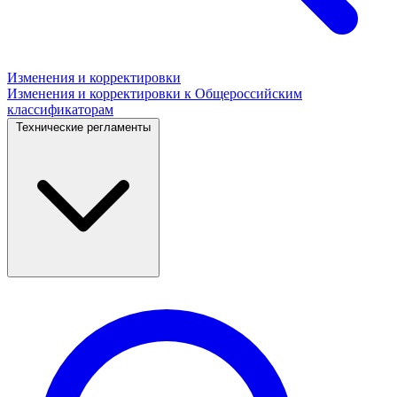
Изменения и корректировки
Изменения и корректировки к Общероссийским
классификаторам
Технические регламенты