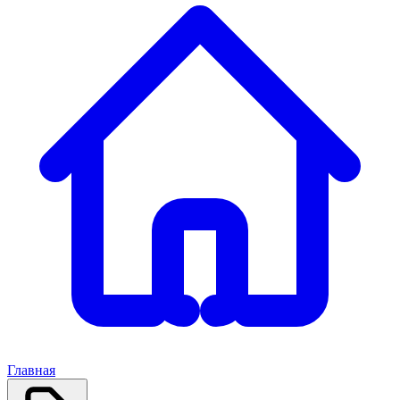
Главная