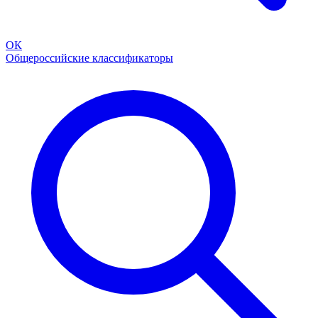
ОК
Общероссийские классификаторы