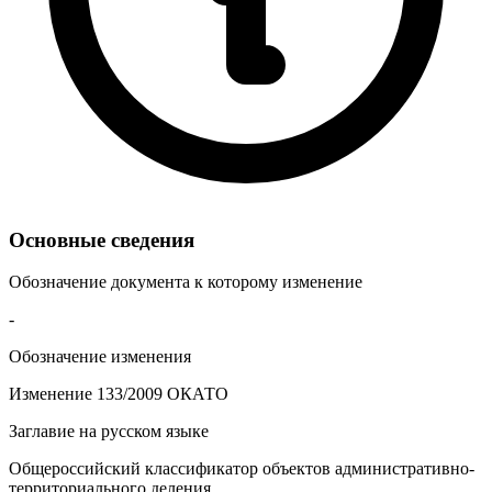
Основные сведения
Обозначение документа к которому изменение
-
Обозначение изменения
Изменение 133/2009 ОКАТО
Заглавие на русском языке
Общероссийский классификатор объектов административно-
территориального деления