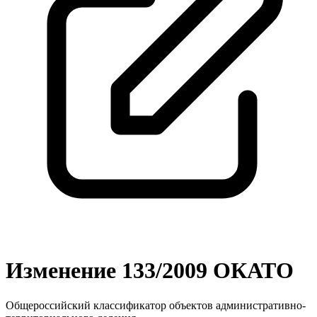
Изменение 133/2009 ОКАТО
Общероссийский классификатор объектов административно-