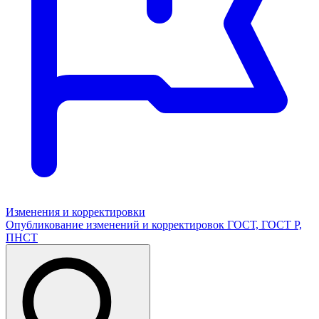
Изменения и корректировки
Опубликование изменений и корректировок ГОСТ, ГОСТ Р,
ПНСТ