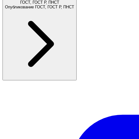
ГОСТ, ГОСТ Р, ПНСТ
Опубликование ГОСТ, ГОСТ Р, ПНСТ