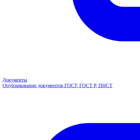
Документы
Опубликование документов ГОСТ, ГОСТ Р, ПНСТ