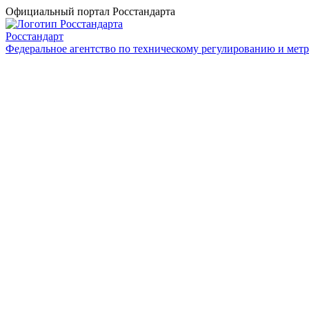
Официальный портал Росстандарта
Росстандарт
Федеральное агентство по техническому регулированию и мет