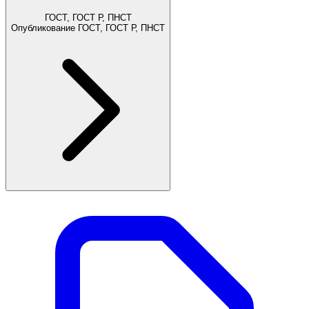
ГОСТ, ГОСТ Р, ПНСТ
Опубликование ГОСТ, ГОСТ Р, ПНСТ