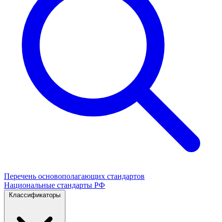
Перечень основополагающих стандартов
Национальные стандарты РФ
Классификаторы