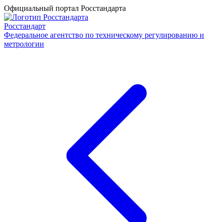
Официальный портал Росстандарта
Росстандарт
Федеральное агентство по техническому регулированию и
метрологии