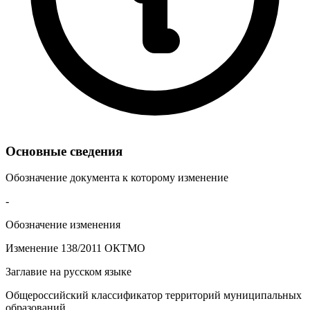
Основные сведения
Обозначение документа к которому изменение
-
Обозначение изменения
Изменение 138/2011 ОКТМО
Заглавие на русском языке
Общероссийский классификатор территорий муниципальных
образований