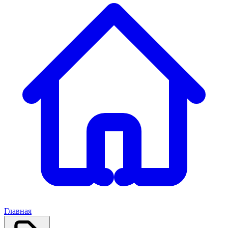
Главная