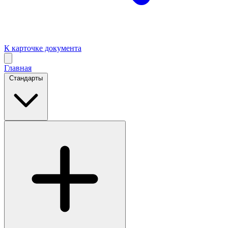
К карточке документа
Главная
Стандарты