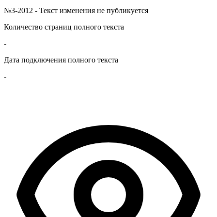
№3-2012 - Текст изменения не публикуется
Количество страниц полного текста
-
Дата подключения полного текста
-