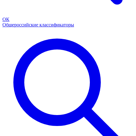
ОК
Общероссийские классификаторы