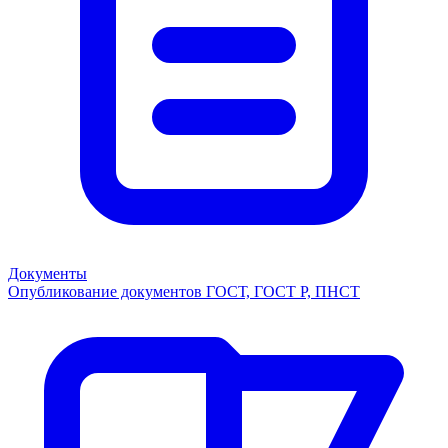
Документы
Опубликование документов ГОСТ, ГОСТ Р, ПНСТ