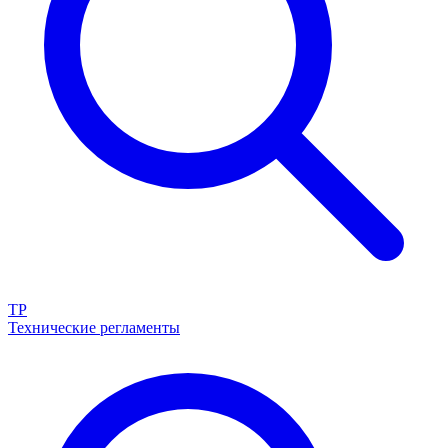
ТР
Технические регламенты