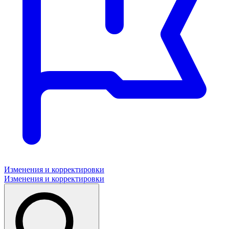
Изменения и корректировки
Изменения и корректировки