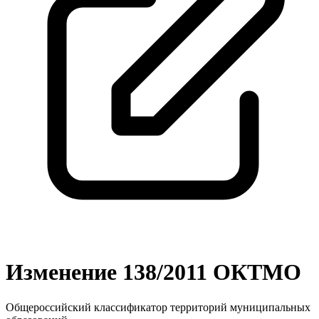
Изменение 138/2011 ОКТМО
Общероссийский классификатор территорий муниципальных