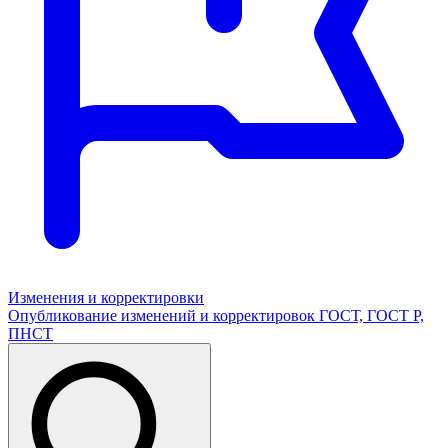
Изменения и корректировки
Опубликование изменений и корректировок ГОСТ, ГОСТ Р,
ПНСТ