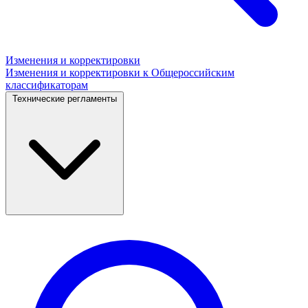
Изменения и корректировки
Изменения и корректировки к Общероссийским
классификаторам
Технические регламенты