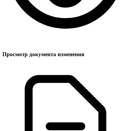
Просмотр документа изменения