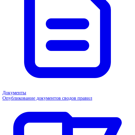
Документы
Опубликование документов сводов правил