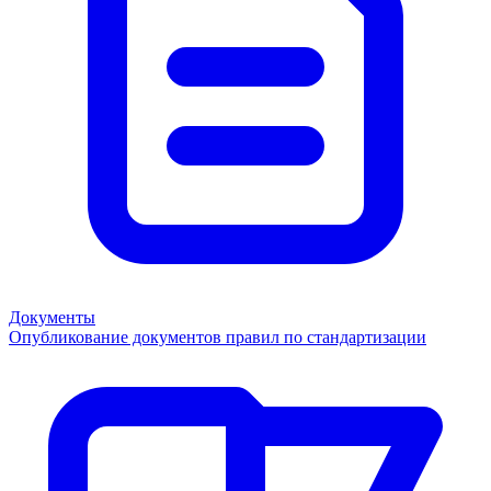
Документы
Опубликование документов правил по стандартизации