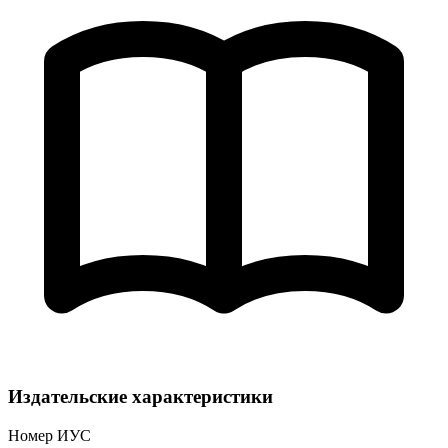
Издательские характеристики
Номер ИУС