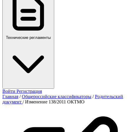
Технические регламенты
Войти
Регистрация
Главная
/
Общероссийские классификаторы
/
Родительский
документ
/
Изменение 138/2011 ОКТМО