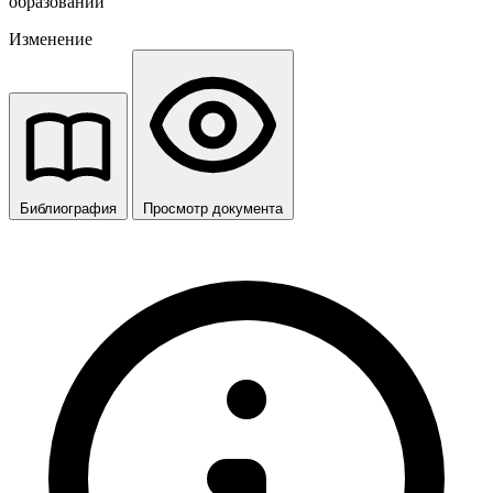
образований
Изменение
Библиография
Просмотр документа