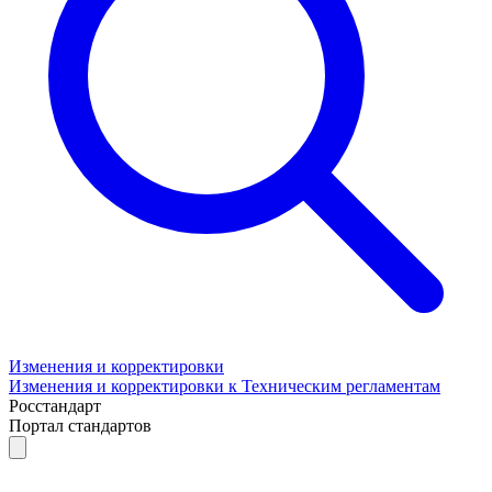
Изменения и корректировки
Изменения и корректировки к Техническим регламентам
Росстандарт
Портал стандартов