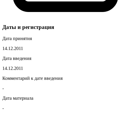
Даты и регистрация
Дата принятия
14.12.2011
Дата введения
14.12.2011
Комментарий к дате введения
-
Дата материала
-