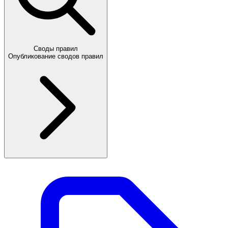
Своды правил
Опубликование сводов правил