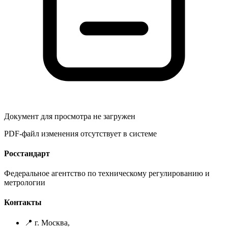
Документ для просмотра не загружен
PDF-файл изменения отсутствует в системе
Росстандарт
Федеральное агентство по техническому регулированию и
метрологии
Контакты
📍 г. Москва,