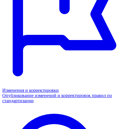
Изменения и корректировки
Опубликование изменений и корректировок правил по
стандартизации