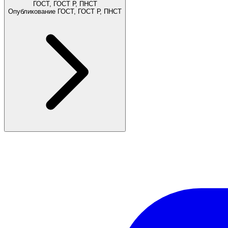
ГОСТ, ГОСТ Р, ПНСТ
Опубликование ГОСТ, ГОСТ Р, ПНСТ