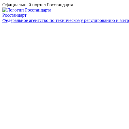
Официальный портал Росстандарта
Росстандарт
Федеральное агентство по техническому регулированию и мет