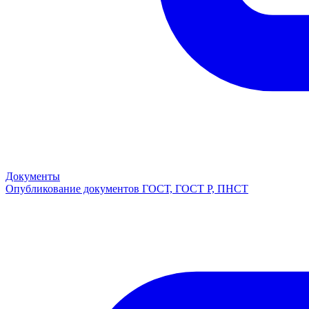
Документы
Опубликование документов ГОСТ, ГОСТ Р, ПНСТ