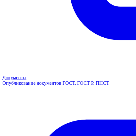
Документы
Опубликование документов ГОСТ, ГОСТ Р, ПНСТ