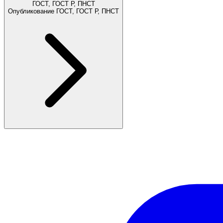
ГОСТ, ГОСТ Р, ПНСТ
Опубликование ГОСТ, ГОСТ Р, ПНСТ