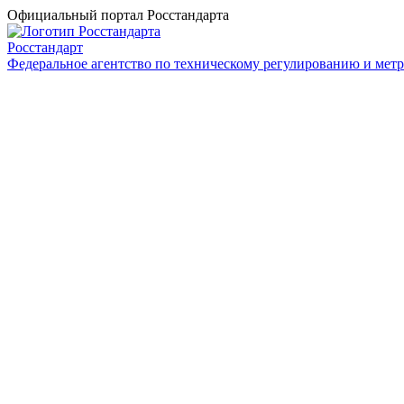
Официальный портал Росстандарта
Росстандарт
Федеральное агентство по техническому регулированию и мет