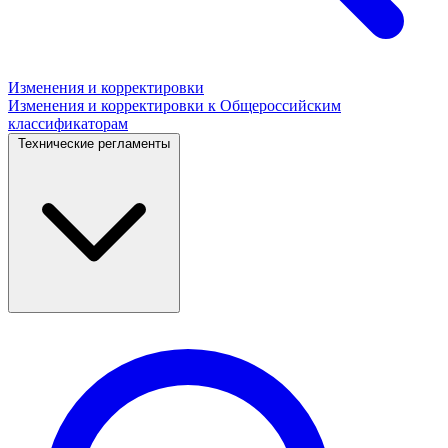
Изменения и корректировки
Изменения и корректировки к Общероссийским
классификаторам
Технические регламенты