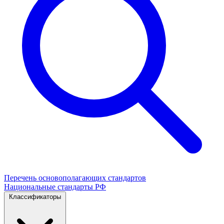
Перечень основополагающих стандартов
Национальные стандарты РФ
Классификаторы