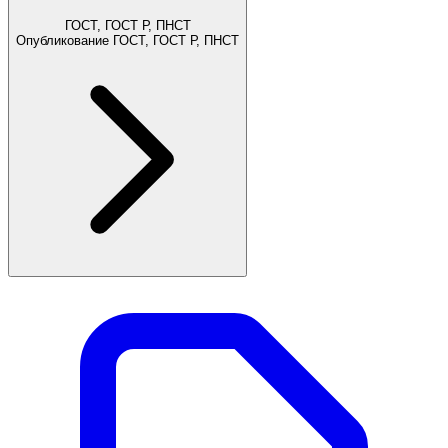
ГОСТ, ГОСТ Р, ПНСТ
Опубликование ГОСТ, ГОСТ Р, ПНСТ