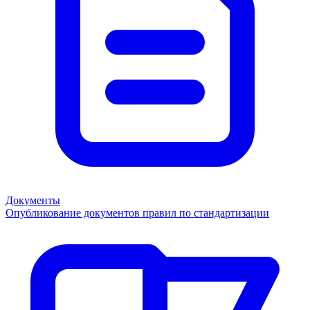
Документы
Опубликование документов правил по стандартизации