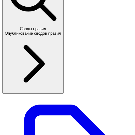
Своды правил
Опубликование сводов правил