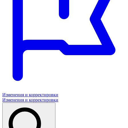
Изменения и корректировки
Изменения и корректировки