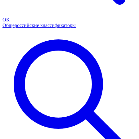
ОК
Общероссийские классификаторы