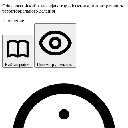
Общероссийский классификатор объектов административно-
территориального деления
Изменение
Библиография
Просмотр документа