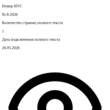
Номер ИУС
№ 8-2026
Количество страниц полного текста
1
Дата подключения полного текста
26.05.2026