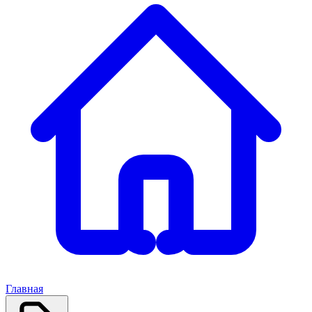
Главная