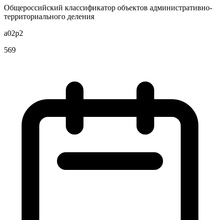
Общероссийский классификатор объектов административно-
территориального деления
a02p2
569