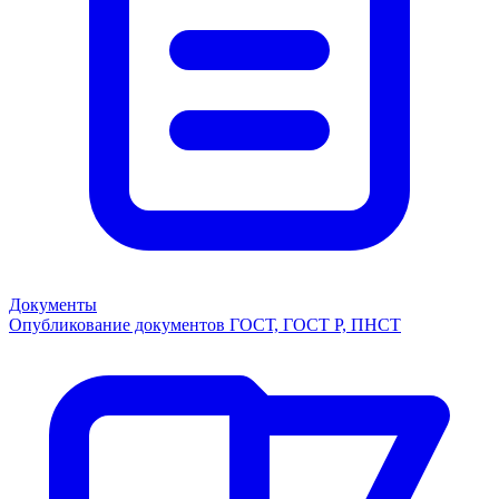
Документы
Опубликование документов ГОСТ, ГОСТ Р, ПНСТ