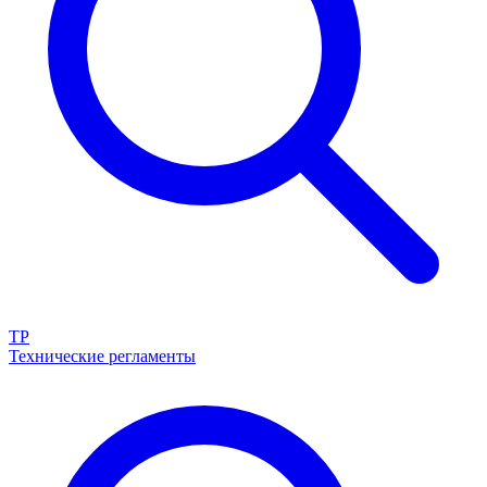
ТР
Технические регламенты