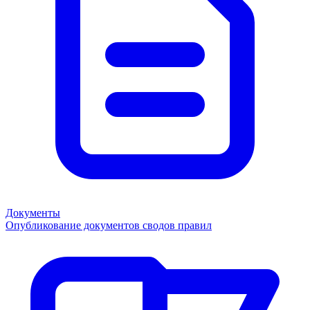
Документы
Опубликование документов сводов правил