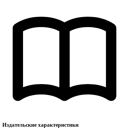
Издательские характеристики