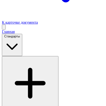
К карточке документа
Главная
Стандарты