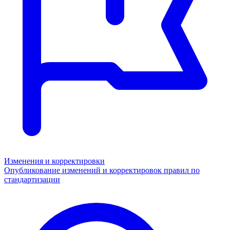
Изменения и корректировки
Опубликование изменений и корректировок правил по
стандартизации