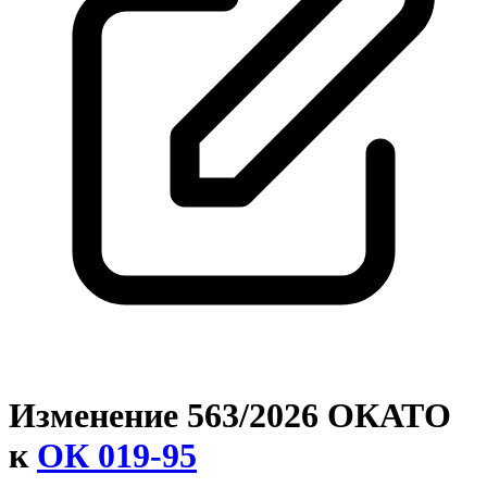
Изменение 563/2026 ОКАТО
к
ОК 019-95