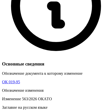
Основные сведения
Обозначение документа к которому изменение
ОК 019-95
Обозначение изменения
Изменение 563/2026 ОКАТО
Заглавие на русском языке