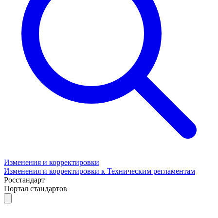
Изменения и корректировки
Изменения и корректировки к Техническим регламентам
Росстандарт
Портал стандартов