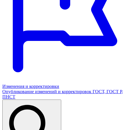
Изменения и корректировки
Опубликование изменений и корректировок ГОСТ, ГОСТ Р,
ПНСТ