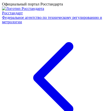
Официальный портал Росстандарта
Росстандарт
Федеральное агентство по техническому регулированию и
метрологии