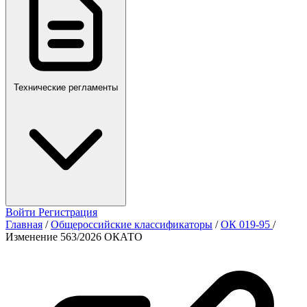
Технические регламенты
Войти
Регистрация
Главная
/
Общероссийские классификаторы
/
ОК 019-95
/
Изменение 563/2026 ОКАТО