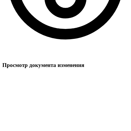
Просмотр документа изменения