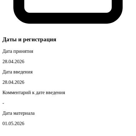
Даты и регистрация
Дата принятия
28.04.2026
Дата введения
28.04.2026
Комментарий к дате введения
-
Дата материала
01.05.2026