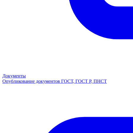
Документы
Опубликование документов ГОСТ, ГОСТ Р, ПНСТ