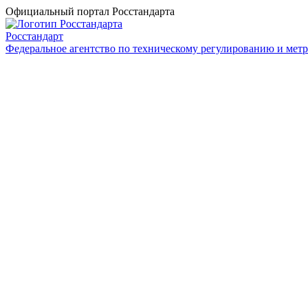
Официальный портал Росстандарта
Росстандарт
Федеральное агентство по техническому регулированию и мет