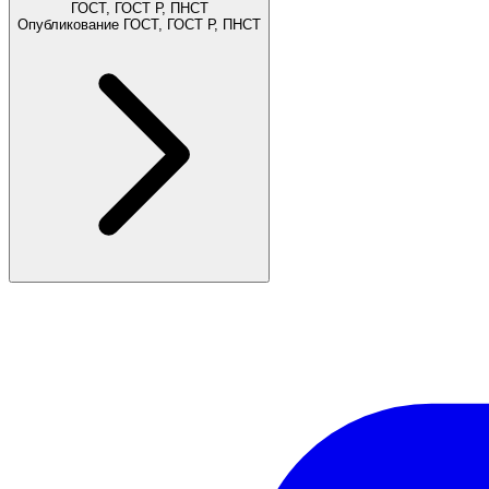
ГОСТ, ГОСТ Р, ПНСТ
Опубликование ГОСТ, ГОСТ Р, ПНСТ