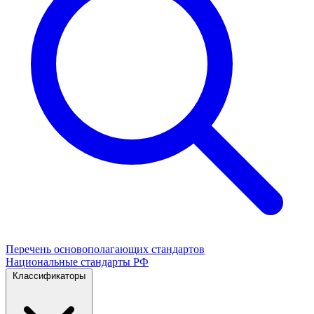
Перечень основополагающих стандартов
Национальные стандарты РФ
Классификаторы