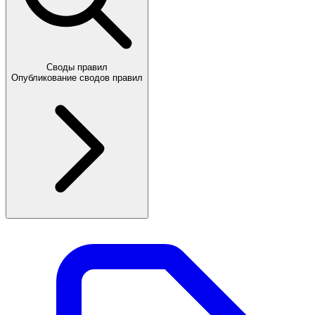
Своды правил
Опубликование сводов правил