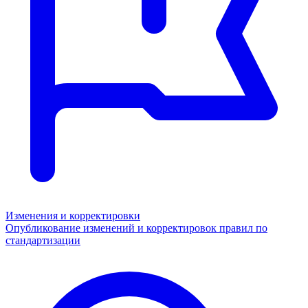
Изменения и корректировки
Опубликование изменений и корректировок правил по
стандартизации