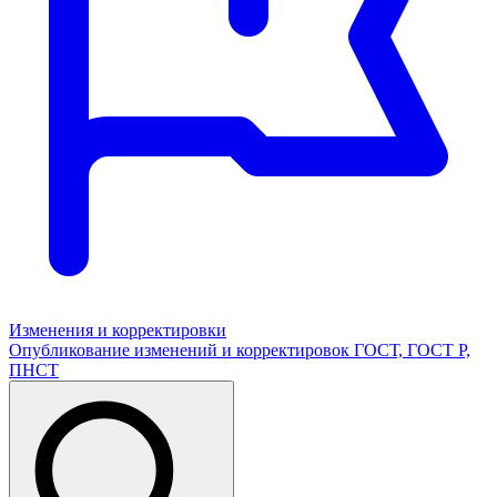
Изменения и корректировки
Опубликование изменений и корректировок ГОСТ, ГОСТ Р,
ПНСТ