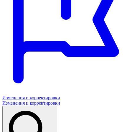
Изменения и корректировки
Изменения и корректировки