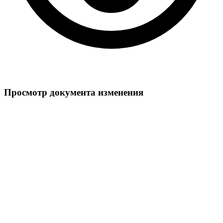
Просмотр документа изменения