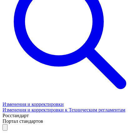
Изменения и корректировки
Изменения и корректировки к Техническим регламентам
Росстандарт
Портал стандартов