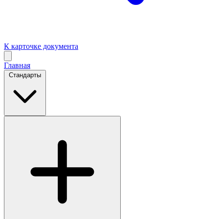
К карточке документа
Главная
Стандарты