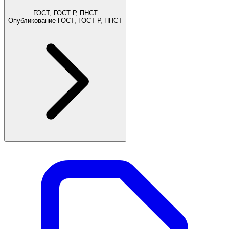
ГОСТ, ГОСТ Р, ПНСТ
Опубликование ГОСТ, ГОСТ Р, ПНСТ