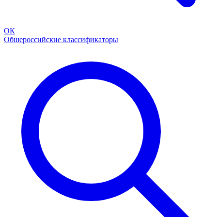
ОК
Общероссийские классификаторы