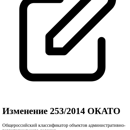
Изменение 253/2014 ОКАТО
Общероссийский классификатор объектов административно-