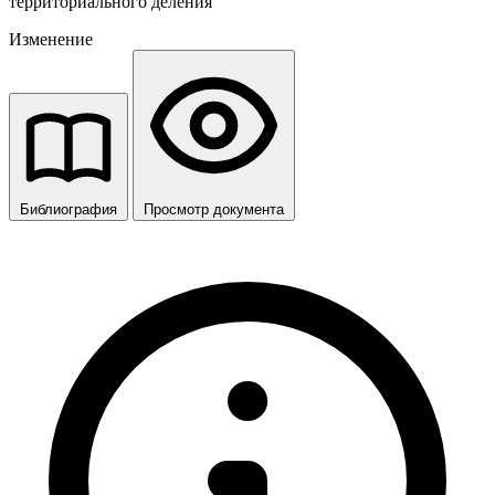
территориального деления
Изменение
Библиография
Просмотр документа