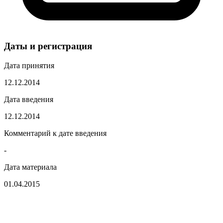
Даты и регистрация
Дата принятия
12.12.2014
Дата введения
12.12.2014
Комментарий к дате введения
-
Дата материала
01.04.2015