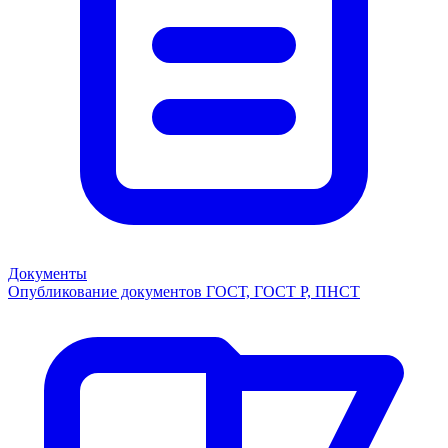
Документы
Опубликование документов ГОСТ, ГОСТ Р, ПНСТ