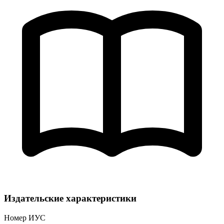
Издательские характеристики
Номер ИУС