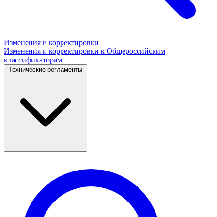
Изменения и корректировки
Изменения и корректировки к Общероссийским
классификаторам
Технические регламенты