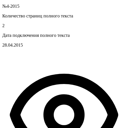
№4-2015
Количество страниц полного текста
2
Дата подключения полного текста
28.04.2015