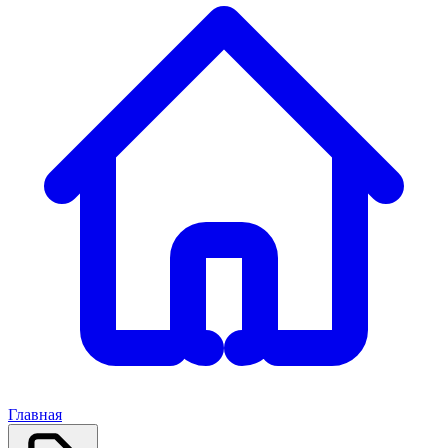
Главная