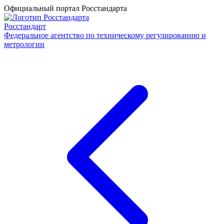
Официальный портал Росстандарта
Росстандарт
Федеральное агентство по техническому регулированию и
метрологии