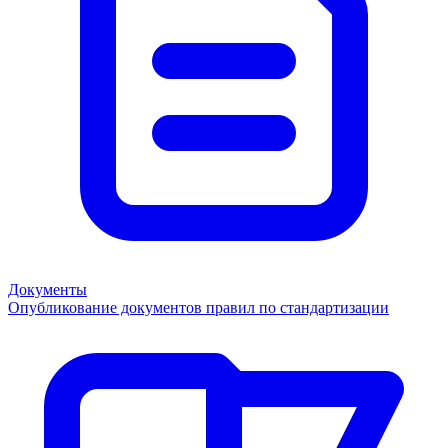
Документы
Опубликование документов правил по стандартизации