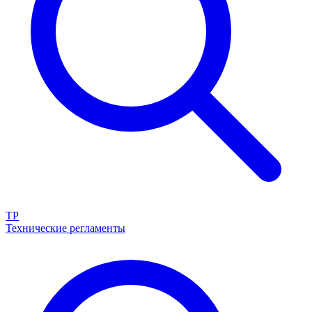
ТР
Технические регламенты