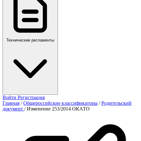
Технические регламенты
Войти
Регистрация
Главная
/
Общероссийские классификаторы
/
Родительский
документ
/
Изменение 253/2014 ОКАТО