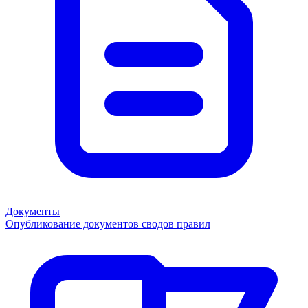
Документы
Опубликование документов сводов правил