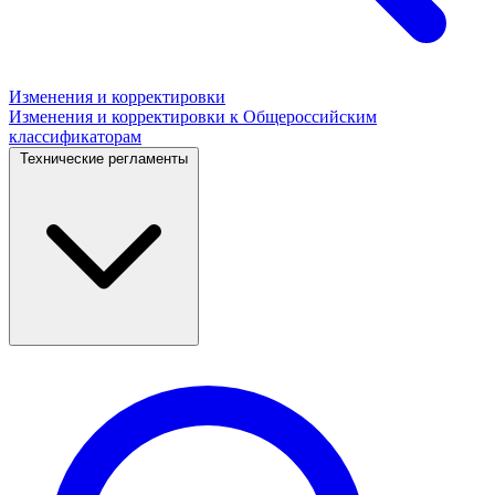
Изменения и корректировки
Изменения и корректировки к Общероссийским
классификаторам
Технические регламенты