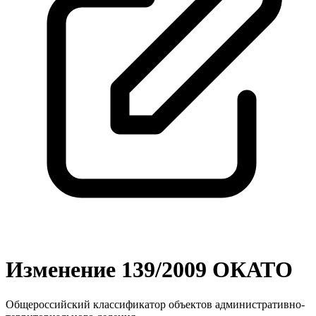
Изменение 139/2009 ОКАТО
Общероссийский классификатор объектов административно-