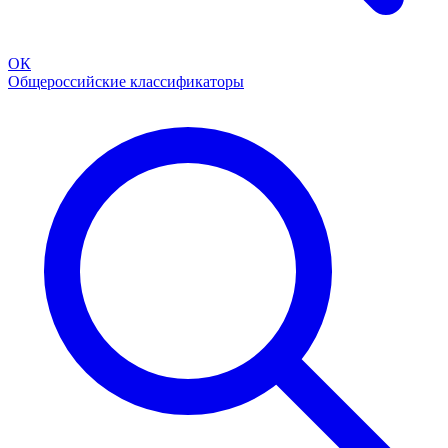
ОК
Общероссийские классификаторы