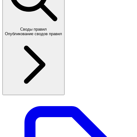
Своды правил
Опубликование сводов правил