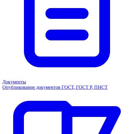
Документы
Опубликование документов ГОСТ, ГОСТ Р, ПНСТ