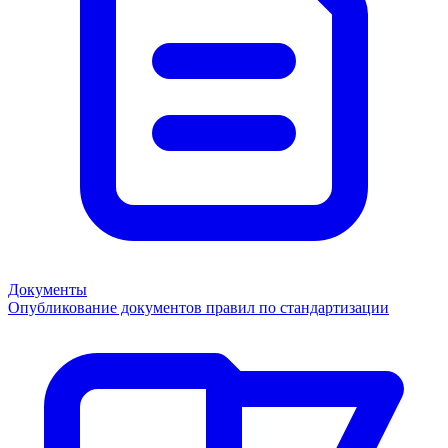
Документы
Опубликование документов правил по стандартизации