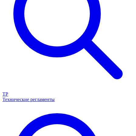
ТР
Технические регламенты