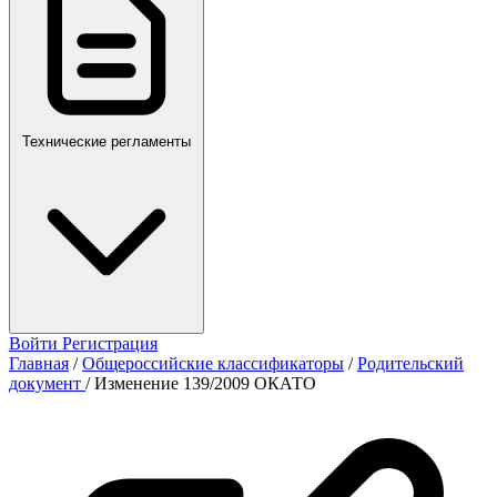
Технические регламенты
Войти
Регистрация
Главная
/
Общероссийские классификаторы
/
Родительский
документ
/
Изменение 139/2009 ОКАТО