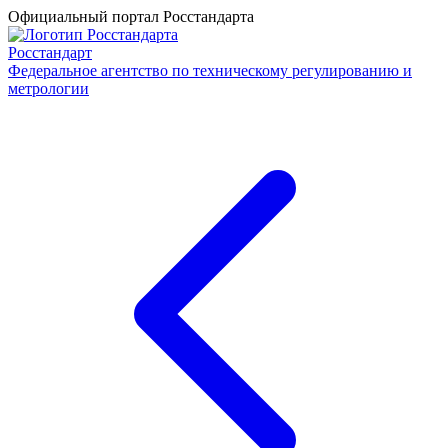
Официальный портал Росстандарта
Росстандарт
Федеральное агентство по техническому регулированию и
метрологии