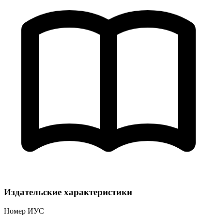
Издательские характеристики
Номер ИУС