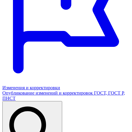
Изменения и корректировки
Опубликование изменений и корректировок ГОСТ, ГОСТ Р,
ПНСТ