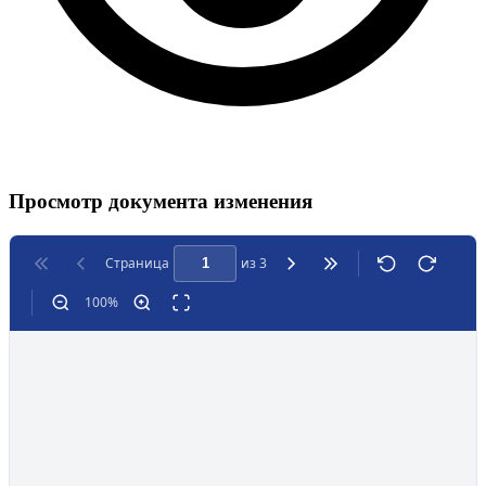
Просмотр документа изменения