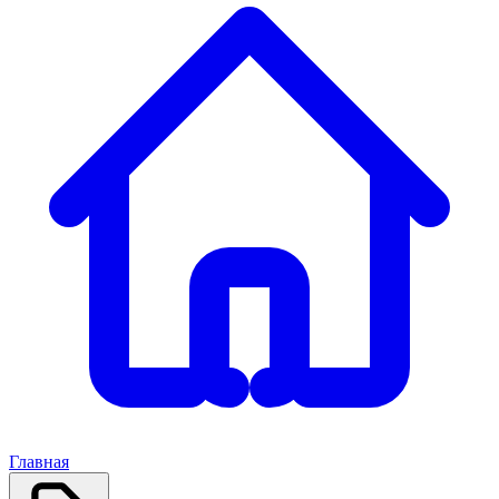
Главная