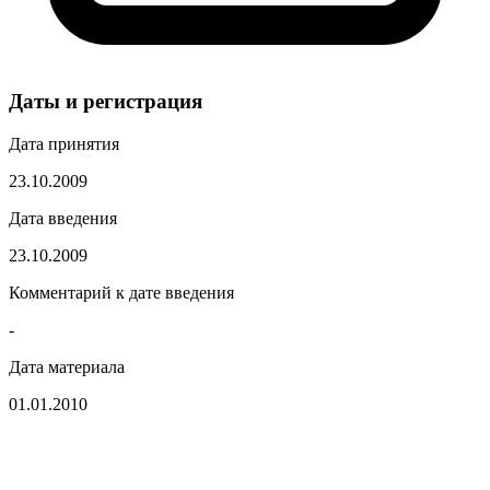
Даты и регистрация
Дата принятия
23.10.2009
Дата введения
23.10.2009
Комментарий к дате введения
-
Дата материала
01.01.2010