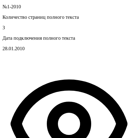
№1-2010
Количество страниц полного текста
3
Дата подключения полного текста
28.01.2010