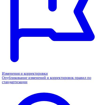
Изменения и корректировки
Опубликование изменений и корректировок правил по
стандартизации