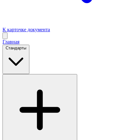
К карточке документа
Главная
Стандарты