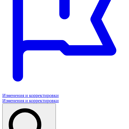
Изменения и корректировки
Изменения и корректировки