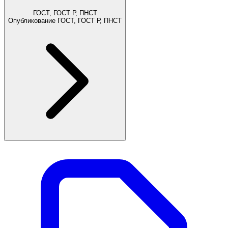
ГОСТ, ГОСТ Р, ПНСТ
Опубликование ГОСТ, ГОСТ Р, ПНСТ