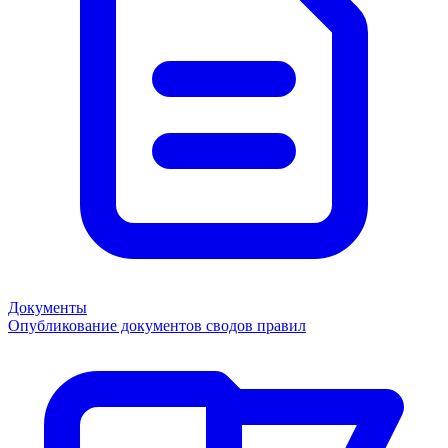
Документы
Опубликование документов сводов правил