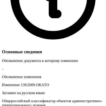
Основные сведения
Обозначение документа к которому изменение
-
Обозначение изменения
Изменение 139/2009 ОКАТО
Заглавие на русском языке
Общероссийский классификатор объектов административно-
территориального деления