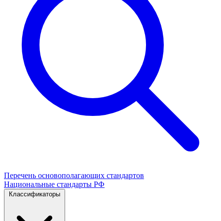
Перечень основополагающих стандартов
Национальные стандарты РФ
Классификаторы