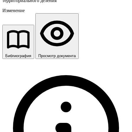
территориального деления
Изменение
Библиография
Просмотр документа