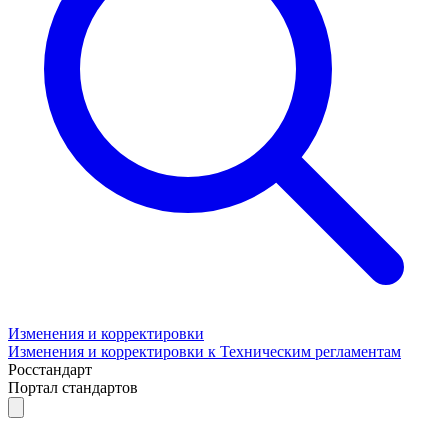
Изменения и корректировки
Изменения и корректировки к Техническим регламентам
Росстандарт
Портал стандартов