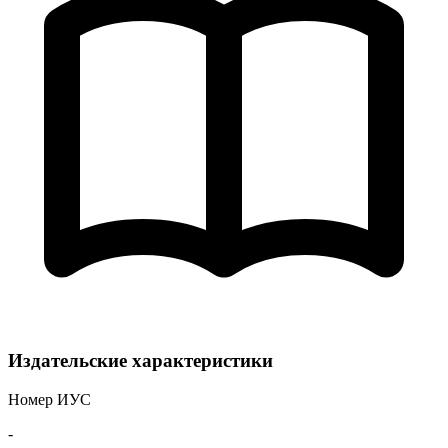
Издательские характеристики
Номер ИУС
-