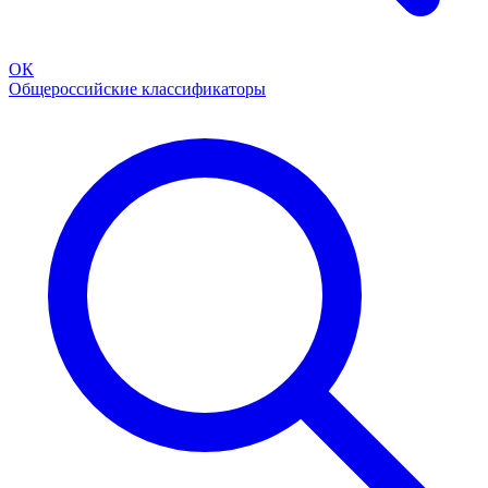
ОК
Общероссийские классификаторы