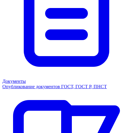
Документы
Опубликование документов ГОСТ, ГОСТ Р, ПНСТ