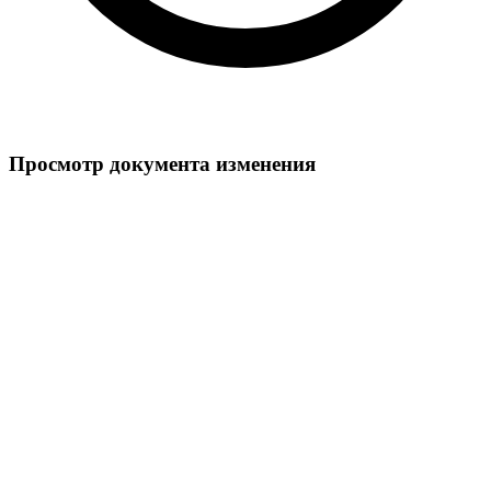
Просмотр документа изменения