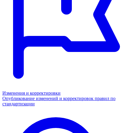
Изменения и корректировки
Опубликование изменений и корректировок правил по
стандартизации