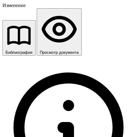
Изменение
Библиография
Просмотр документа