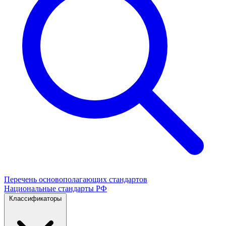
Перечень основополагающих стандартов
Национальные стандарты РФ
Классификаторы