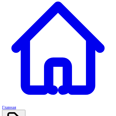
Главная