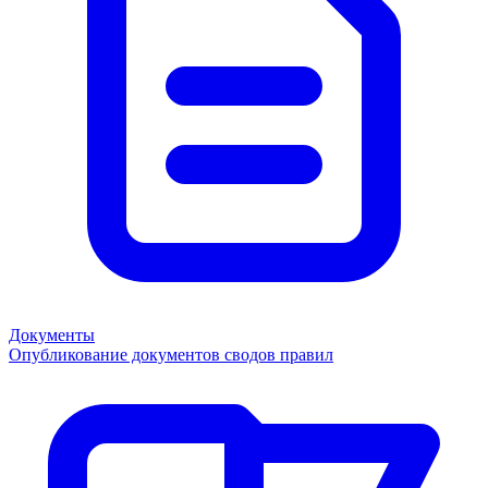
Документы
Опубликование документов сводов правил