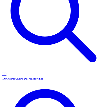
ТР
Технические регламенты