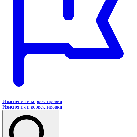
Изменения и корректировки
Изменения и корректировки