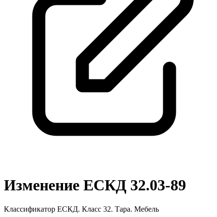
Изменение ЕСКД 32.03-89
Классификатор ЕСКД. Класс 32. Тара. Мебель