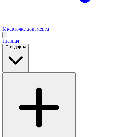
К карточке документа
Главная
Стандарты