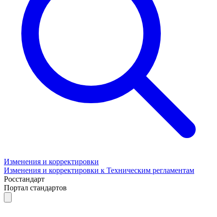
Изменения и корректировки
Изменения и корректировки к Техническим регламентам
Росстандарт
Портал стандартов