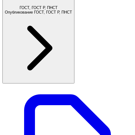
ГОСТ, ГОСТ Р, ПНСТ
Опубликование ГОСТ, ГОСТ Р, ПНСТ