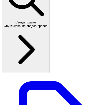
Своды правил
Опубликование сводов правил