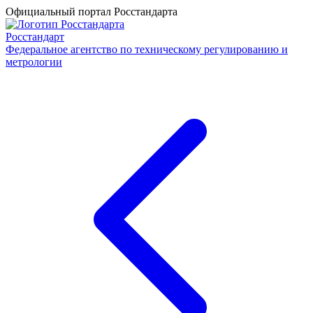
Официальный портал Росстандарта
Росстандарт
Федеральное агентство по техническому регулированию и
метрологии