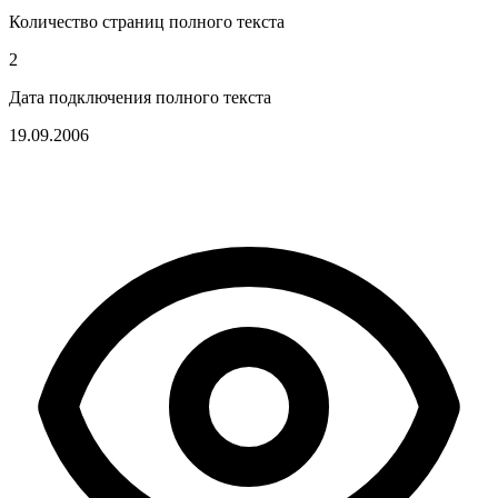
Количество страниц полного текста
2
Дата подключения полного текста
19.09.2006