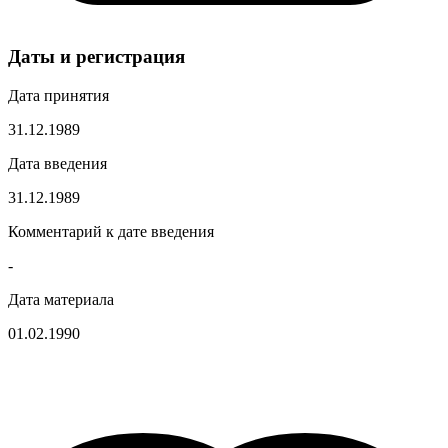
Даты и регистрация
Дата принятия
31.12.1989
Дата введения
31.12.1989
Комментарий к дате введения
-
Дата материала
01.02.1990