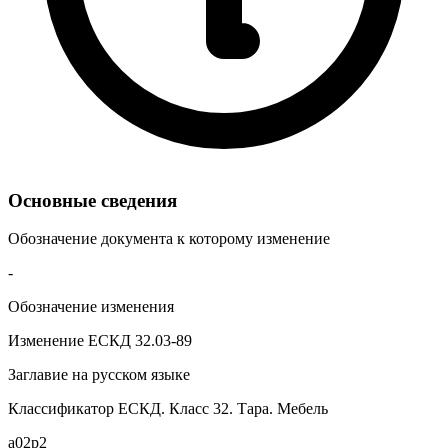
Основные сведения
Обозначение документа к которому изменение
-
Обозначение изменения
Изменение ЕСКД 32.03-89
Заглавие на русском языке
Классификатор ЕСКД. Класс 32. Тара. Мебель
a02p2