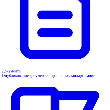
Документы
Опубликование документов правил по стандартизации