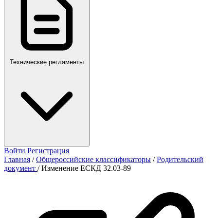
Технические регламенты
Войти
Регистрация
Главная
/
Общероссийские классификаторы
/
Родительский
документ
/
Изменение ЕСКД 32.03-89