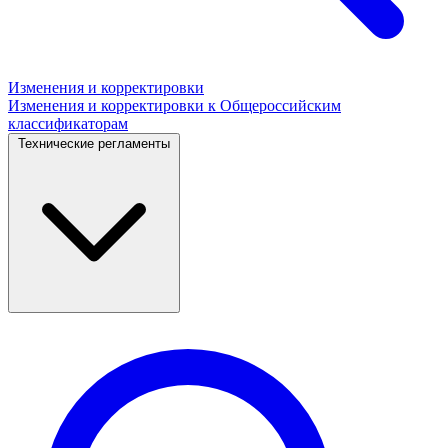
Изменения и корректировки
Изменения и корректировки к Общероссийским
классификаторам
Технические регламенты