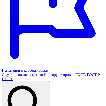
Изменения и корректировки
Опубликование изменений и корректировок ГОСТ, ГОСТ Р,
ПНСТ