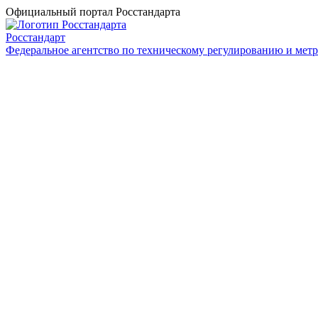
Официальный портал Росстандарта
Росстандарт
Федеральное агентство по техническому регулированию и мет