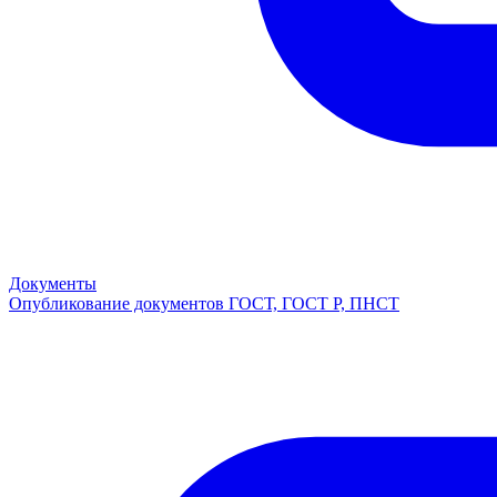
Документы
Опубликование документов ГОСТ, ГОСТ Р, ПНСТ