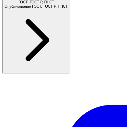
ГОСТ, ГОСТ Р, ПНСТ
Опубликование ГОСТ, ГОСТ Р, ПНСТ