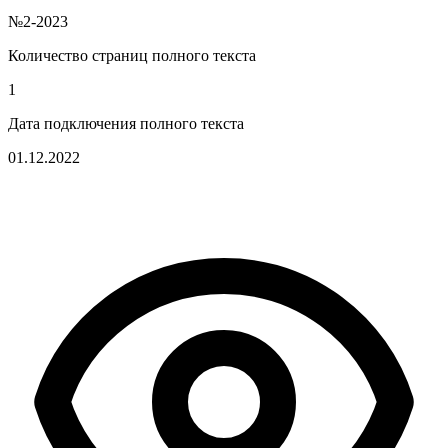
№2-2023
Количество страниц полного текста
1
Дата подключения полного текста
01.12.2022