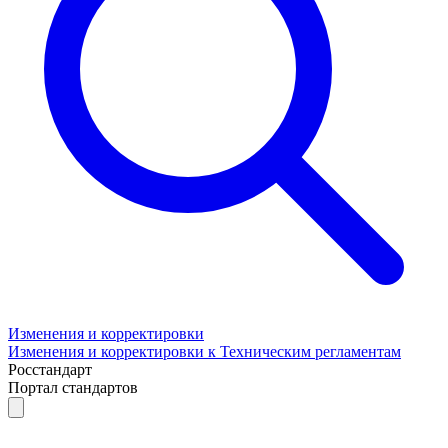
Изменения и корректировки
Изменения и корректировки к Техническим регламентам
Росстандарт
Портал стандартов