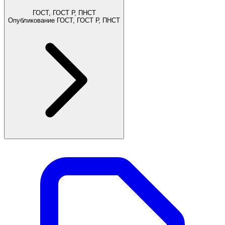
ГОСТ, ГОСТ Р, ПНСТ
Опубликование ГОСТ, ГОСТ Р, ПНСТ