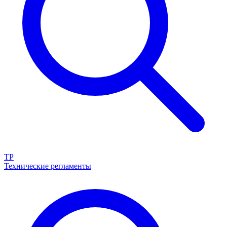
ТР
Технические регламенты