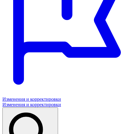
Изменения и корректировки
Изменения и корректировки