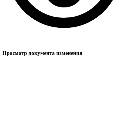
Просмотр документа изменения