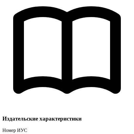
Издательские характеристики
Номер ИУС