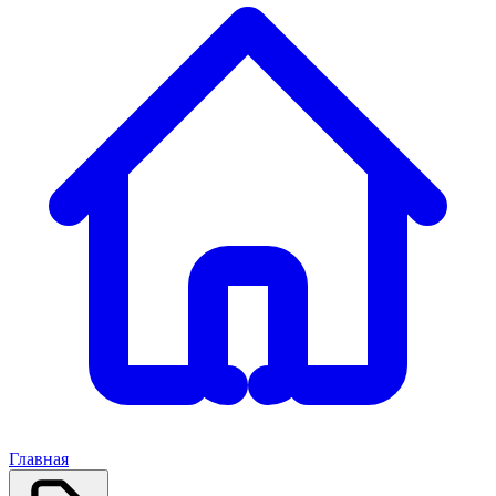
Главная