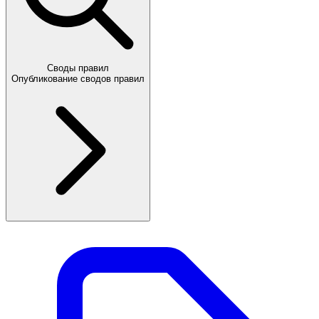
Своды правил
Опубликование сводов правил