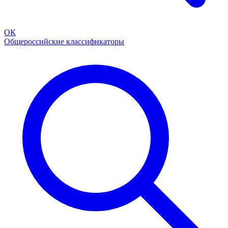
ОК
Общероссийские классификаторы