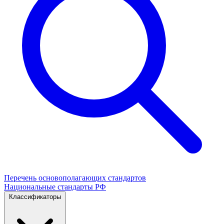
Перечень основополагающих стандартов
Национальные стандарты РФ
Классификаторы