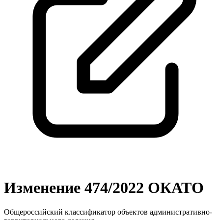
Изменение 474/2022 ОКАТО
Общероссийский классификатор объектов административно-