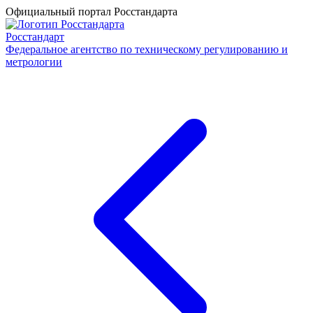
Официальный портал Росстандарта
Росстандарт
Федеральное агентство по техническому регулированию и
метрологии