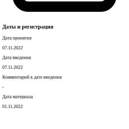
Даты и регистрация
Дата принятия
07.11.2022
Дата введения
07.11.2022
Комментарий к дате введения
-
Дата материала
01.11.2022