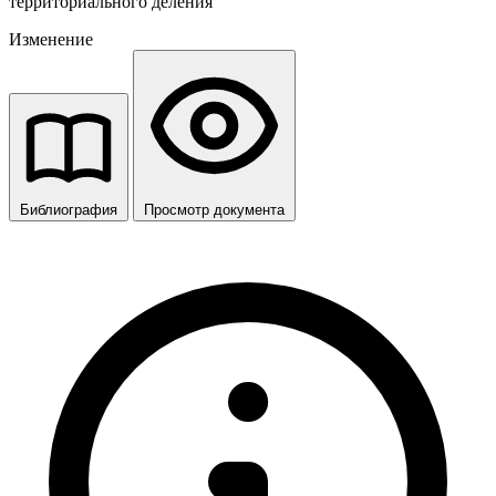
территориального деления
Изменение
Библиография
Просмотр документа