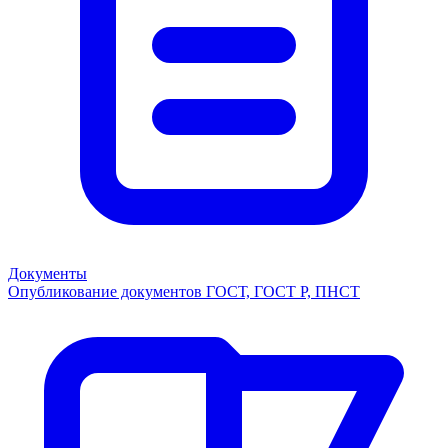
Документы
Опубликование документов ГОСТ, ГОСТ Р, ПНСТ