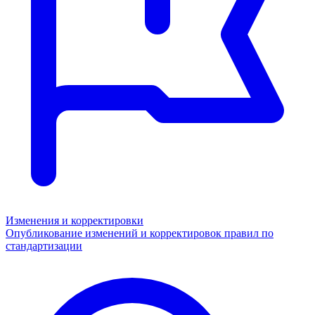
Изменения и корректировки
Опубликование изменений и корректировок правил по
стандартизации