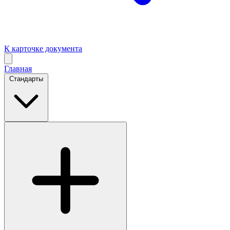
К карточке документа
Главная
Стандарты