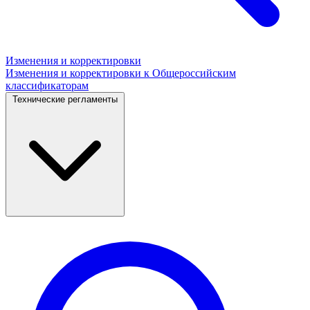
Изменения и корректировки
Изменения и корректировки к Общероссийским
классификаторам
Технические регламенты