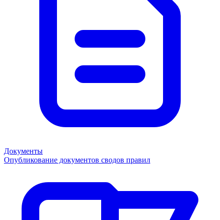
Документы
Опубликование документов сводов правил