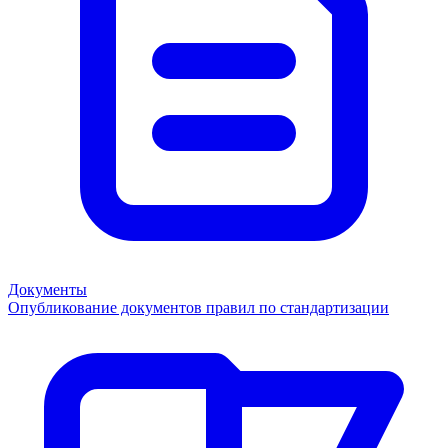
Документы
Опубликование документов правил по стандартизации