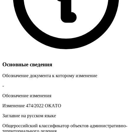
Основные сведения
Обозначение документа к которому изменение
-
Обозначение изменения
Изменение 474/2022 ОКАТО
Заглавие на русском языке
Общероссийский классификатор объектов административно-
территориального деления