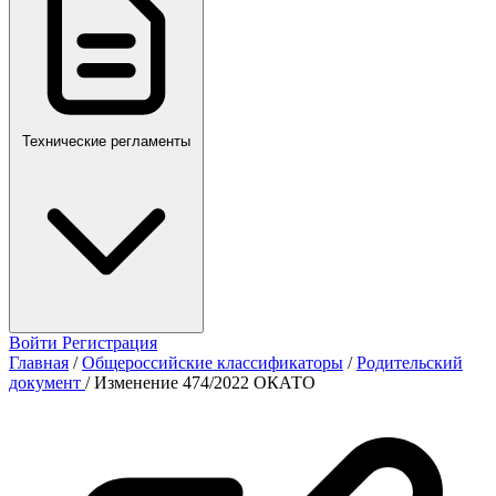
Технические регламенты
Войти
Регистрация
Главная
/
Общероссийские классификаторы
/
Родительский
документ
/
Изменение 474/2022 ОКАТО