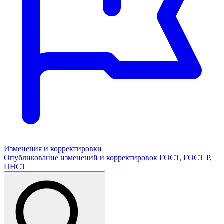
Изменения и корректировки
Опубликование изменений и корректировок ГОСТ, ГОСТ Р,
ПНСТ