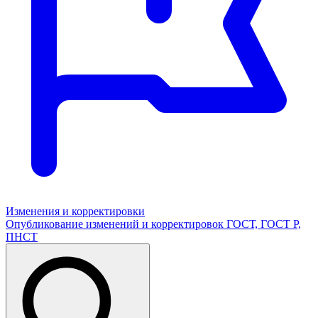
Изменения и корректировки
Опубликование изменений и корректировок ГОСТ, ГОСТ Р,
ПНСТ