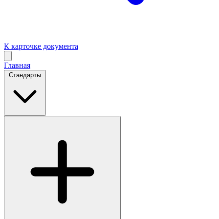
К карточке документа
Главная
Стандарты