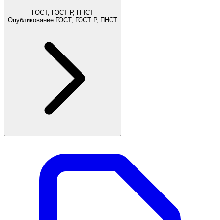
ГОСТ, ГОСТ Р, ПНСТ
Опубликование ГОСТ, ГОСТ Р, ПНСТ