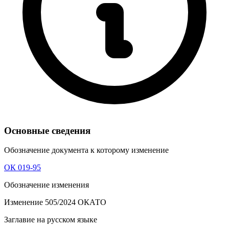
Основные сведения
Обозначение документа к которому изменение
ОК 019-95
Обозначение изменения
Изменение 505/2024 ОКАТО
Заглавие на русском языке