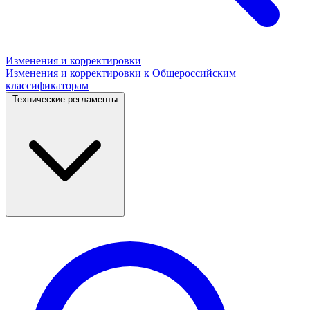
Изменения и корректировки
Изменения и корректировки к Общероссийским
классификаторам
Технические регламенты