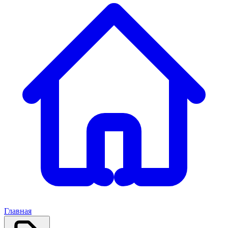
Главная