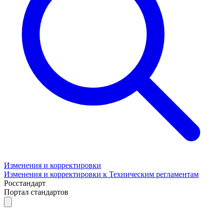
Изменения и корректировки
Изменения и корректировки к Техническим регламентам
Росстандарт
Портал стандартов