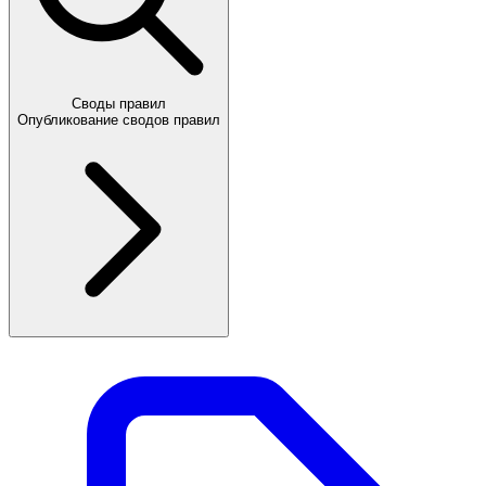
Своды правил
Опубликование сводов правил