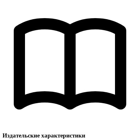
Издательские характеристики