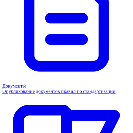
Документы
Опубликование документов правил по стандартизации