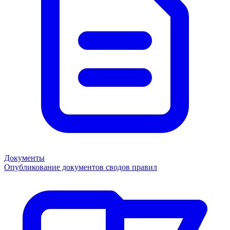
Документы
Опубликование документов сводов правил