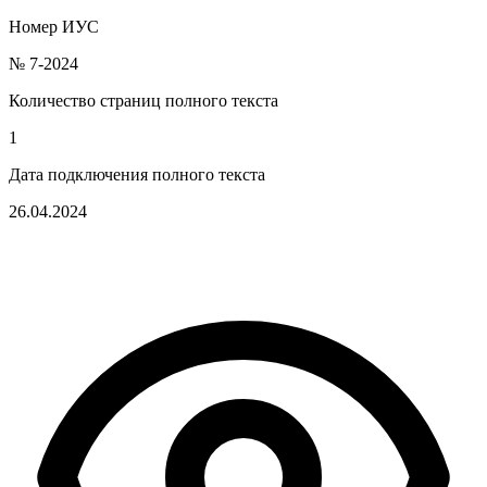
Номер ИУС
№ 7-2024
Количество страниц полного текста
1
Дата подключения полного текста
26.04.2024