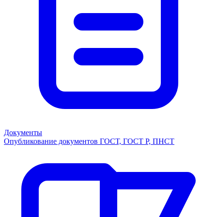
Документы
Опубликование документов ГОСТ, ГОСТ Р, ПНСТ