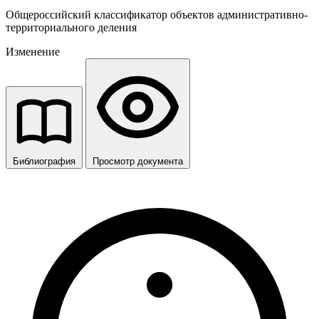
Общероссийский классификатор объектов административно-
территориального деления
Изменение
Библиография
Просмотр документа