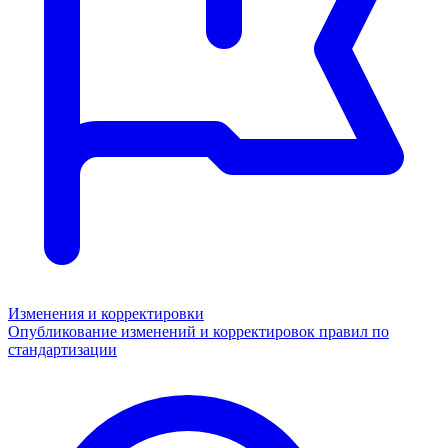
Изменения и корректировки
Опубликование изменений и корректировок правил по
стандартизации