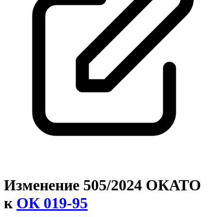
Изменение 505/2024 ОКАТО
к
ОК 019-95