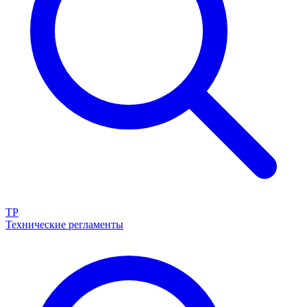
ТР
Технические регламенты