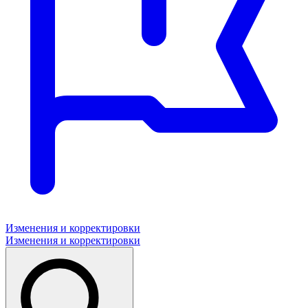
Изменения и корректировки
Изменения и корректировки