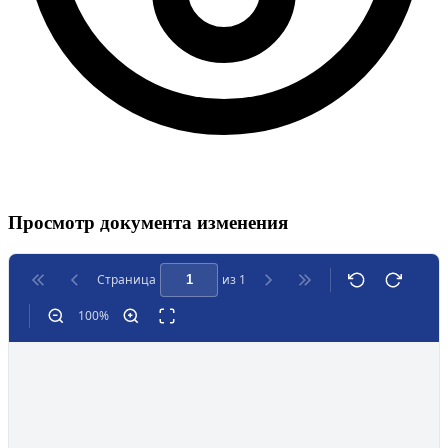
Просмотр документа изменения