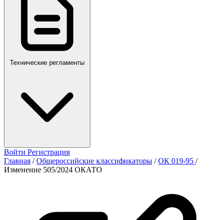
Технические регламенты
Войти
Регистрация
Главная
/
Общероссийские классификаторы
/
ОК 019-95
/
Изменение 505/2024 ОКАТО