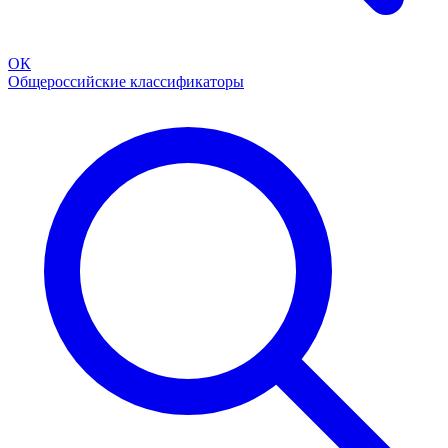
ОК
Общероссийские классификаторы