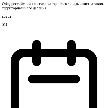
Общероссийский классификатор объектов административно-
территориального деления
a02p2
511