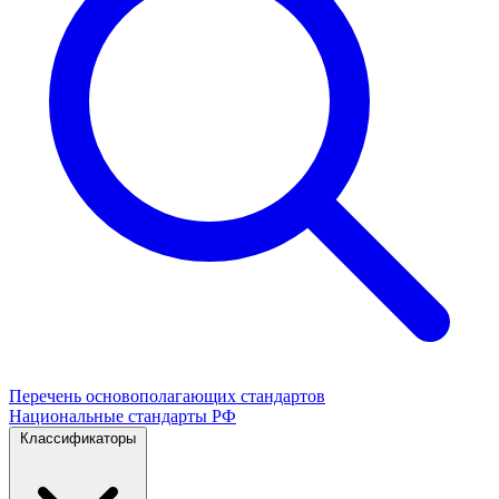
Перечень основополагающих стандартов
Национальные стандарты РФ
Классификаторы