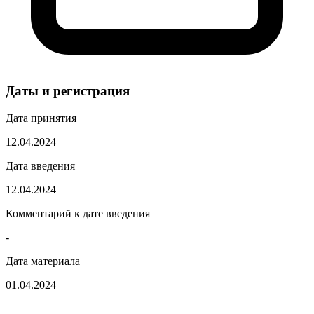
Даты и регистрация
Дата принятия
12.04.2024
Дата введения
12.04.2024
Комментарий к дате введения
-
Дата материала
01.04.2024