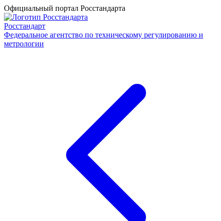
Официальный портал Росстандарта
Росстандарт
Федеральное агентство по техническому регулированию и
метрологии