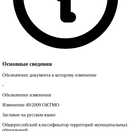
Основные сведения
Обозначение документа к которому изменение
-
Обозначение изменения
Изменение 49/2009 ОКТМО
Заглавие на русском языке
Общероссийский классификатор территорий муниципальных
образований