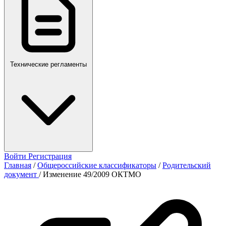
Технические регламенты
Войти
Регистрация
Главная
/
Общероссийские классификаторы
/
Родительский
документ
/
Изменение 49/2009 ОКТМО