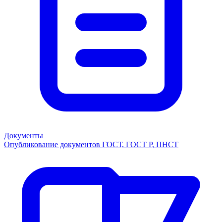
Документы
Опубликование документов ГОСТ, ГОСТ Р, ПНСТ