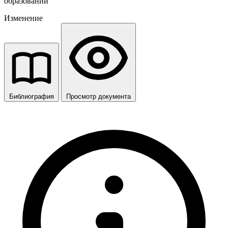
образований
Изменение
Библиография
Просмотр документа