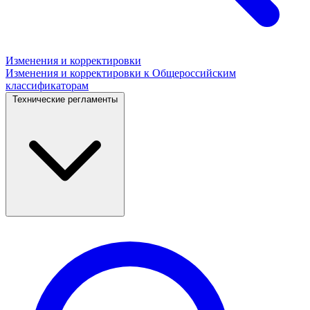
Изменения и корректировки
Изменения и корректировки к Общероссийским
классификаторам
Технические регламенты