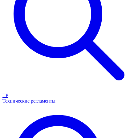
ТР
Технические регламенты