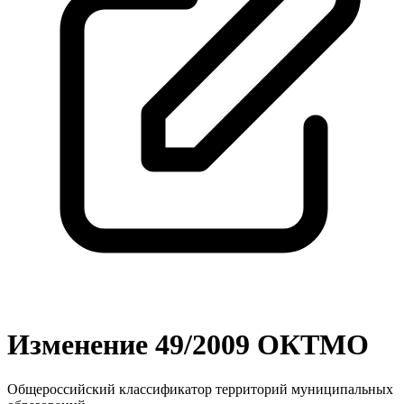
Изменение 49/2009 ОКТМО
Общероссийский классификатор территорий муниципальных