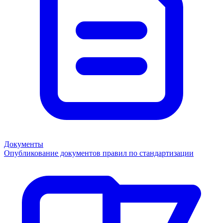
Документы
Опубликование документов правил по стандартизации