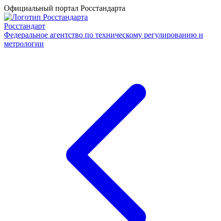
Официальный портал Росстандарта
Росстандарт
Федеральное агентство по техническому регулированию и
метрологии