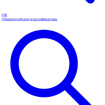
ОК
Общероссийские классификаторы