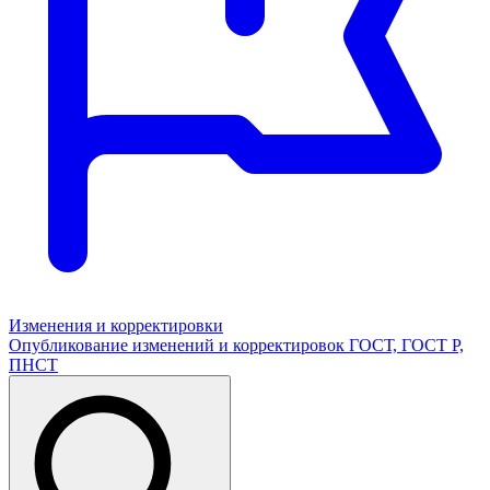
Изменения и корректировки
Опубликование изменений и корректировок ГОСТ, ГОСТ Р,
ПНСТ