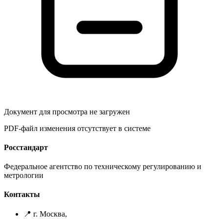
Документ для просмотра не загружен
PDF-файл изменения отсутствует в системе
Росстандарт
Федеральное агентство по техническому регулированию и
метрологии
Контакты
📍 г. Москва,