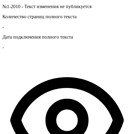
№1-2010 - Текст изменения не публикуется
Количество страниц полного текста
-
Дата подключения полного текста
-