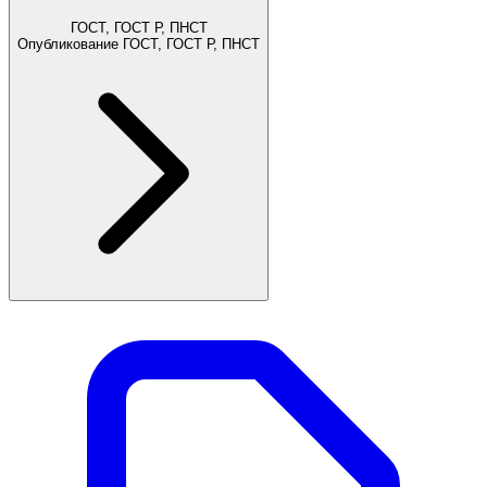
ГОСТ, ГОСТ Р, ПНСТ
Опубликование ГОСТ, ГОСТ Р, ПНСТ