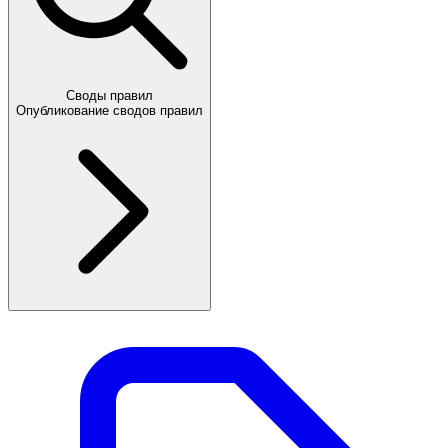
Своды правил
Опубликование сводов правил