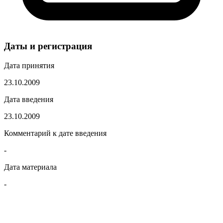
Даты и регистрация
Дата принятия
23.10.2009
Дата введения
23.10.2009
Комментарий к дате введения
-
Дата материала
-