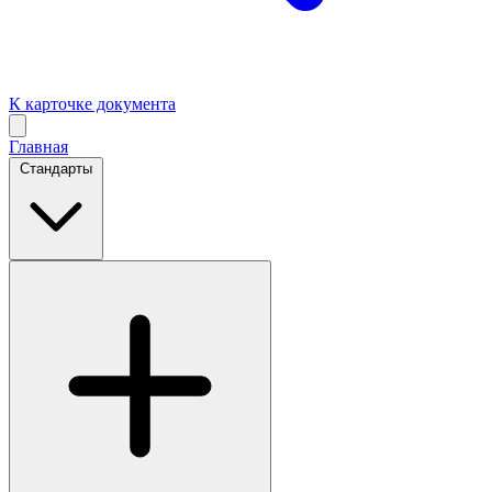
К карточке документа
Главная
Стандарты