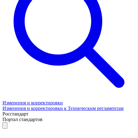
Изменения и корректировки
Изменения и корректировки к Техническим регламентам
Росстандарт
Портал стандартов