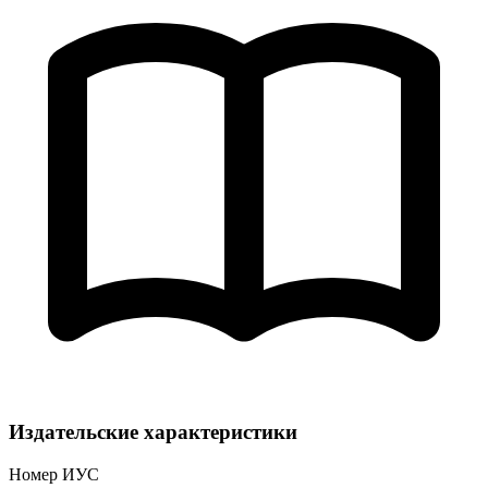
Издательские характеристики
Номер ИУС