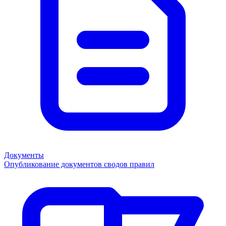
Документы
Опубликование документов сводов правил