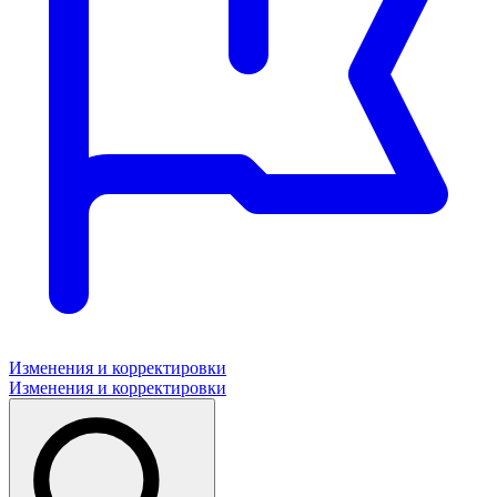
Изменения и корректировки
Изменения и корректировки