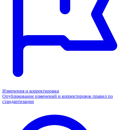
Изменения и корректировки
Опубликование изменений и корректировок правил по
стандартизации