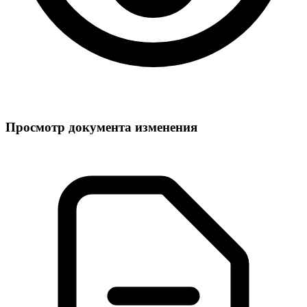
Просмотр документа изменения