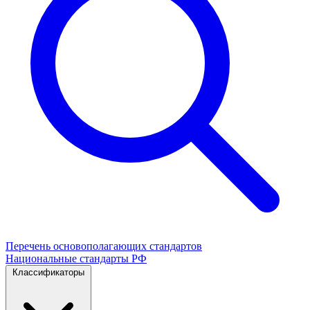
Перечень основополагающих стандартов
Национальные стандарты РФ
Классификаторы