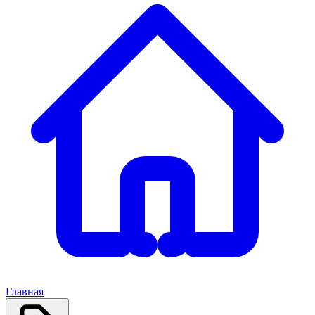
Главная