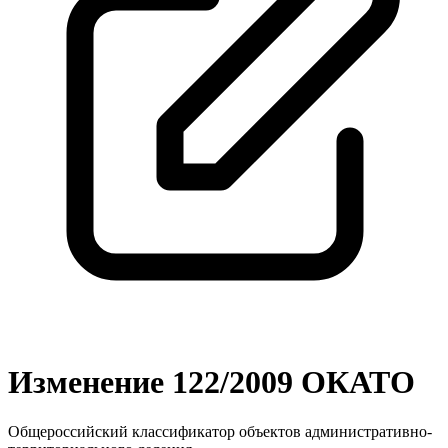
Изменение 122/2009 ОКАТО
Общероссийский классификатор объектов административно-