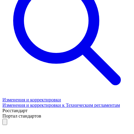
Изменения и корректировки
Изменения и корректировки к Техническим регламентам
Росстандарт
Портал стандартов