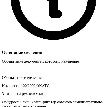
Основные сведения
Обозначение документа к которому изменение
-
Обозначение изменения
Изменение 122/2009 ОКАТО
Заглавие на русском языке
Общероссийский классификатор объектов административно-
территориального деления