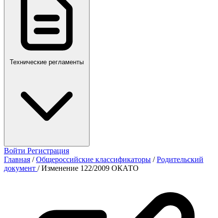
Технические регламенты
Войти
Регистрация
Главная
/
Общероссийские классификаторы
/
Родительский
документ
/
Изменение 122/2009 ОКАТО