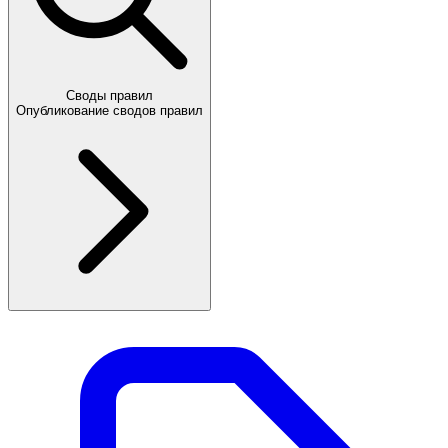
Своды правил
Опубликование сводов правил