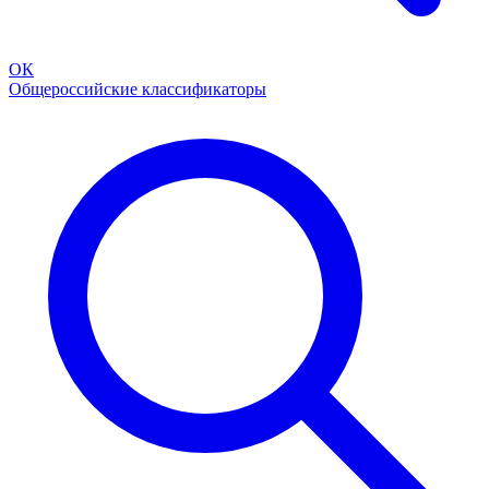
ОК
Общероссийские классификаторы