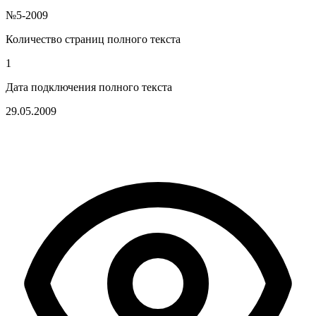
№5-2009
Количество страниц полного текста
1
Дата подключения полного текста
29.05.2009