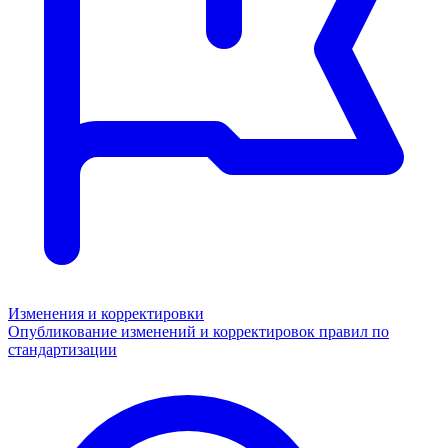
Изменения и корректировки
Опубликование изменений и корректировок правил по
стандартизации