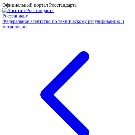
Официальный портал Росстандарта
Росстандарт
Федеральное агентство по техническому регулированию и
метрологии