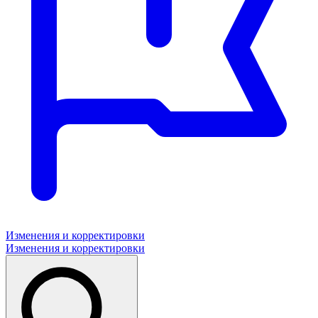
Изменения и корректировки
Изменения и корректировки