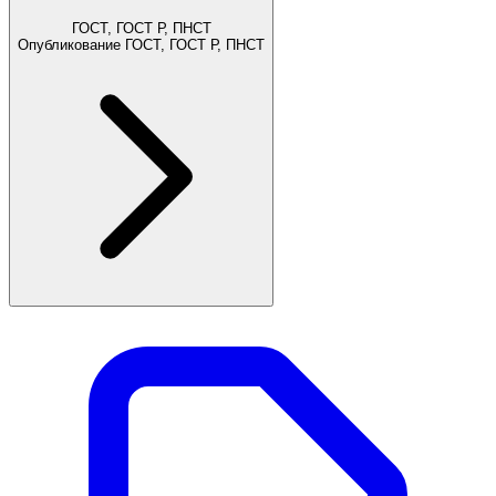
ГОСТ, ГОСТ Р, ПНСТ
Опубликование ГОСТ, ГОСТ Р, ПНСТ