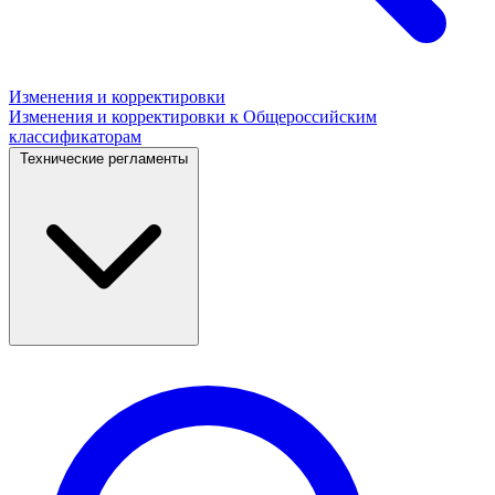
Изменения и корректировки
Изменения и корректировки к Общероссийским
классификаторам
Технические регламенты