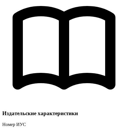
Издательские характеристики
Номер ИУС