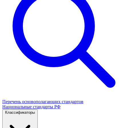
Перечень основополагающих стандартов
Национальные стандарты РФ
Классификаторы