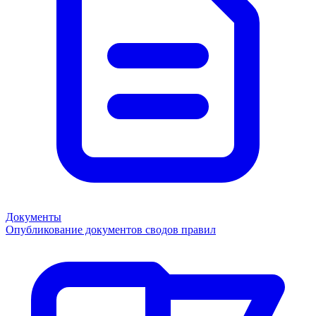
Документы
Опубликование документов сводов правил