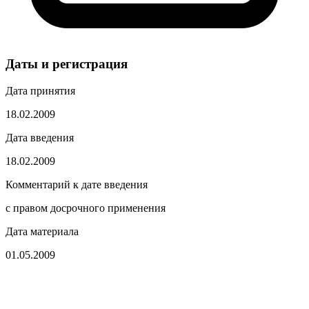
Даты и регистрация
Дата принятия
18.02.2009
Дата введения
18.02.2009
Комментарий к дате введения
с правом досрочного применения
Дата материала
01.05.2009