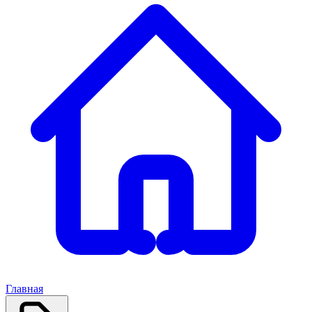
Главная