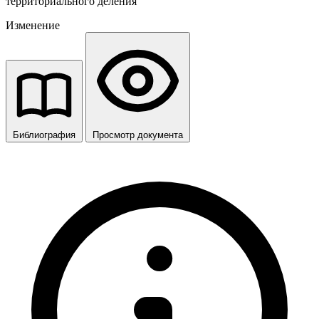
территориального деления
Изменение
Библиография
Просмотр документа