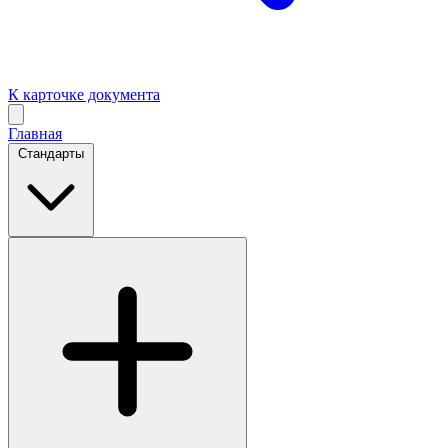
К карточке документа
Главная
Стандарты