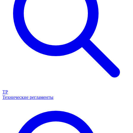
ТР
Технические регламенты