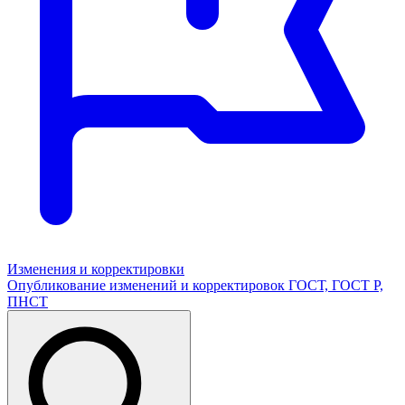
Изменения и корректировки
Опубликование изменений и корректировок ГОСТ, ГОСТ Р,
ПНСТ