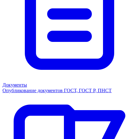
Документы
Опубликование документов ГОСТ, ГОСТ Р, ПНСТ