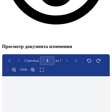
Просмотр документа изменения