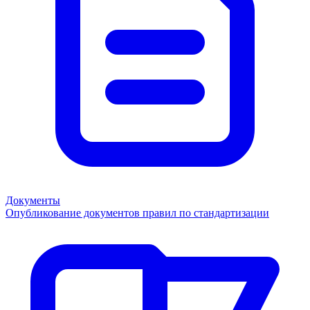
Документы
Опубликование документов правил по стандартизации