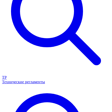
ТР
Технические регламенты