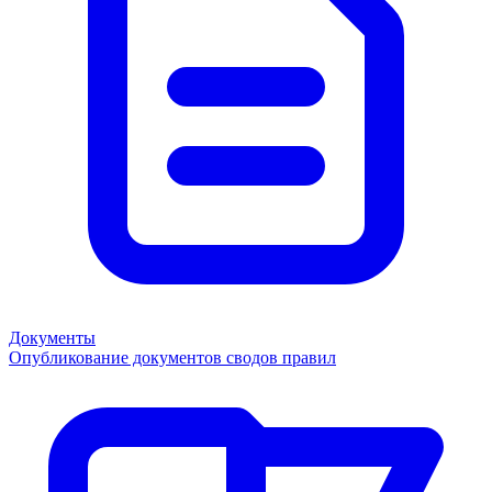
Документы
Опубликование документов сводов правил