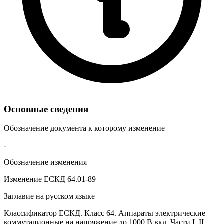
Основные сведения
Обозначение документа к которому изменение
-
Обозначение изменения
Изменение ЕСКД 64.01-89
Заглавие на русском языке
Классификатор ЕСКД. Класс 64. Аппараты электрические
коммутационные на напряжение до 1000 В вкл. Части I, II