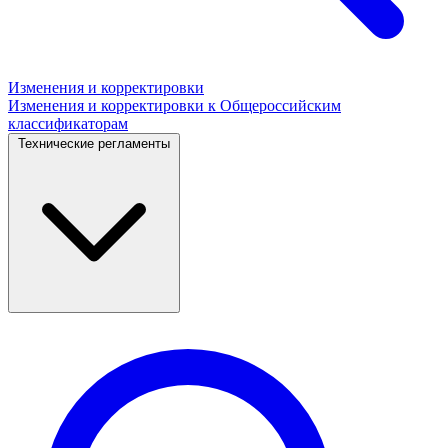
Изменения и корректировки
Изменения и корректировки к Общероссийским
классификаторам
Технические регламенты