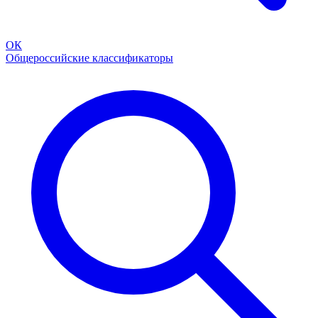
ОК
Общероссийские классификаторы