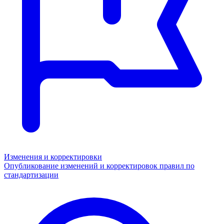
Изменения и корректировки
Опубликование изменений и корректировок правил по
стандартизации