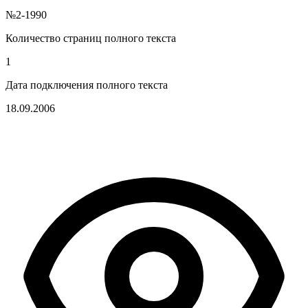
№2-1990
Количество страниц полного текста
1
Дата подключения полного текста
18.09.2006