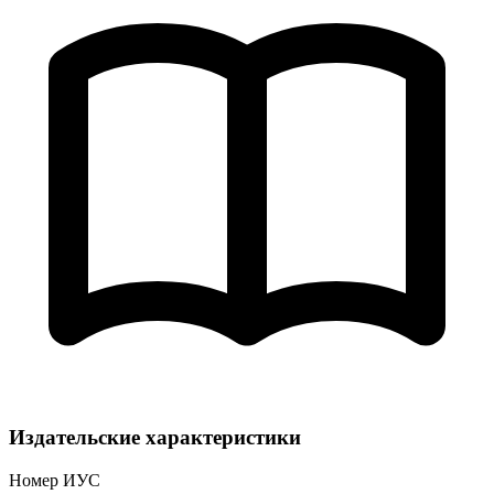
Издательские характеристики
Номер ИУС