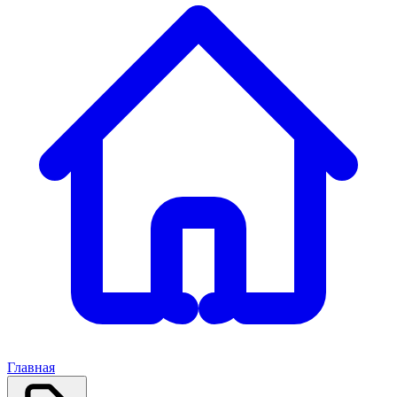
Главная