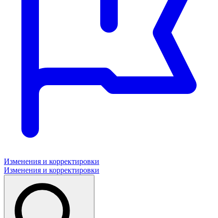
Изменения и корректировки
Изменения и корректировки