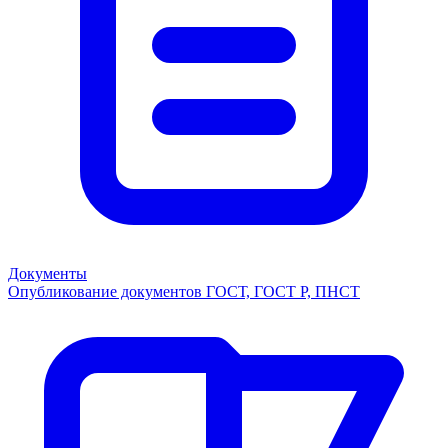
Документы
Опубликование документов ГОСТ, ГОСТ Р, ПНСТ