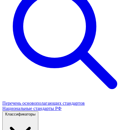
Перечень основополагающих стандартов
Национальные стандарты РФ
Классификаторы