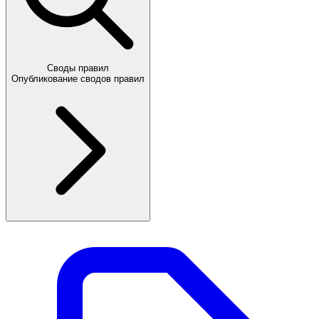
Своды правил
Опубликование сводов правил