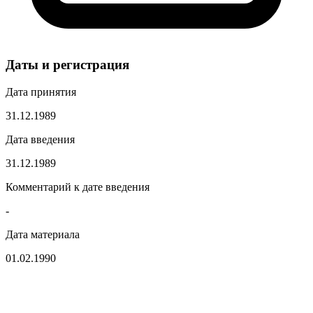
Даты и регистрация
Дата принятия
31.12.1989
Дата введения
31.12.1989
Комментарий к дате введения
-
Дата материала
01.02.1990