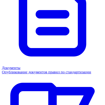
Документы
Опубликование документов правил по стандартизации