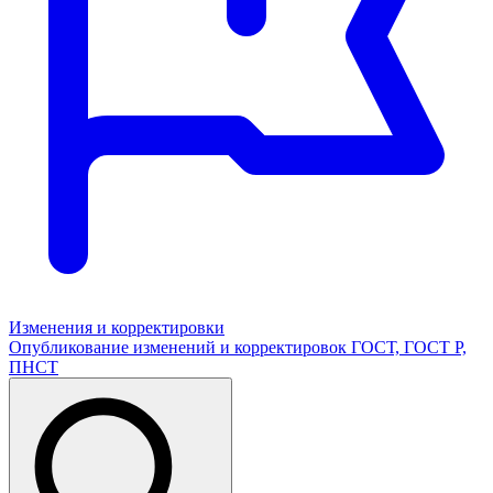
Изменения и корректировки
Опубликование изменений и корректировок ГОСТ, ГОСТ Р,
ПНСТ