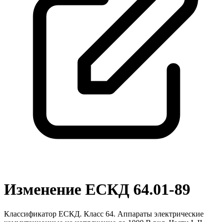
Изменение ЕСКД 64.01-89
Классификатор ЕСКД. Класс 64. Аппараты электрические