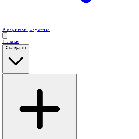
К карточке документа
Главная
Стандарты