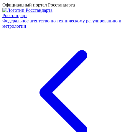
Официальный портал Росстандарта
Росстандарт
Федеральное агентство по техническому регулированию и
метрологии