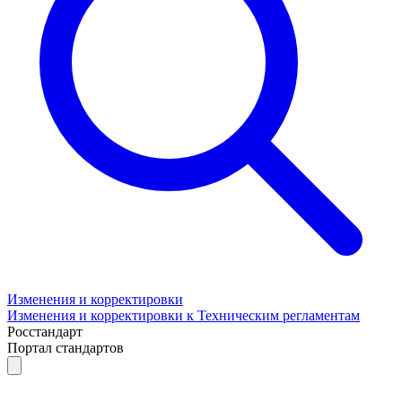
Изменения и корректировки
Изменения и корректировки к Техническим регламентам
Росстандарт
Портал стандартов