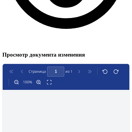
Просмотр документа изменения