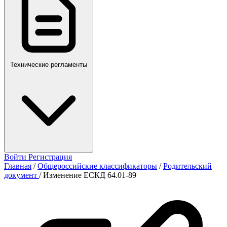
Технические регламенты
Войти
Регистрация
Главная
/
Общероссийские классификаторы
/
Родительский
документ
/
Изменение ЕСКД 64.01-89