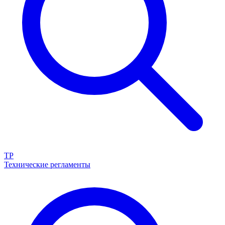
ТР
Технические регламенты