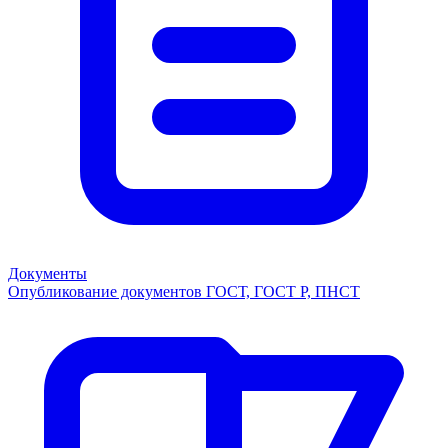
Документы
Опубликование документов ГОСТ, ГОСТ Р, ПНСТ