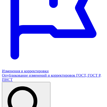
Изменения и корректировки
Опубликование изменений и корректировок ГОСТ, ГОСТ Р,
ПНСТ