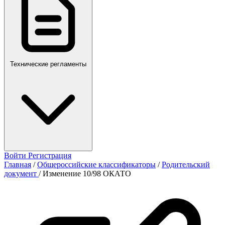
Технические регламенты
Войти
Регистрация
Главная
/
Общероссийские классификаторы
/
Родительский
документ
/
Изменение 10/98 ОКАТО