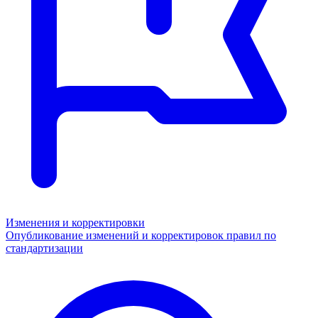
Изменения и корректировки
Опубликование изменений и корректировок правил по
стандартизации