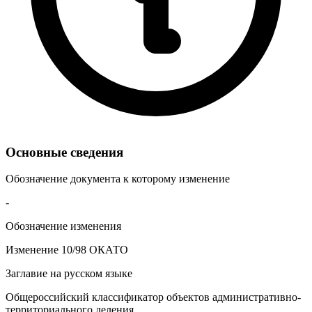
Основные сведения
Обозначение документа к которому изменение
-
Обозначение изменения
Изменение 10/98 ОКАТО
Заглавие на русском языке
Общероссийский классификатор объектов административно-
территориального деления