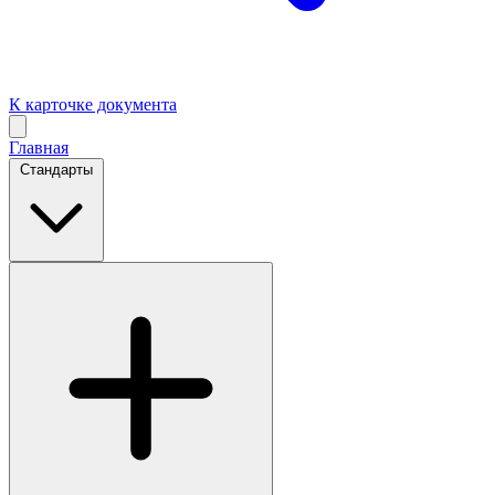
К карточке документа
Главная
Стандарты