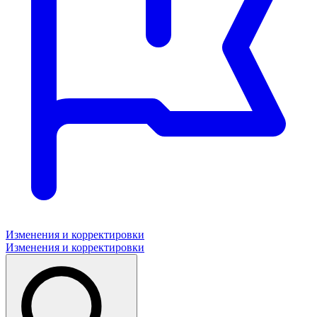
Изменения и корректировки
Изменения и корректировки