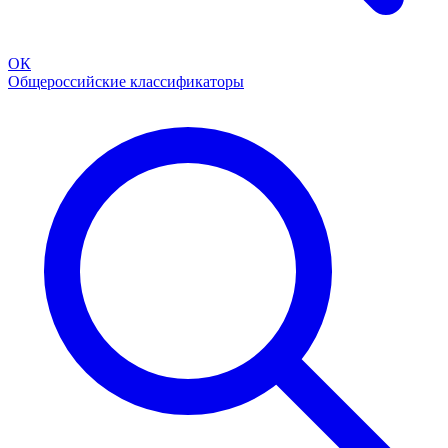
ОК
Общероссийские классификаторы