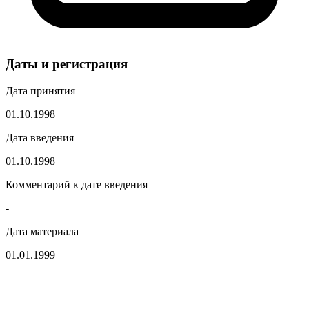
Даты и регистрация
Дата принятия
01.10.1998
Дата введения
01.10.1998
Комментарий к дате введения
-
Дата материала
01.01.1999