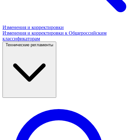
Изменения и корректировки
Изменения и корректировки к Общероссийским
классификаторам
Технические регламенты