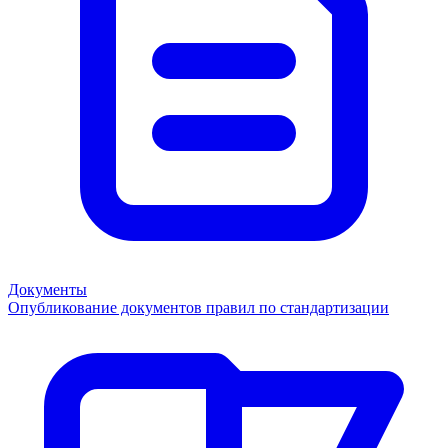
Документы
Опубликование документов правил по стандартизации