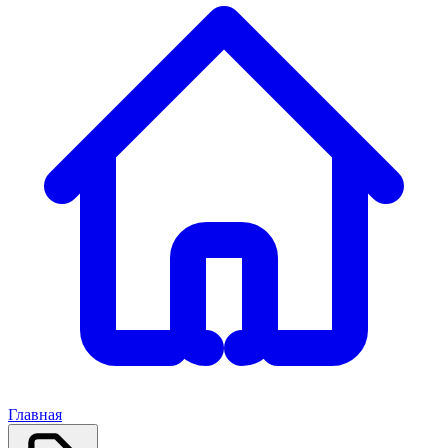
Главная