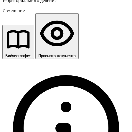
территориального деления
Изменение
Библиография
Просмотр документа