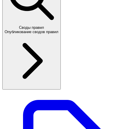
Своды правил
Опубликование сводов правил