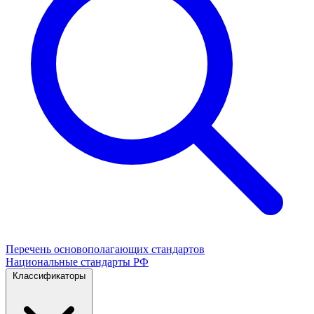
Перечень основополагающих стандартов
Национальные стандарты РФ
Классификаторы