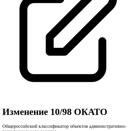
Изменение 10/98 ОКАТО
Общероссийский классификатор объектов административно-