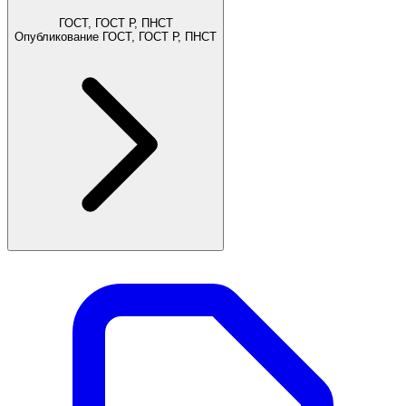
ГОСТ, ГОСТ Р, ПНСТ
Опубликование ГОСТ, ГОСТ Р, ПНСТ