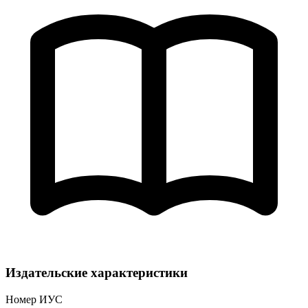
Издательские характеристики
Номер ИУС