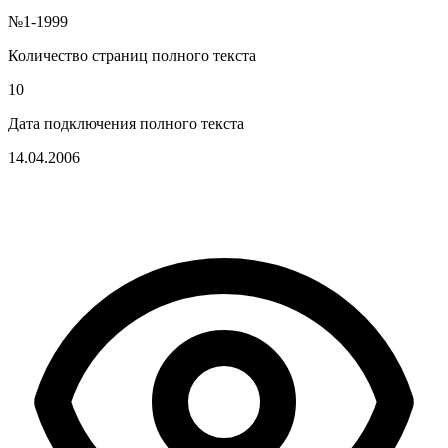
№1-1999
Количество страниц полного текста
10
Дата подключения полного текста
14.04.2006