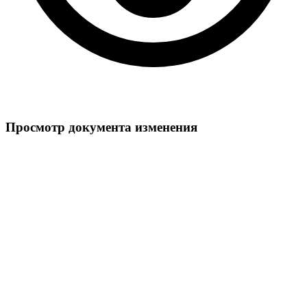
Просмотр документа изменения