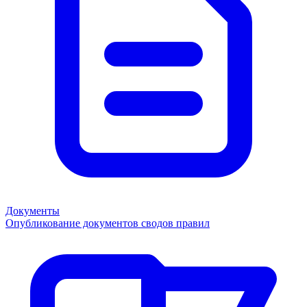
Документы
Опубликование документов сводов правил