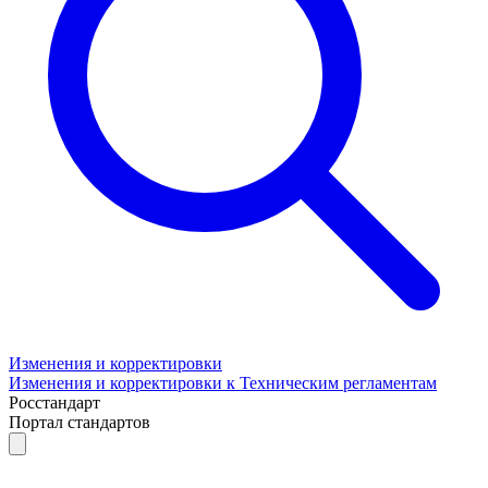
Изменения и корректировки
Изменения и корректировки к Техническим регламентам
Росстандарт
Портал стандартов