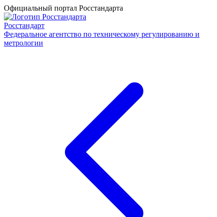
Официальный портал Росстандарта
Росстандарт
Федеральное агентство по техническому регулированию и
метрологии