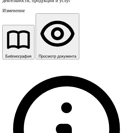
деятельности, продукции и услуг
Изменение
Библиография
Просмотр документа