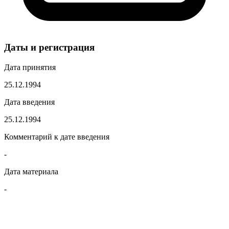
Даты и регистрация
Дата принятия
25.12.1994
Дата введения
25.12.1994
Комментарий к дате введения
-
Дата материала
-