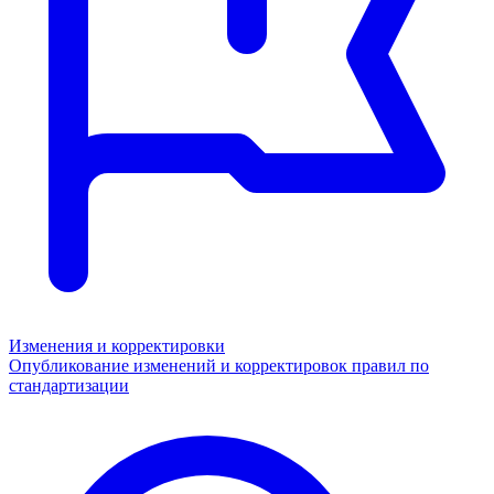
Изменения и корректировки
Опубликование изменений и корректировок правил по
стандартизации