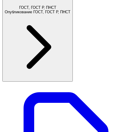
ГОСТ, ГОСТ Р, ПНСТ
Опубликование ГОСТ, ГОСТ Р, ПНСТ