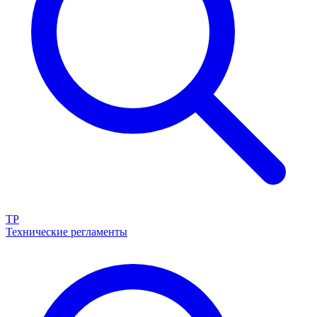
ТР
Технические регламенты