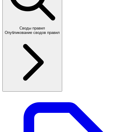
Своды правил
Опубликование сводов правил