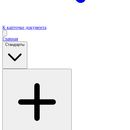
К карточке документа
Главная
Стандарты