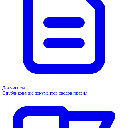
Документы
Опубликование документов сводов правил