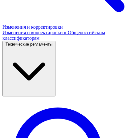
Изменения и корректировки
Изменения и корректировки к Общероссийским
классификаторам
Технические регламенты