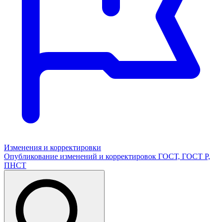
Изменения и корректировки
Опубликование изменений и корректировок ГОСТ, ГОСТ Р,
ПНСТ