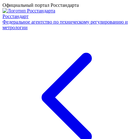
Официальный портал Росстандарта
Росстандарт
Федеральное агентство по техническому регулированию и
метрологии