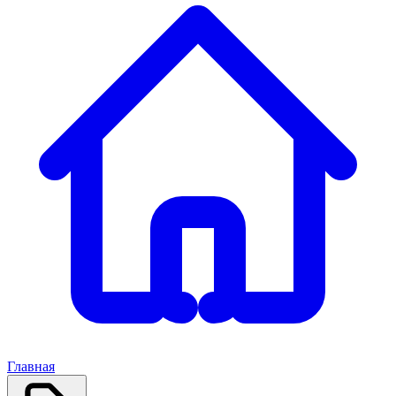
Главная