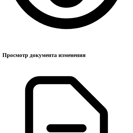
Просмотр документа изменения