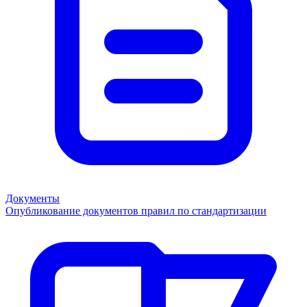
Документы
Опубликование документов правил по стандартизации