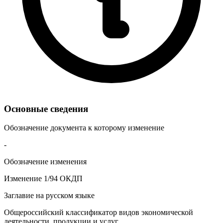
Основные сведения
Обозначение документа к которому изменение
-
Обозначение изменения
Изменение 1/94 ОКДП
Заглавие на русском языке
Общероссийский классификатор видов экономической
деятельности, продукции и услуг