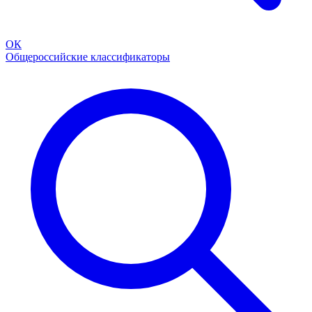
ОК
Общероссийские классификаторы