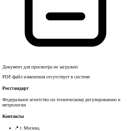
Документ для просмотра не загружен
PDF-файл изменения отсутствует в системе
Росстандарт
Федеральное агентство по техническому регулированию и
метрологии
Контакты
📍 г. Москва,