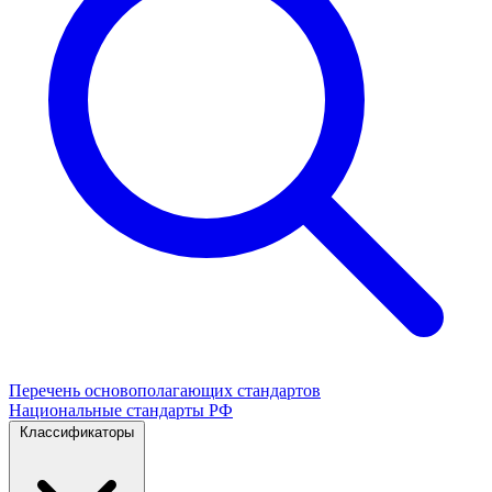
Перечень основополагающих стандартов
Национальные стандарты РФ
Классификаторы