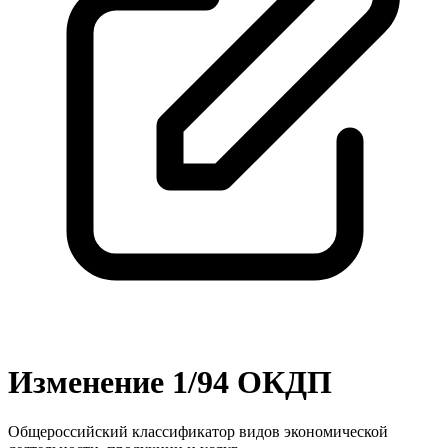
Изменение 1/94 ОКДП
Общероссийский классификатор видов экономической