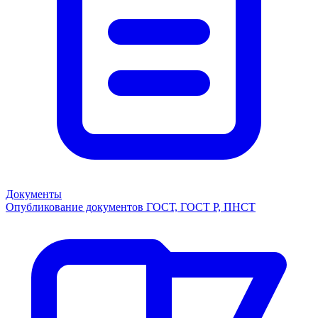
Документы
Опубликование документов ГОСТ, ГОСТ Р, ПНСТ