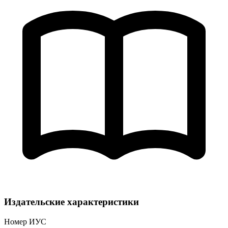
Издательские характеристики
Номер ИУС