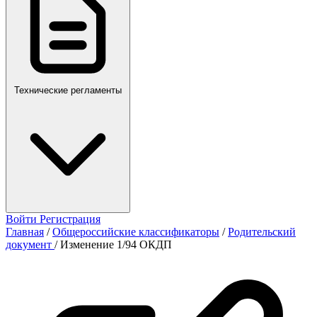
Технические регламенты
Войти
Регистрация
Главная
/
Общероссийские классификаторы
/
Родительский
документ
/
Изменение 1/94 ОКДП