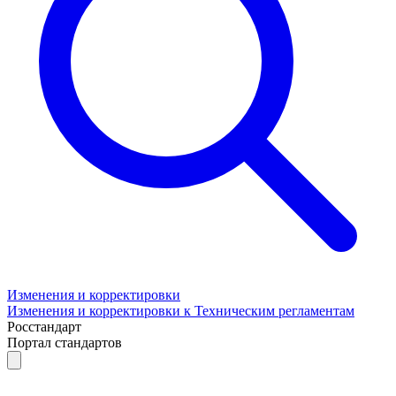
Изменения и корректировки
Изменения и корректировки к Техническим регламентам
Росстандарт
Портал стандартов