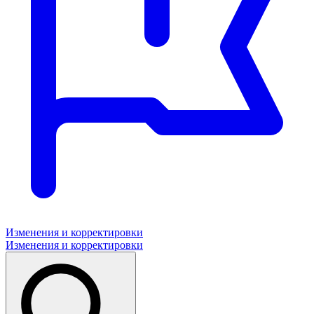
Изменения и корректировки
Изменения и корректировки