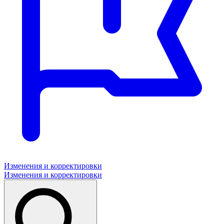
Изменения и корректировки
Изменения и корректировки