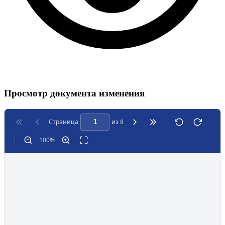
Просмотр документа изменения