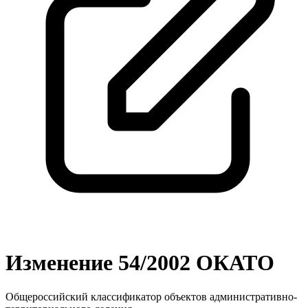
Изменение 54/2002 ОКАТО
Общероссийский классификатор объектов административно-