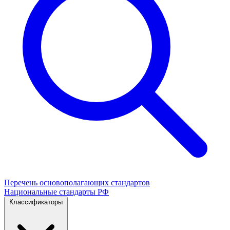
Перечень основополагающих стандартов
Национальные стандарты РФ
Классификаторы