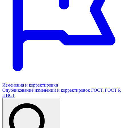
Изменения и корректировки
Опубликование изменений и корректировок ГОСТ, ГОСТ Р,
ПНСТ