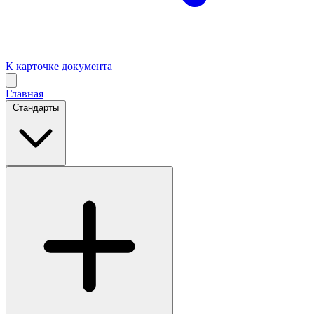
К карточке документа
Главная
Стандарты