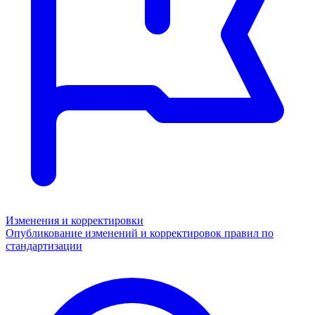
Изменения и корректировки
Опубликование изменений и корректировок правил по
стандартизации