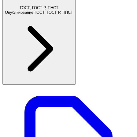
ГОСТ, ГОСТ Р, ПНСТ
Опубликование ГОСТ, ГОСТ Р, ПНСТ