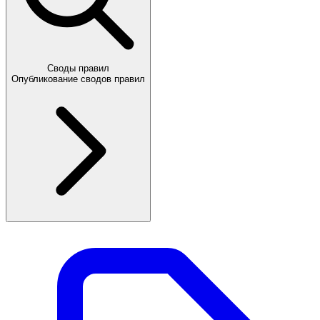
Своды правил
Опубликование сводов правил