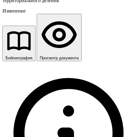
территориального деления
Изменение
Библиография
Просмотр документа