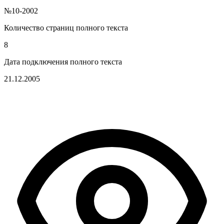
№10-2002
Количество страниц полного текста
8
Дата подключения полного текста
21.12.2005