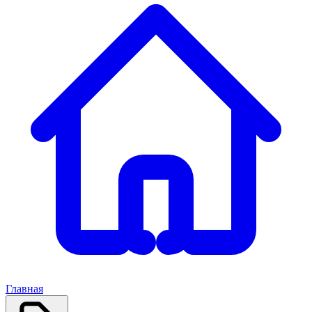
Главная