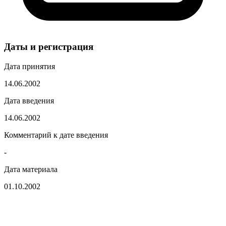
Даты и регистрация
Дата принятия
14.06.2002
Дата введения
14.06.2002
Комментарий к дате введения
-
Дата материала
01.10.2002