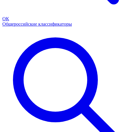
ОК
Общероссийские классификаторы