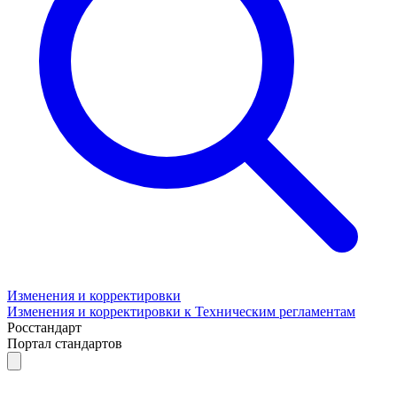
Изменения и корректировки
Изменения и корректировки к Техническим регламентам
Росстандарт
Портал стандартов