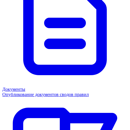
Документы
Опубликование документов сводов правил