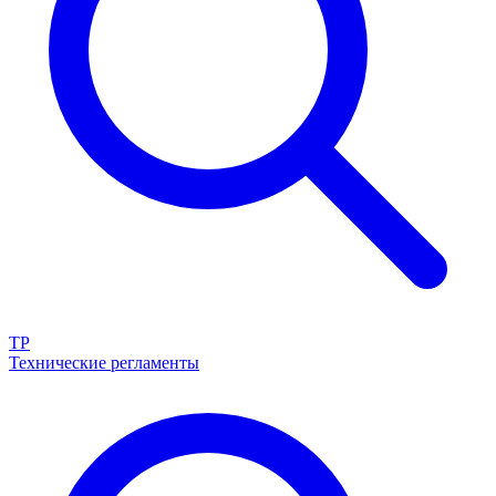
ТР
Технические регламенты