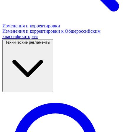
Изменения и корректировки
Изменения и корректировки к Общероссийским
классификаторам
Технические регламенты