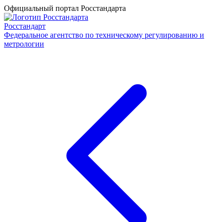
Официальный портал Росстандарта
Росстандарт
Федеральное агентство по техническому регулированию и
метрологии