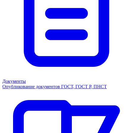
Документы
Опубликование документов ГОСТ, ГОСТ Р, ПНСТ