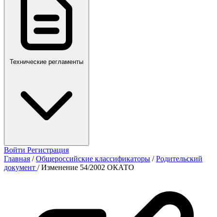
Технические регламенты
Войти
Регистрация
Главная
/
Общероссийские классификаторы
/
Родительский
документ
/
Изменение 54/2002 ОКАТО