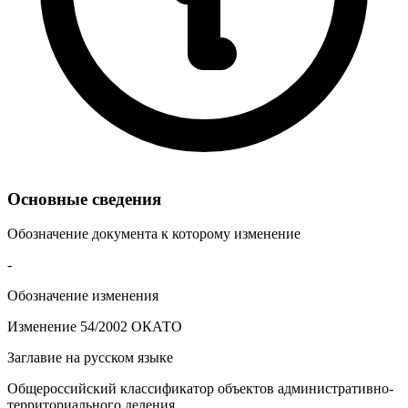
Основные сведения
Обозначение документа к которому изменение
-
Обозначение изменения
Изменение 54/2002 ОКАТО
Заглавие на русском языке
Общероссийский классификатор объектов административно-
территориального деления