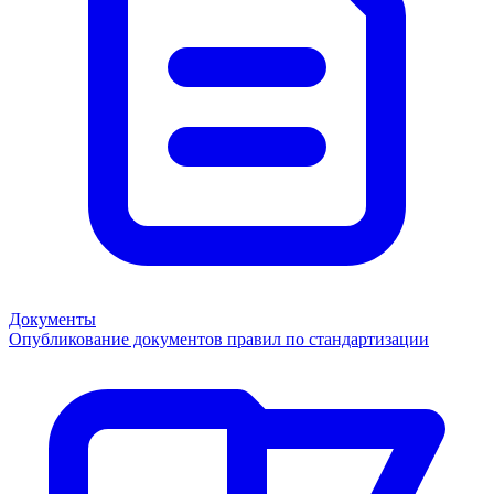
Документы
Опубликование документов правил по стандартизации