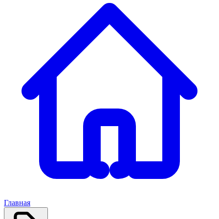
Главная