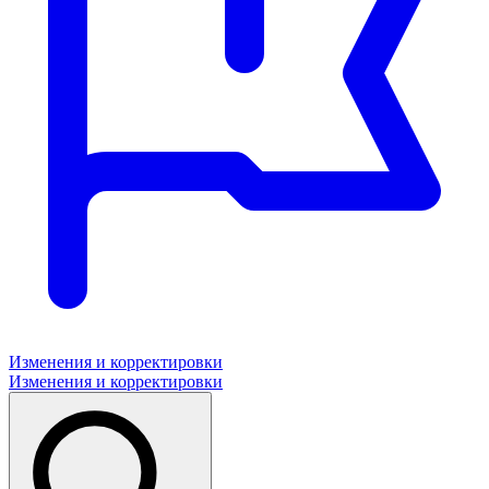
Изменения и корректировки
Изменения и корректировки