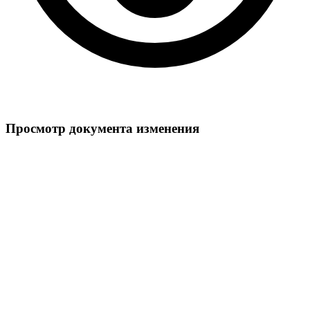
Просмотр документа изменения