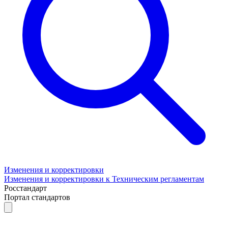
Изменения и корректировки
Изменения и корректировки к Техническим регламентам
Росстандарт
Портал стандартов