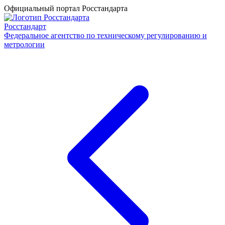
Официальный портал Росстандарта
Росстандарт
Федеральное агентство по техническому регулированию и
метрологии