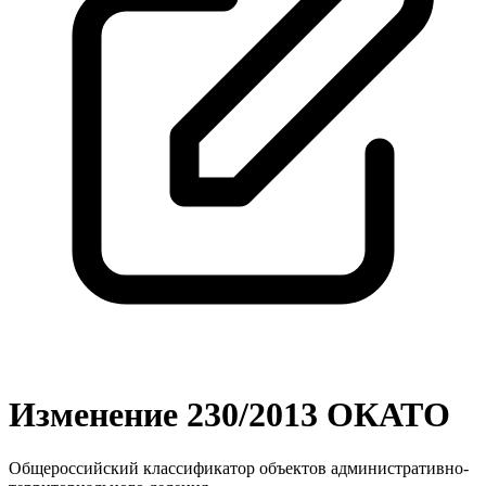
Изменение 230/2013 ОКАТО
Общероссийский классификатор объектов административно-