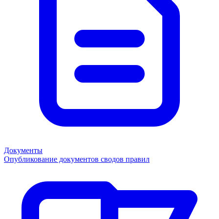
Документы
Опубликование документов сводов правил