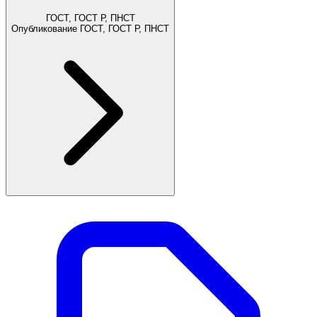
ГОСТ, ГОСТ Р, ПНСТ
Опубликование ГОСТ, ГОСТ Р, ПНСТ