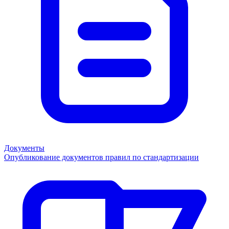
Документы
Опубликование документов правил по стандартизации