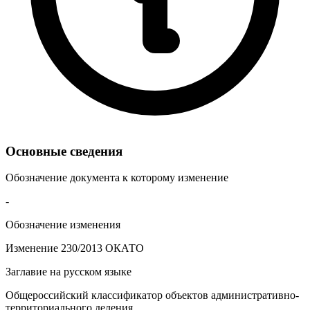
Основные сведения
Обозначение документа к которому изменение
-
Обозначение изменения
Изменение 230/2013 ОКАТО
Заглавие на русском языке
Общероссийский классификатор объектов административно-
территориального деления