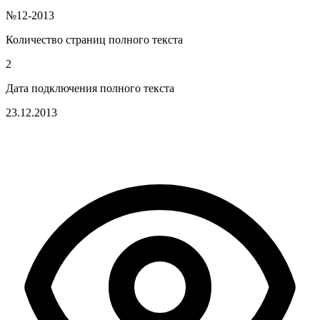
№12-2013
Количество страниц полного текста
2
Дата подключения полного текста
23.12.2013