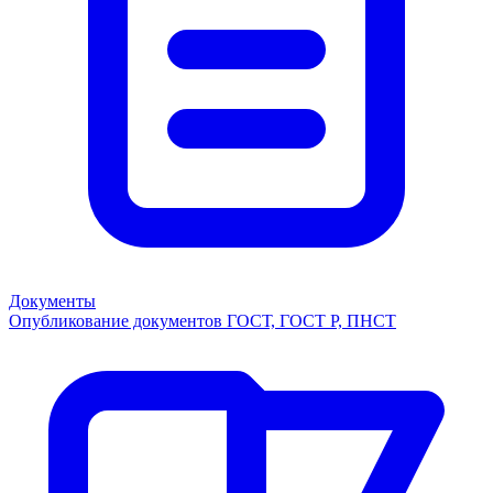
Документы
Опубликование документов ГОСТ, ГОСТ Р, ПНСТ