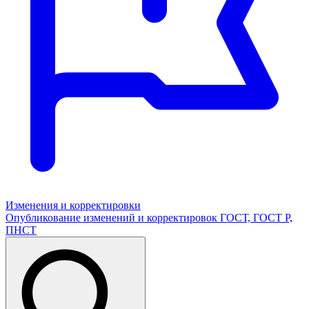
Изменения и корректировки
Опубликование изменений и корректировок ГОСТ, ГОСТ Р,
ПНСТ