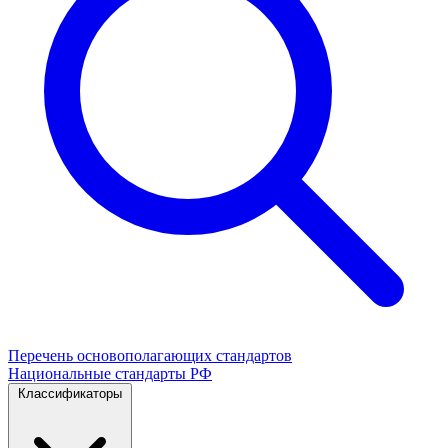
Перечень основополагающих стандартов
Национальные стандарты РФ
Классификаторы