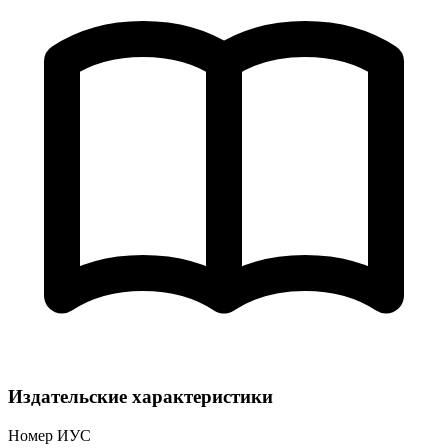
Издательские характеристики
Номер ИУС