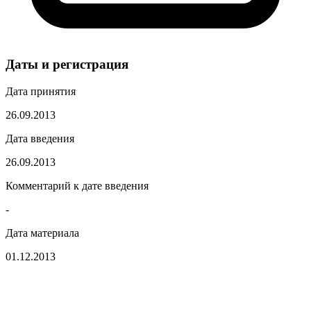
Даты и регистрация
Дата принятия
26.09.2013
Дата введения
26.09.2013
Комментарий к дате введения
-
Дата материала
01.12.2013