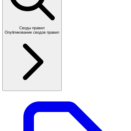
Своды правил
Опубликование сводов правил