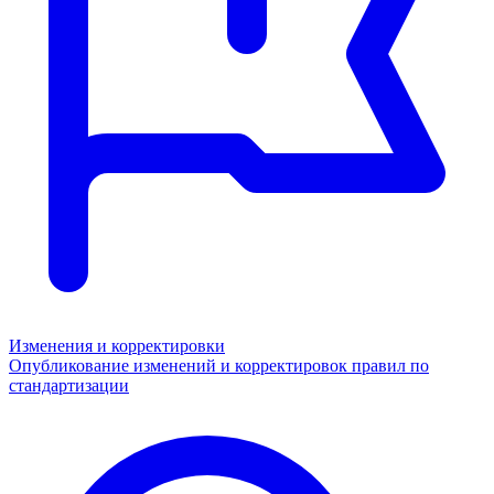
Изменения и корректировки
Опубликование изменений и корректировок правил по
стандартизации