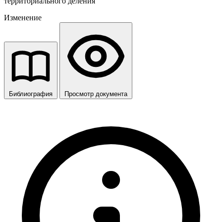
территориального деления
Изменение
Библиография
Просмотр документа