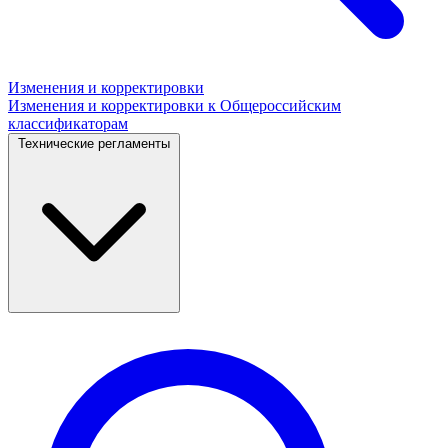
Изменения и корректировки
Изменения и корректировки к Общероссийским
классификаторам
Технические регламенты