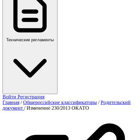
Технические регламенты
Войти
Регистрация
Главная
/
Общероссийские классификаторы
/
Родительский
документ
/
Изменение 230/2013 ОКАТО