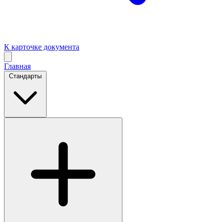
К карточке документа
Главная
Стандарты