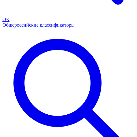
ОК
Общероссийские классификаторы