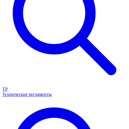
ТР
Технические регламенты