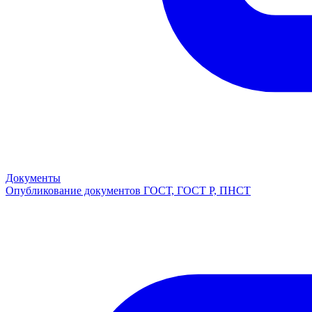
Документы
Опубликование документов ГОСТ, ГОСТ Р, ПНСТ