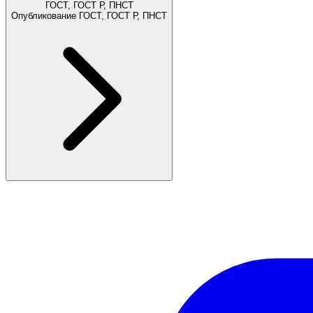
ГОСТ, ГОСТ Р, ПНСТ
Опубликование ГОСТ, ГОСТ Р, ПНСТ