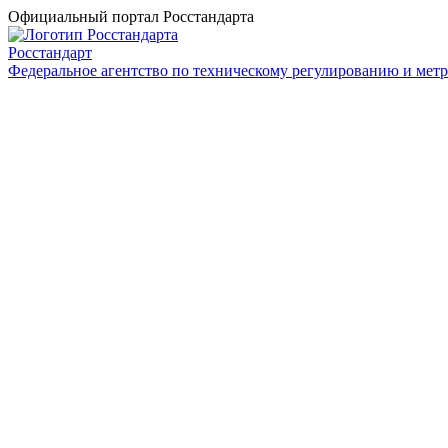
Официальный портал Росстандарта
Росстандарт
Федеральное агентство по техническому регулированию и мет