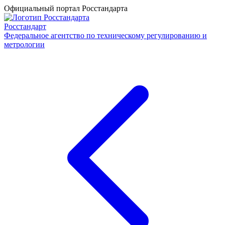
Официальный портал Росстандарта
Росстандарт
Федеральное агентство по техническому регулированию и
метрологии