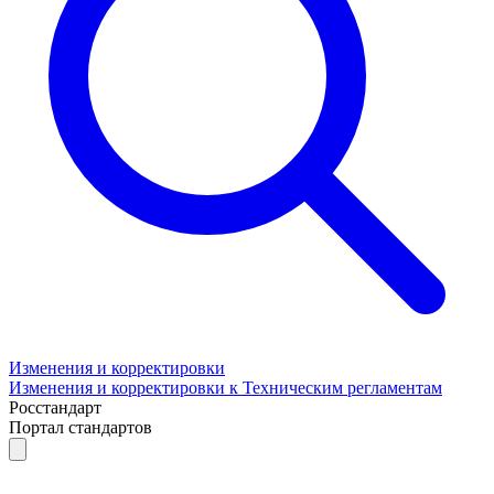
Изменения и корректировки
Изменения и корректировки к Техническим регламентам
Росстандарт
Портал стандартов