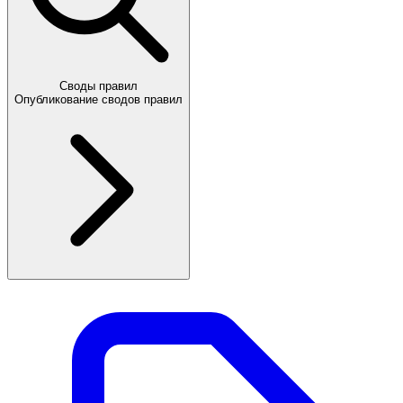
Своды правил
Опубликование сводов правил