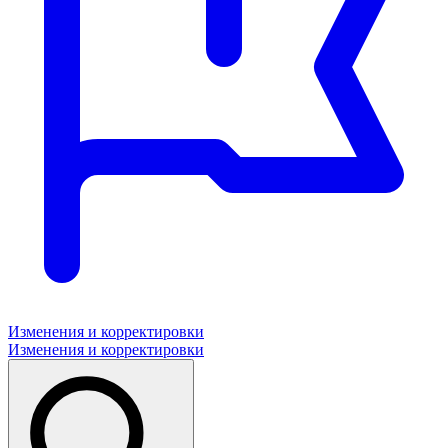
Изменения и корректировки
Изменения и корректировки