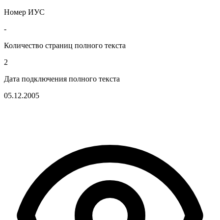
Номер ИУС
-
Количество страниц полного текста
2
Дата подключения полного текста
05.12.2005