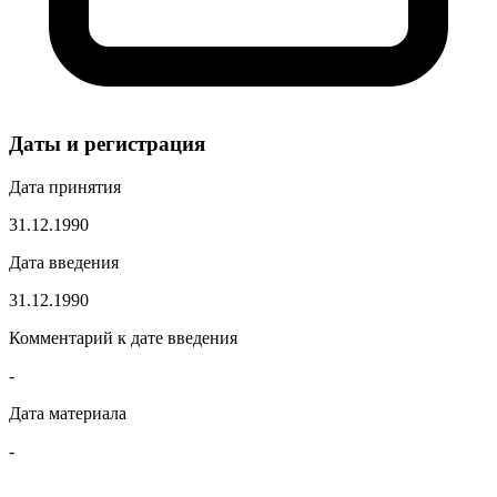
Даты и регистрация
Дата принятия
31.12.1990
Дата введения
31.12.1990
Комментарий к дате введения
-
Дата материала
-