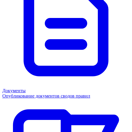
Документы
Опубликование документов сводов правил