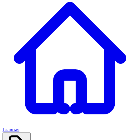
Главная