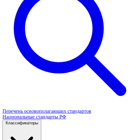
Перечень основополагающих стандартов
Национальные стандарты РФ
Классификаторы