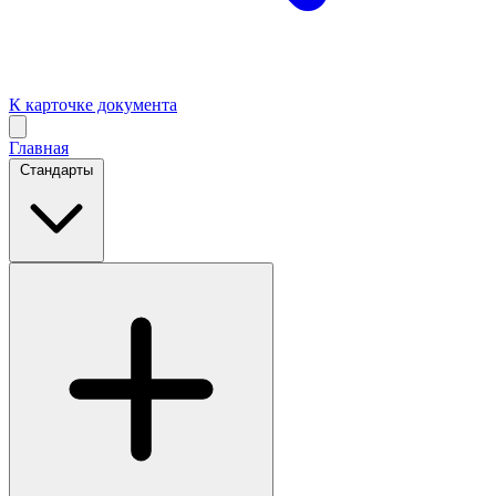
К карточке документа
Главная
Стандарты