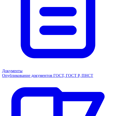
Документы
Опубликование документов ГОСТ, ГОСТ Р, ПНСТ