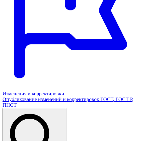
Изменения и корректировки
Опубликование изменений и корректировок ГОСТ, ГОСТ Р,
ПНСТ