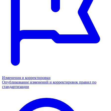
Изменения и корректировки
Опубликование изменений и корректировок правил по
стандартизации