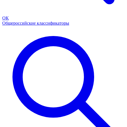
ОК
Общероссийские классификаторы