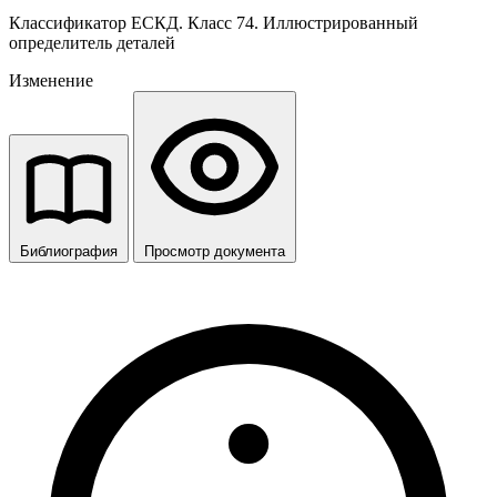
Классификатор ЕСКД. Класс 74. Иллюстрированный
определитель деталей
Изменение
Библиография
Просмотр документа