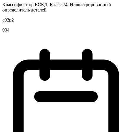
Классификатор ЕСКД. Класс 74. Иллюстрированный
определитель деталей
a02p2
004