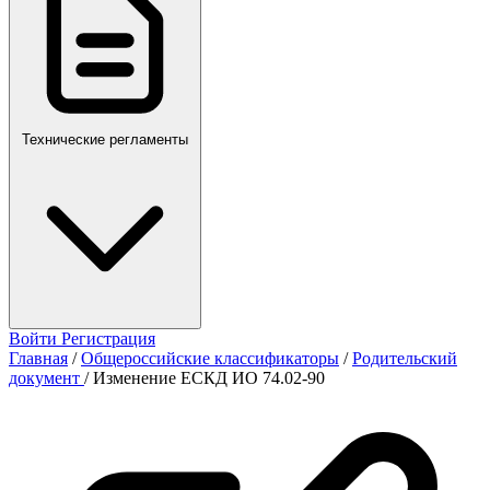
Технические регламенты
Войти
Регистрация
Главная
/
Общероссийские классификаторы
/
Родительский
документ
/
Изменение ЕСКД ИО 74.02-90