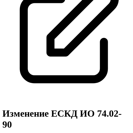
Изменение ЕСКД ИО 74.02-
90