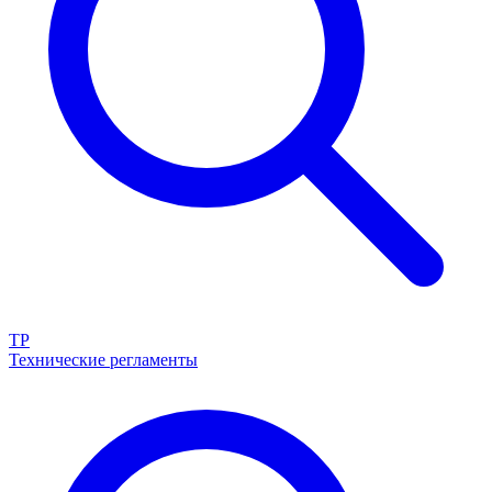
ТР
Технические регламенты