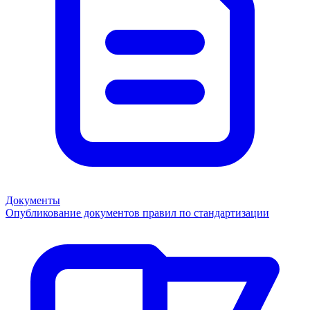
Документы
Опубликование документов правил по стандартизации