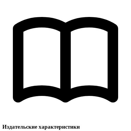
Издательские характеристики