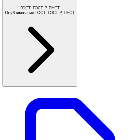
ГОСТ, ГОСТ Р, ПНСТ
Опубликование ГОСТ, ГОСТ Р, ПНСТ