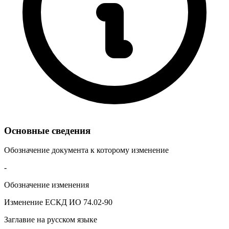
Основные сведения
Обозначение документа к которому изменение
-
Обозначение изменения
Изменение ЕСКД ИО 74.02-90
Заглавие на русском языке