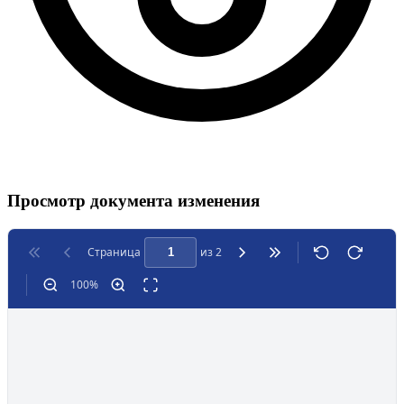
Просмотр документа изменения