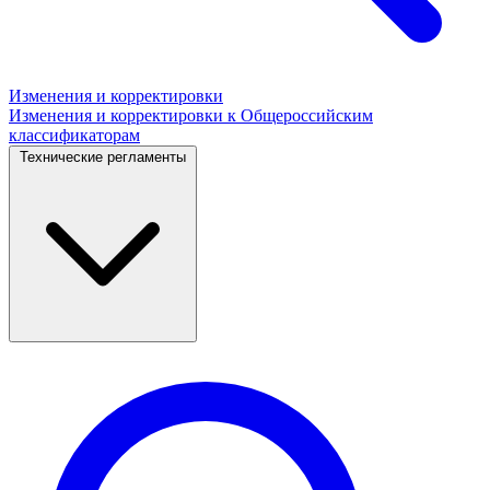
Изменения и корректировки
Изменения и корректировки к Общероссийским
классификаторам
Технические регламенты