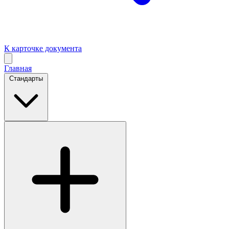
К карточке документа
Главная
Стандарты