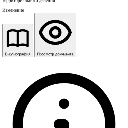
территориального деления
Изменение
Библиография
Просмотр документа