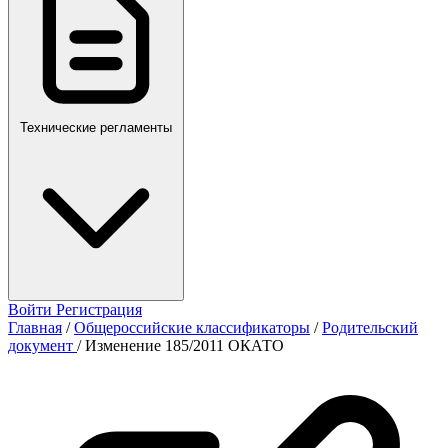
Технические регламенты
Войти
Регистрация
Главная
/
Общероссийские классификаторы
/
Родительский
документ
/
Изменение 185/2011 ОКАТО