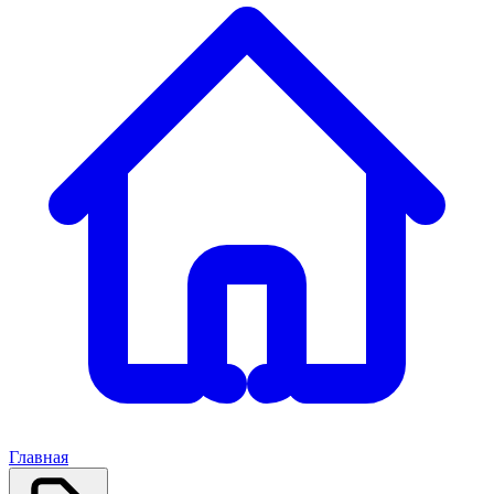
Главная