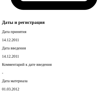
Даты и регистрация
Дата принятия
14.12.2011
Дата введения
14.12.2011
Комментарий к дате введения
-
Дата материала
01.03.2012