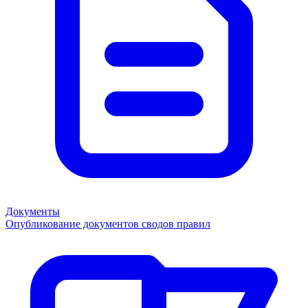
Документы
Опубликование документов сводов правил