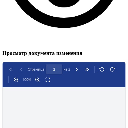
Просмотр документа изменения