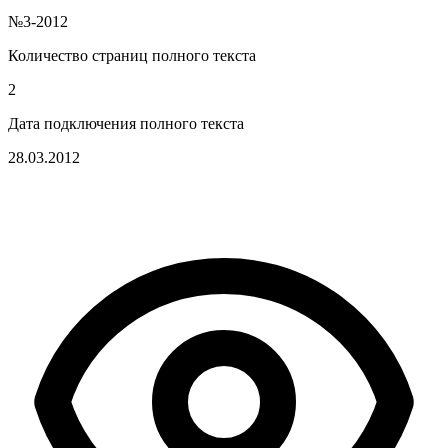
№3-2012
Количество страниц полного текста
2
Дата подключения полного текста
28.03.2012