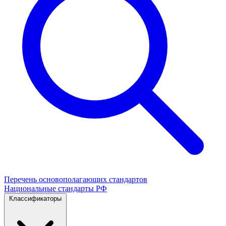
Перечень основополагающих стандартов
Национальные стандарты РФ
Классификаторы