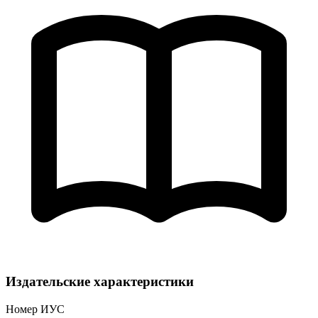
Издательские характеристики
Номер ИУС