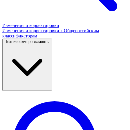
Изменения и корректировки
Изменения и корректировки к Общероссийским
классификаторам
Технические регламенты