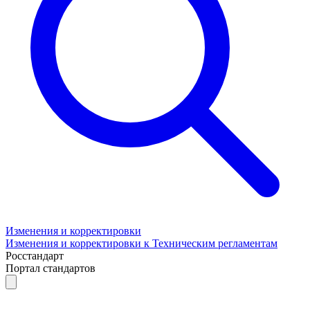
Изменения и корректировки
Изменения и корректировки к Техническим регламентам
Росстандарт
Портал стандартов