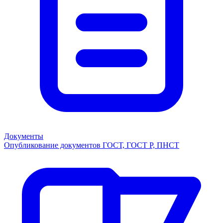
Документы
Опубликование документов ГОСТ, ГОСТ Р, ПНСТ