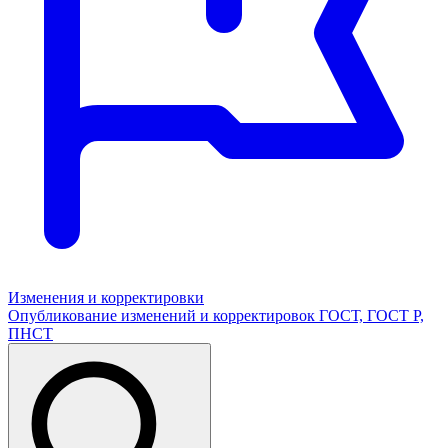
Изменения и корректировки
Опубликование изменений и корректировок ГОСТ, ГОСТ Р,
ПНСТ