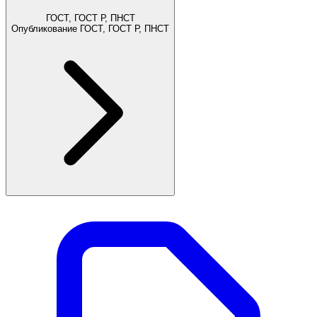
ГОСТ, ГОСТ Р, ПНСТ
Опубликование ГОСТ, ГОСТ Р, ПНСТ