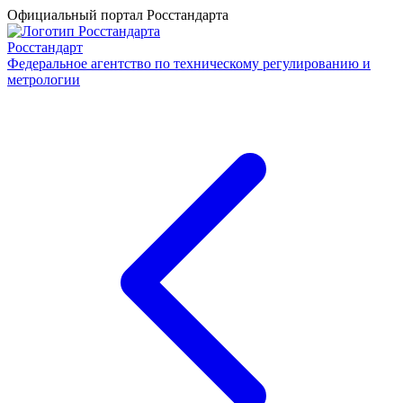
Официальный портал Росстандарта
Росстандарт
Федеральное агентство по техническому регулированию и
метрологии