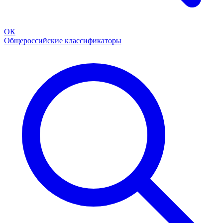
ОК
Общероссийские классификаторы