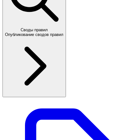
Своды правил
Опубликование сводов правил