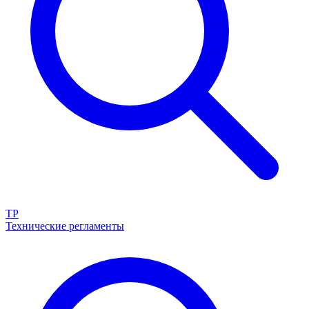
ТР
Технические регламенты