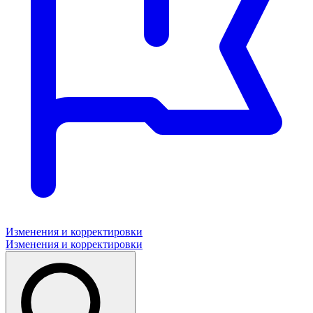
Изменения и корректировки
Изменения и корректировки