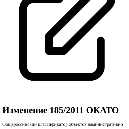
Изменение 185/2011 ОКАТО
Общероссийский классификатор объектов административно-