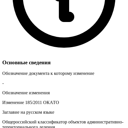
Основные сведения
Обозначение документа к которому изменение
-
Обозначение изменения
Изменение 185/2011 ОКАТО
Заглавие на русском языке
Общероссийский классификатор объектов административно-
территориального деления