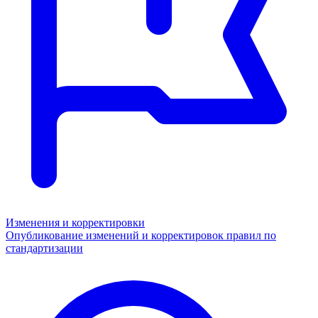
Изменения и корректировки
Опубликование изменений и корректировок правил по
стандартизации