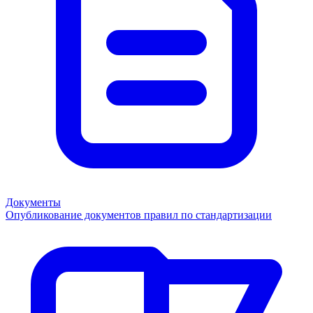
Документы
Опубликование документов правил по стандартизации