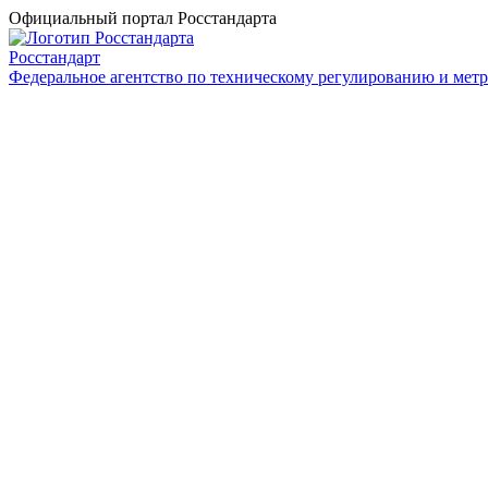
Официальный портал Росстандарта
Росстандарт
Федеральное агентство по техническому регулированию и мет