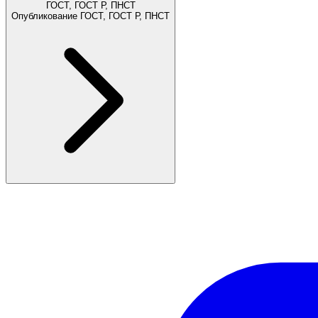
ГОСТ, ГОСТ Р, ПНСТ
Опубликование ГОСТ, ГОСТ Р, ПНСТ