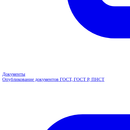
Документы
Опубликование документов ГОСТ, ГОСТ Р, ПНСТ